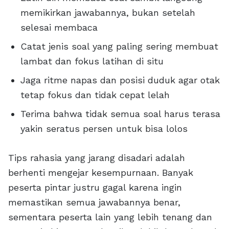
memikirkan jawabannya, bukan setelah
selesai membaca
Catat jenis soal yang paling sering membuat
lambat dan fokus latihan di situ
Jaga ritme napas dan posisi duduk agar otak
tetap fokus dan tidak cepat lelah
Terima bahwa tidak semua soal harus terasa
yakin seratus persen untuk bisa lolos
Tips rahasia yang jarang disadari adalah
berhenti mengejar kesempurnaan. Banyak
peserta pintar justru gagal karena ingin
memastikan semua jawabannya benar,
sementara peserta lain yang lebih tenang dan