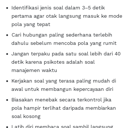
Identifikasi jenis soal dalam 3–5 detik
pertama agar otak langsung masuk ke mode
pola yang tepat
Cari hubungan paling sederhana terlebih
dahulu sebelum mencoba pola yang rumit
Jangan terpaku pada satu soal lebih dari 40
detik karena psikotes adalah soal
manajemen waktu
Kerjakan soal yang terasa paling mudah di
awal untuk membangun kepercayaan diri
Biasakan menebak secara terkontrol jika
pola hampir terlihat daripada membiarkan
soal kosong
Latih diri membaca soal sambil langsung