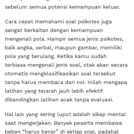
sebelum semua potensi kemampuan keluar.
Cara cepat memahami soal psikotes juga
sangat berkaitan dengan kemampuan
mengenali pola. Hampir semua jenis psikotes,
baik angka, verbal, maupun gambar, memiliki
pola yang berulang. Ketika kamu sudah
terbiasa mengenali jenis soal, otak akan secara
otomatis mengklasifikasikan soal tersebut
tanpa harus membaca dari nol. Inilah mengapa
latihan yang terarah jauh lebih efektif
dibandingkan latihan acak tanpa evaluasi.
Hal lain yang sering luput adalah sikap mental
saat mengerjakan. Banyak peserta membawa
beban “harus benar” di setiap soal, padahal