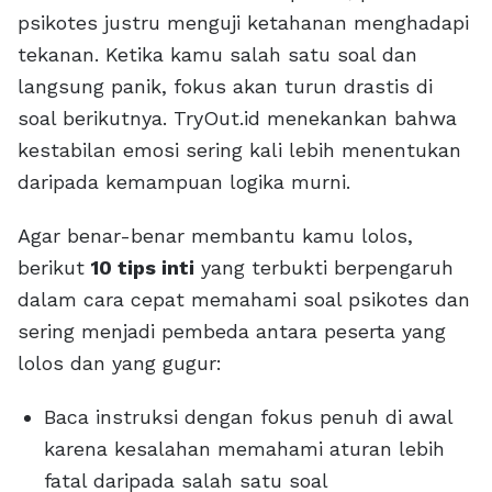
psikotes justru menguji ketahanan menghadapi
tekanan. Ketika kamu salah satu soal dan
langsung panik, fokus akan turun drastis di
soal berikutnya. TryOut.id menekankan bahwa
kestabilan emosi sering kali lebih menentukan
daripada kemampuan logika murni.
Agar benar-benar membantu kamu lolos,
berikut
10 tips inti
yang terbukti berpengaruh
dalam cara cepat memahami soal psikotes dan
sering menjadi pembeda antara peserta yang
lolos dan yang gugur:
Baca instruksi dengan fokus penuh di awal
karena kesalahan memahami aturan lebih
fatal daripada salah satu soal