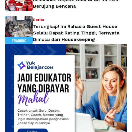
Berujung Bencana
Berita
Terungkap! Ini Rahasia Guest House
Selalu Dapat Rating Tinggi, Ternyata
Dimulai dari Housekeeping