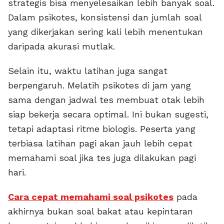
strategis bisa menyelesaikan lebih banyak soal.
Dalam psikotes, konsistensi dan jumlah soal
yang dikerjakan sering kali lebih menentukan
daripada akurasi mutlak.
Selain itu, waktu latihan juga sangat
berpengaruh. Melatih psikotes di jam yang
sama dengan jadwal tes membuat otak lebih
siap bekerja secara optimal. Ini bukan sugesti,
tetapi adaptasi ritme biologis. Peserta yang
terbiasa latihan pagi akan jauh lebih cepat
memahami soal jika tes juga dilakukan pagi
hari.
Cara cepat memahami soal psikotes
pada
akhirnya bukan soal bakat atau kepintaran