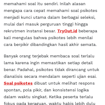
memahami soal itu sendiri. Inilah alasan
mengapa cara cepat memahami soal psikotes
menjadi kunci utama dalam berbagai seleksi,
mulai dari masuk perguruan tinggi hingga
rekrutmen instansi besar.
TryOut.id
beberapa
kali mengulas bahwa psikotes lebih menilai
cara berpikir dibandingkan hasil akhir semata.
Banyak orang terjebak membaca soal terlalu
lama karena ingin memastikan setiap detail
benar. Padahal, psikotes tidak dirancang untuk
dianalisis secara mendalam seperti ujian esai.
Soal psikotes
dibuat untuk melihat respons
spontan, pola pikir, dan konsistensi logika
dalam waktu singkat. Ketika peserta terlalu
fokus pada keraguan, waktu habis lebih dulu