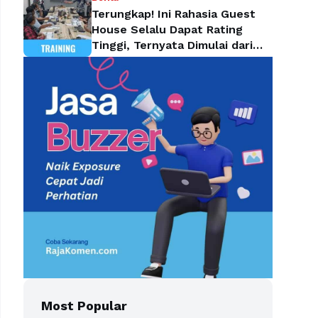
Terungkap! Ini Rahasia Guest
House Selalu Dapat Rating
Tinggi, Ternyata Dimulai dari
Housekeeping
Most Popular