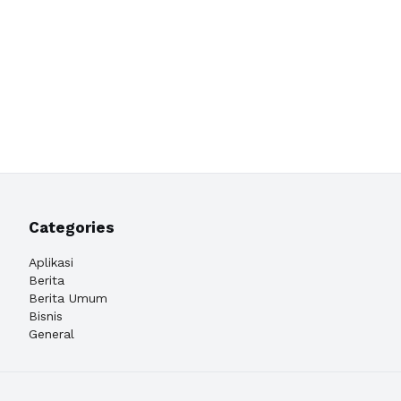
Categories
Aplikasi
Berita
Berita Umum
Bisnis
General