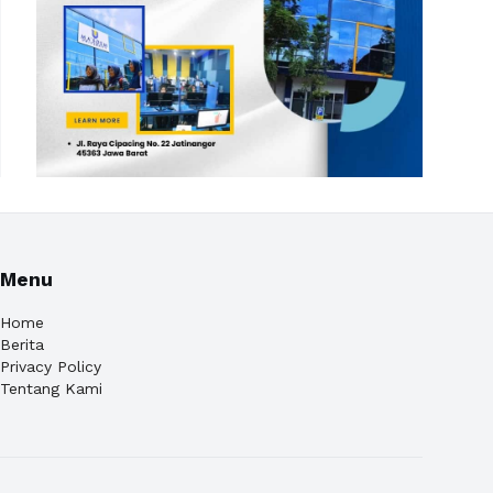
Menu
Home
Berita
Privacy Policy
Tentang Kami