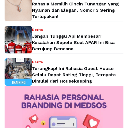
Rahasia Memilih Cincin Tunangan yang
Nyaman dan Elegan, Nomor 3 Sering
Terlupakan!
Berita
Jangan Tunggu Api Membesar!
Kesalahan Sepele Soal APAR Ini Bisa
Berujung Bencana
Berita
Terungkap! Ini Rahasia Guest House
Selalu Dapat Rating Tinggi, Ternyata
Dimulai dari Housekeeping