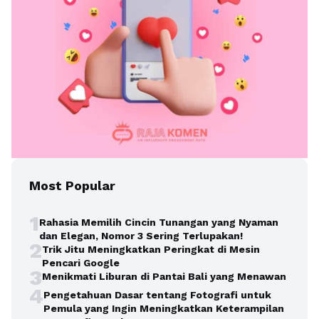
Most Popular
1
Rahasia Memilih Cincin Tunangan yang Nyaman
dan Elegan, Nomor 3 Sering Terlupakan!
2
Trik Jitu Meningkatkan Peringkat di Mesin
Pencari Google
3
Menikmati Liburan di Pantai Bali yang Menawan
4
Pengetahuan Dasar tentang Fotografi untuk
Pemula yang Ingin Meningkatkan Keterampilan