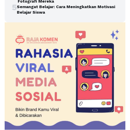
Fotografi Mereka
5
Semangat Belajar: Cara Meningkatkan Motivasi
Belajar Siswa