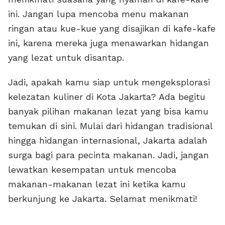
ini. Jangan lupa mencoba menu makanan
ringan atau kue-kue yang disajikan di kafe-kafe
ini, karena mereka juga menawarkan hidangan
yang lezat untuk disantap.
Jadi, apakah kamu siap untuk mengeksplorasi
kelezatan kuliner di Kota Jakarta? Ada begitu
banyak pilihan makanan lezat yang bisa kamu
temukan di sini. Mulai dari hidangan tradisional
hingga hidangan internasional, Jakarta adalah
surga bagi para pecinta makanan. Jadi, jangan
lewatkan kesempatan untuk mencoba
makanan-makanan lezat ini ketika kamu
berkunjung ke Jakarta. Selamat menikmati!