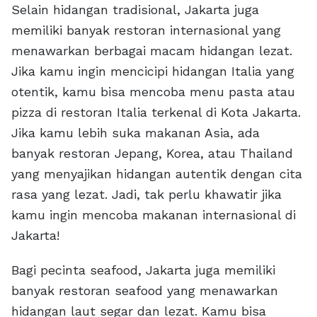
Selain hidangan tradisional, Jakarta juga
memiliki banyak restoran internasional yang
menawarkan berbagai macam hidangan lezat.
Jika kamu ingin mencicipi hidangan Italia yang
otentik, kamu bisa mencoba menu pasta atau
pizza di restoran Italia terkenal di Kota Jakarta.
Jika kamu lebih suka makanan Asia, ada
banyak restoran Jepang, Korea, atau Thailand
yang menyajikan hidangan autentik dengan cita
rasa yang lezat. Jadi, tak perlu khawatir jika
kamu ingin mencoba makanan internasional di
Jakarta!
Bagi pecinta seafood, Jakarta juga memiliki
banyak restoran seafood yang menawarkan
hidangan laut segar dan lezat. Kamu bisa