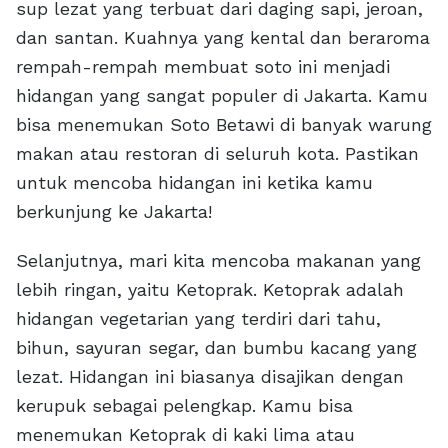
sup lezat yang terbuat dari daging sapi, jeroan,
dan santan. Kuahnya yang kental dan beraroma
rempah-rempah membuat soto ini menjadi
hidangan yang sangat populer di Jakarta. Kamu
bisa menemukan Soto Betawi di banyak warung
makan atau restoran di seluruh kota. Pastikan
untuk mencoba hidangan ini ketika kamu
berkunjung ke Jakarta!
Selanjutnya, mari kita mencoba makanan yang
lebih ringan, yaitu Ketoprak. Ketoprak adalah
hidangan vegetarian yang terdiri dari tahu,
bihun, sayuran segar, dan bumbu kacang yang
lezat. Hidangan ini biasanya disajikan dengan
kerupuk sebagai pelengkap. Kamu bisa
menemukan Ketoprak di kaki lima atau