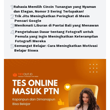
1
Rahasia Memilih Cincin Tunangan yang Nyaman
dan Elegan, Nomor 3 Sering Terlupakan!
2
Trik Jitu Meningkatkan Peringkat di Mesin
Pencari Google
3
Menikmati Liburan di Pantai Bali yang Menawan
4
Pengetahuan Dasar tentang Fotografi untuk
Pemula yang Ingin Meningkatkan Keterampilan
Fotografi Mereka
5
Semangat Belajar: Cara Meningkatkan Motivasi
Belajar Siswa