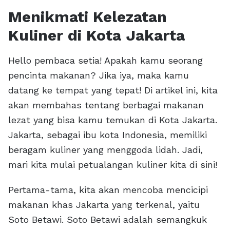
Menikmati Kelezatan
Kuliner di Kota Jakarta
Hello pembaca setia! Apakah kamu seorang
pencinta makanan? Jika iya, maka kamu
datang ke tempat yang tepat! Di artikel ini, kita
akan membahas tentang berbagai makanan
lezat yang bisa kamu temukan di Kota Jakarta.
Jakarta, sebagai ibu kota Indonesia, memiliki
beragam kuliner yang menggoda lidah. Jadi,
mari kita mulai petualangan kuliner kita di sini!
Pertama-tama, kita akan mencoba mencicipi
makanan khas Jakarta yang terkenal, yaitu
Soto Betawi. Soto Betawi adalah semangkuk