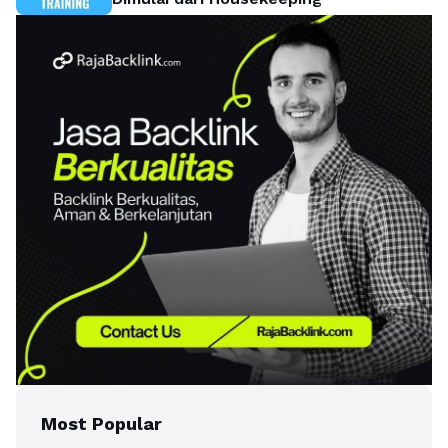
Most Popular