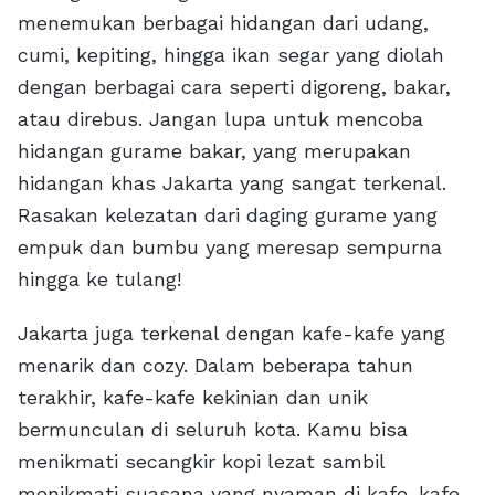
menemukan berbagai hidangan dari udang,
cumi, kepiting, hingga ikan segar yang diolah
dengan berbagai cara seperti digoreng, bakar,
atau direbus. Jangan lupa untuk mencoba
hidangan gurame bakar, yang merupakan
hidangan khas Jakarta yang sangat terkenal.
Rasakan kelezatan dari daging gurame yang
empuk dan bumbu yang meresap sempurna
hingga ke tulang!
Jakarta juga terkenal dengan kafe-kafe yang
menarik dan cozy. Dalam beberapa tahun
terakhir, kafe-kafe kekinian dan unik
bermunculan di seluruh kota. Kamu bisa
menikmati secangkir kopi lezat sambil
menikmati suasana yang nyaman di kafe-kafe