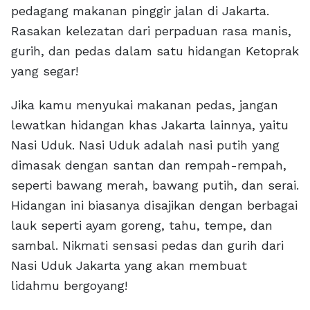
pedagang makanan pinggir jalan di Jakarta.
Rasakan kelezatan dari perpaduan rasa manis,
gurih, dan pedas dalam satu hidangan Ketoprak
yang segar!
Jika kamu menyukai makanan pedas, jangan
lewatkan hidangan khas Jakarta lainnya, yaitu
Nasi Uduk. Nasi Uduk adalah nasi putih yang
dimasak dengan santan dan rempah-rempah,
seperti bawang merah, bawang putih, dan serai.
Hidangan ini biasanya disajikan dengan berbagai
lauk seperti ayam goreng, tahu, tempe, dan
sambal. Nikmati sensasi pedas dan gurih dari
Nasi Uduk Jakarta yang akan membuat
lidahmu bergoyang!