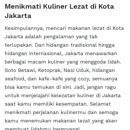
Menikmati Kuliner Lezat di Kota
Jakarta
Kesimpulannya, mencari makanan lezat di Kota
Jakarta adalah pengalaman yang tak
terlupakan. Dari hidangan tradisional hingga
hidangan internasional, Jakarta menawarkan
berbagai macam kuliner yang menggoda lidah.
Soto Betawi, Ketoprak, Nasi Uduk, hidangan
seafood, dan kafe-kafe yang cozy, semuanya
bisa kamu temukan di sini. Jadi, jangan ragu
untuk menjelajahi kelezatan kuliner di Jakarta
saat kamu memiliki kesempatan. Selamat
menikmati perjalanan kulinermu dan semoga
kamu menemukan makanan lezat yang akan
membuat lidahmu bergoyang!