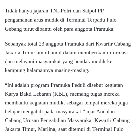
Tidak hanya jajaran TNI-Polri dan Satpol PP,
pengamanan arus mudik di Terminal Terpadu Pulo
Gebang turut dibantu oleh para anggota Pramuka.
Sebanyak total 23 anggota Pramuka dari Kwartir Cabang
Jakarta Timur ambil andil dalam memberikan informasi
dan melayani masyarakat yang hendak mudik ke
kampung halamannya masing-masing.
“Ini adalah program Pramuka Peduli disebut kegiatan
Karya Bakti Lebaran (KBL), memang tugas mereka
membantu kegiatan mudik, sebagai tempat mereka juga
belajar mengabdi pada masyarakat,” ujar Andalan
Cabang Urusan Pengabdian Masyarakat Kwartir Cabang
Jakarta Timur, Marlina, saat ditemui di Terminal Pulo