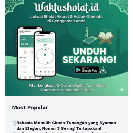
Most Popular
1
Rahasia Memilih Cincin Tunangan yang Nyaman
dan Elegan, Nomor 3 Sering Terlupakan!