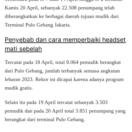
Kamis 20 April, sebanyak 22.508 penumpang telah
diberangkatkan ke berbagai daerah tujuan mudik dari
Terminal Pulo Gebang Jakarta.
Penyebab dan cara memperbaiki headset
mati sebelah
Tercatat pada 18 April, total 8.064 pemudik berangkat
dari Pulo Gebang, jumlah terbanyak semasa angkutan
lebaran 2023. Rekor ini dicapai karena adanya program
mudik gratis.
Selain itu pada 19 April tercatat sebanyak 3.503
pemudik dan pada 20 April total 3.851 penumpang yang
berangkat dari terminal Pulo Gebang.