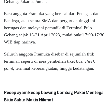
Gebang, Jakarta, Jumat.
Para anggota Pramuka yang berasal dari Penegak dan
Pandega, atau setara SMA dan perguruan tinggi ini
bertugas dan melayani pemudik di Terminal Pulo
Gebang sejak 16-21 April 2023, mulai pukul 7:00-17:30
WIB tiap harinya.
Seluruh anggota Pramuka disebar di sejumlah titik
terminal, seperti di area pembelian tiket bus,
check
point,
terminal keberangkatan, hingga kedatangan.
Resep ayam kecap bawang bombay, Pakai Mentega
Bikin Sahur Makin Nikmat