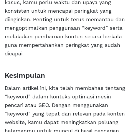
kasus, kamu perlu waktu dan upaya yang
konsisten untuk mencapai peringkat yang
diinginkan. Penting untuk terus memantau dan
mengoptimalkan penggunaan “keyword” serta
melakukan pembaruan konten secara berkala
guna mempertahankan peringkat yang sudah
dicapai.
Kesimpulan
Dalam artikel ini, kita telah membahas tentang
“keyword” dalam konteks optimasi mesin
pencari atau SEO. Dengan menggunakan
“keyword” yang tepat dan relevan pada konten
website, kamu dapat meningkatkan peluang
halamanmu untuk muncul di hasil pencarian