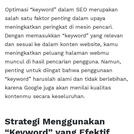
Optimasi “keyword” dalam SEO merupakan
salah satu faktor penting dalam upaya
meningkatkan peringkat di mesin pencari.
Dengan memasukkan “keyword” yang relevan
dan sesuai ke dalam konten website, kamu
meningkatkan peluang halaman webmu
muncul di hasil pencarian pengguna. Namun,
penting untuk diingat bahwa penggunaan
“keyword” haruslah alami dan tidak berlebihan,
karena Google juga akan menilai kualitas
kontenmu secara keseluruhan.
Strategi Menggunakan
“Keyword” yang Efektif