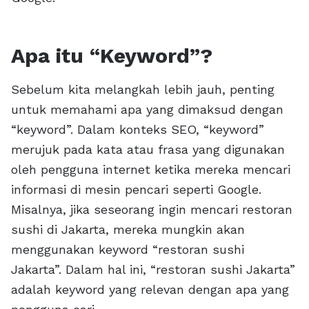
Apa itu “Keyword”?
Sebelum kita melangkah lebih jauh, penting
untuk memahami apa yang dimaksud dengan
“keyword”. Dalam konteks SEO, “keyword”
merujuk pada kata atau frasa yang digunakan
oleh pengguna internet ketika mereka mencari
informasi di mesin pencari seperti Google.
Misalnya, jika seseorang ingin mencari restoran
sushi di Jakarta, mereka mungkin akan
menggunakan keyword “restoran sushi
Jakarta”. Dalam hal ini, “restoran sushi Jakarta”
adalah keyword yang relevan dengan apa yang