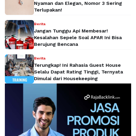
Nyaman dan Elegan, Nomor 3 Sering
Terlupakan!
Berita
Jangan Tunggu Api Membesar!
Kesalahan Sepele Soal APAR Ini Bisa
Berujung Bencana
Berita
Terungkap! Ini Rahasia Guest House
Selalu Dapat Rating Tinggi, Ternyata
Dimulai dari Housekeeping