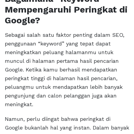
Mempengaruhi Peringkat di
Google?
Sebagai salah satu faktor penting dalam SEO,
penggunaan “keyword” yang tepat dapat
meningkatkan peluang halamanmu untuk
muncul di halaman pertama hasil pencarian
Google. Ketika kamu berhasil mendapatkan
peringkat tinggi di halaman hasil pencarian,
peluangmu untuk mendapatkan lebih banyak
pengunjung dan calon pelanggan juga akan
meningkat.
Namun, perlu diingat bahwa peringkat di
Google bukanlah hal yang instan. Dalam banyak