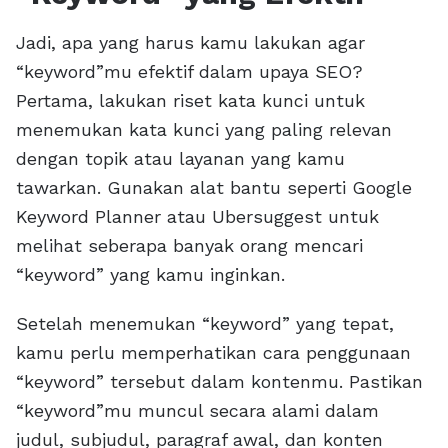
Jadi, apa yang harus kamu lakukan agar
“keyword”mu efektif dalam upaya SEO?
Pertama, lakukan riset kata kunci untuk
menemukan kata kunci yang paling relevan
dengan topik atau layanan yang kamu
tawarkan. Gunakan alat bantu seperti Google
Keyword Planner atau Ubersuggest untuk
melihat seberapa banyak orang mencari
“keyword” yang kamu inginkan.
Setelah menemukan “keyword” yang tepat,
kamu perlu memperhatikan cara penggunaan
“keyword” tersebut dalam kontenmu. Pastikan
“keyword”mu muncul secara alami dalam
judul, subjudul, paragraf awal, dan konten