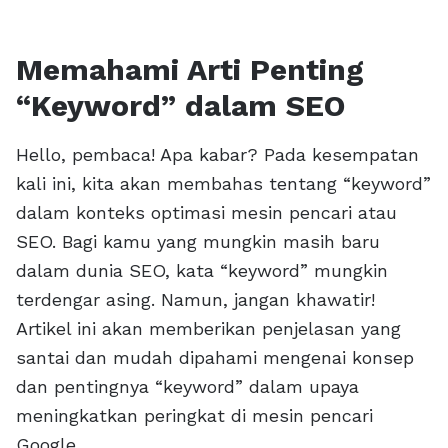
Memahami Arti Penting
“Keyword” dalam SEO
Hello, pembaca! Apa kabar? Pada kesempatan
kali ini, kita akan membahas tentang “keyword”
dalam konteks optimasi mesin pencari atau
SEO. Bagi kamu yang mungkin masih baru
dalam dunia SEO, kata “keyword” mungkin
terdengar asing. Namun, jangan khawatir!
Artikel ini akan memberikan penjelasan yang
santai dan mudah dipahami mengenai konsep
dan pentingnya “keyword” dalam upaya
meningkatkan peringkat di mesin pencari
Google.