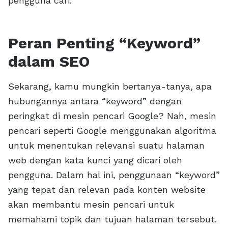
pengguna cari.
Peran Penting “Keyword”
dalam SEO
Sekarang, kamu mungkin bertanya-tanya, apa
hubungannya antara “keyword” dengan
peringkat di mesin pencari Google? Nah, mesin
pencari seperti Google menggunakan algoritma
untuk menentukan relevansi suatu halaman
web dengan kata kunci yang dicari oleh
pengguna. Dalam hal ini, penggunaan “keyword”
yang tepat dan relevan pada konten website
akan membantu mesin pencari untuk
memahami topik dan tujuan halaman tersebut.