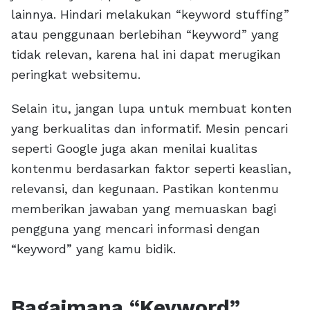
lainnya. Hindari melakukan “keyword stuffing”
atau penggunaan berlebihan “keyword” yang
tidak relevan, karena hal ini dapat merugikan
peringkat websitemu.
Selain itu, jangan lupa untuk membuat konten
yang berkualitas dan informatif. Mesin pencari
seperti Google juga akan menilai kualitas
kontenmu berdasarkan faktor seperti keaslian,
relevansi, dan kegunaan. Pastikan kontenmu
memberikan jawaban yang memuaskan bagi
pengguna yang mencari informasi dengan
“keyword” yang kamu bidik.
Bagaimana “Keyword”