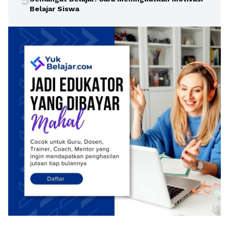
Belajar Siswa