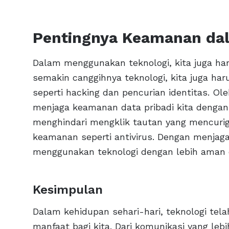
Pentingnya Keamanan dal
Dalam menggunakan teknologi, kita juga h
semakin canggihnya teknologi, kita juga h
seperti hacking dan pencurian identitas. Ole
menjaga keamanan data pribadi kita denga
menghindari mengklik tautan yang mencurig
keamanan seperti antivirus. Dengan menjaga
menggunakan teknologi dengan lebih aman
Kesimpulan
Dalam kehidupan sehari-hari, teknologi te
manfaat bagi kita. Dari komunikasi yang leb