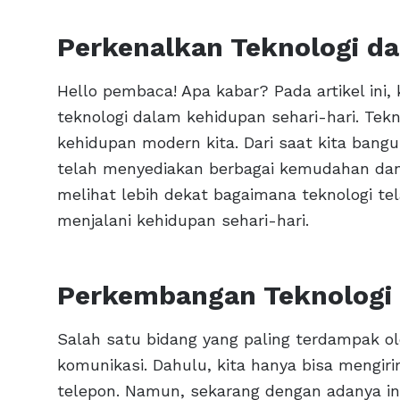
Perkenalkan Teknologi da
Hello pembaca! Apa kabar? Pada artikel in
teknologi dalam kehidupan sehari-hari. Tekn
kehidupan modern kita. Dari saat kita bangun
telah menyediakan berbagai kemudahan dan ma
melihat lebih dekat bagaimana teknologi t
menjalani kehidupan sehari-hari.
Perkembangan Teknologi 
Salah satu bidang yang paling terdampak o
komunikasi. Dahulu, kita hanya bisa mengir
telepon. Namun, sekarang dengan adanya in