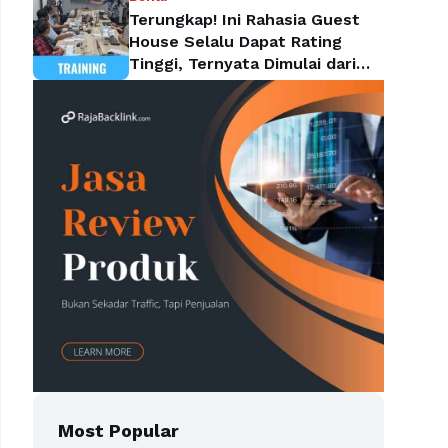
Terungkap! Ini Rahasia Guest
House Selalu Dapat Rating
Tinggi, Ternyata Dimulai dari
Housekeeping
Most Popular