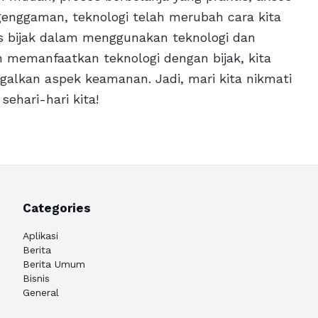
genggaman, teknologi telah merubah cara kita
us bijak dalam menggunakan teknologi dan
 memanfaatkan teknologi dengan bijak, kita
lkan aspek keamanan. Jadi, mari kita nikmati
ehari-hari kita!
Categories
Aplikasi
Berita
Berita Umum
Bisnis
General