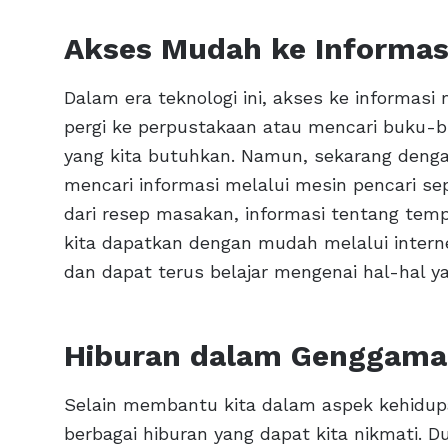
Akses Mudah ke Informas
Dalam era teknologi ini, akses ke informasi
pergi ke perpustakaan atau mencari buku-b
yang kita butuhkan. Namun, sekarang denga
mencari informasi melalui mesin pencari se
dari resep masakan, informasi tentang tempa
kita dapatkan dengan mudah melalui interne
dan dapat terus belajar mengenai hal-hal ya
Hiburan dalam Genggam
Selain membantu kita dalam aspek kehidupa
berbagai hiburan yang dapat kita nikmati.