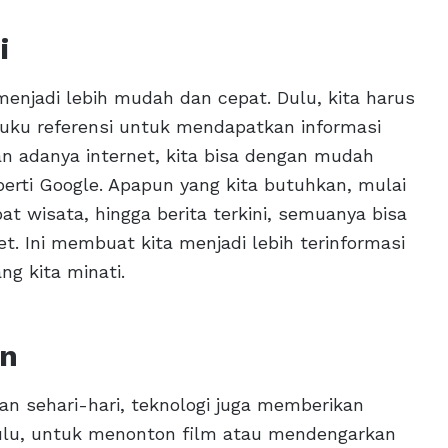
i
 menjadi lebih mudah dan cepat. Dulu, kita harus
uku referensi untuk mendapatkan informasi
n adanya internet, kita bisa dengan mudah
perti Google. Apapun yang kita butuhkan, mulai
t wisata, hingga berita terkini, semuanya bisa
t. Ini membuat kita menjadi lebih terinformasi
ng kita minati.
an
n sehari-hari, teknologi juga memberikan
 Dulu, untuk menonton film atau mendengarkan