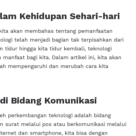
lam Kehidupan Sehari-hari
i, kita akan membahas tentang pemanfaatan
ologi telah menjadi bagian tak terpisahkan dari
 tidur hingga kita tidur kembali, teknologi
nfaat bagi kita. Dalam artikel ini, kita akan
elah mempengaruhi dan merubah cara kita
di Bidang Komunikasi
leh perkembangan teknologi adalah bidang
im surat melalui pos atau berkomunikasi melalui
ternet dan smartphone, kita bisa dengan