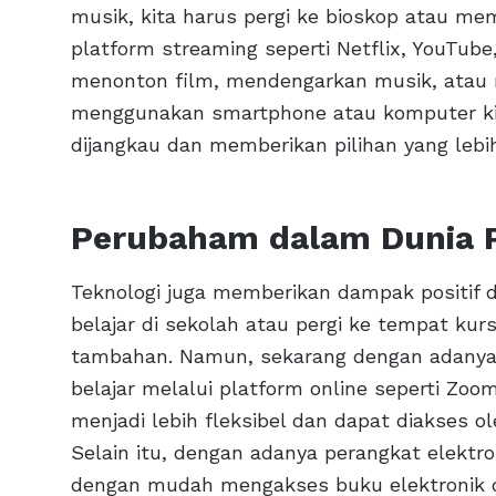
musik, kita harus pergi ke bioskop atau m
platform streaming seperti Netflix, YouTube
menonton film, mendengarkan musik, atau 
menggunakan smartphone atau komputer kit
dijangkau dan memberikan pilihan yang lebih
Perubaham dalam Dunia 
Teknologi juga memberikan dampak positif d
belajar di sekolah atau pergi ke tempat k
tambahan. Namun, sekarang dengan adanya e
belajar melalui platform online seperti Zo
menjadi lebih fleksibel dan dapat diakses ol
Selain itu, dengan adanya perangkat elektron
dengan mudah mengakses buku elektronik d