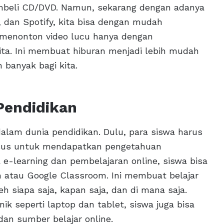
embeli CD/DVD. Namun, sekarang dengan adanya
, dan Spotify, kita bisa dengan mudah
menonton video lucu hanya dengan
a. Ini membuat hiburan menjadi lebih mudah
 banyak bagi kita.
Pendidikan
alam dunia pendidikan. Dulu, para siswa harus
ursus untuk mendapatkan pengetahuan
-learning dan pembelajaran online, siswa bisa
om atau Google Classroom. Ini membuat belajar
eh siapa saja, kapan saja, dan di mana saja.
ik seperti laptop dan tablet, siswa juga bisa
an sumber belajar online.