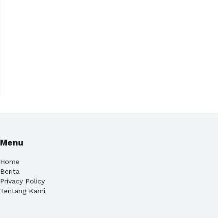
Menu
Home
Berita
Privacy Policy
Tentang Kami