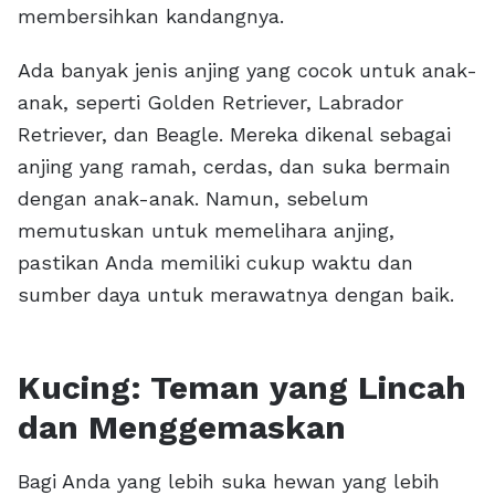
membersihkan kandangnya.
Ada banyak jenis anjing yang cocok untuk anak-
anak, seperti Golden Retriever, Labrador
Retriever, dan Beagle. Mereka dikenal sebagai
anjing yang ramah, cerdas, dan suka bermain
dengan anak-anak. Namun, sebelum
memutuskan untuk memelihara anjing,
pastikan Anda memiliki cukup waktu dan
sumber daya untuk merawatnya dengan baik.
Kucing: Teman yang Lincah
dan Menggemaskan
Bagi Anda yang lebih suka hewan yang lebih