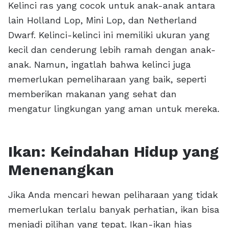
Kelinci ras yang cocok untuk anak-anak antara
lain Holland Lop, Mini Lop, dan Netherland
Dwarf. Kelinci-kelinci ini memiliki ukuran yang
kecil dan cenderung lebih ramah dengan anak-
anak. Namun, ingatlah bahwa kelinci juga
memerlukan pemeliharaan yang baik, seperti
memberikan makanan yang sehat dan
mengatur lingkungan yang aman untuk mereka.
Ikan: Keindahan Hidup yang
Menenangkan
Jika Anda mencari hewan peliharaan yang tidak
memerlukan terlalu banyak perhatian, ikan bisa
menjadi pilihan yang tepat. Ikan-ikan hias