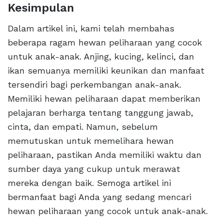
Kesimpulan
Dalam artikel ini, kami telah membahas
beberapa ragam hewan peliharaan yang cocok
untuk anak-anak. Anjing, kucing, kelinci, dan
ikan semuanya memiliki keunikan dan manfaat
tersendiri bagi perkembangan anak-anak.
Memiliki hewan peliharaan dapat memberikan
pelajaran berharga tentang tanggung jawab,
cinta, dan empati. Namun, sebelum
memutuskan untuk memelihara hewan
peliharaan, pastikan Anda memiliki waktu dan
sumber daya yang cukup untuk merawat
mereka dengan baik. Semoga artikel ini
bermanfaat bagi Anda yang sedang mencari
hewan peliharaan yang cocok untuk anak-anak.