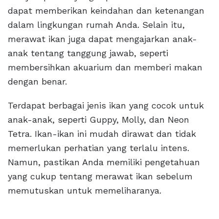
dapat memberikan keindahan dan ketenangan
dalam lingkungan rumah Anda. Selain itu,
merawat ikan juga dapat mengajarkan anak-
anak tentang tanggung jawab, seperti
membersihkan akuarium dan memberi makan
dengan benar.
Terdapat berbagai jenis ikan yang cocok untuk
anak-anak, seperti Guppy, Molly, dan Neon
Tetra. Ikan-ikan ini mudah dirawat dan tidak
memerlukan perhatian yang terlalu intens.
Namun, pastikan Anda memiliki pengetahuan
yang cukup tentang merawat ikan sebelum
memutuskan untuk memeliharanya.