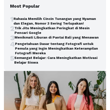
Most Popular
1
Rahasia Memilih Cincin Tunangan yang Nyaman
dan Elegan, Nomor 3 Sering Terlupakan!
2
Trik Jitu Meningkatkan Peringkat di Mesin
Pencari Google
3
Menikmati Liburan di Pantai Bali yang Menawan
4
Pengetahuan Dasar tentang Fotografi untuk
Pemula yang Ingin Meningkatkan Keterampilan
Fotografi Mereka
5
Semangat Belajar: Cara Meningkatkan Motivasi
Belajar Siswa