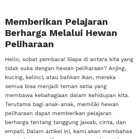
Memberikan Pelajaran
Berharga Melalui Hewan
Peliharaan
Hello, sobat pembaca! Siapa di antara kita yang
tidak suka dengan hewan peliharaan? Anjing,
kucing, kelinci, atau bahkan ikan, mereka
semua bisa menjadi teman setia yang
membawa kebahagiaan dalam kehidupan kita.
Terutama bagi anak-anak, memiliki hewan
peliharaan dapat memberikan pelajaran
berharga tentang tanggung jawab, cinta, dan
empati. Dalam artikel ini, kami akan membahas