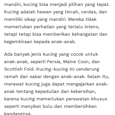
mandiri, kucing bisa menjadi pilihan yang tepat.
Kucing adalah hewan yang lincah, cerdas, dan
memiliki sikap yang mandiri. Mereka tidak
memerlukan perhatian yang terlalu intens,
tetapi tetap bisa memberikan kehangatan dan
kegembiraan kepada anak-anak.
Ada banyak jenis kucing yang cocok untuk
anak-anak, seperti Persia, Maine Coon, dan
Scottish Fold. Kucing-kucing ini cenderung
ramah dan sabar dengan anak-anak. Selain itu,
merawat kucing juga dapat mengajarkan anak-
anak tentang kepedulian dan kebersihan,
karena kucing memerlukan perawatan khusus
seperti menyikat bulu dan membersihkan
kandangnya.