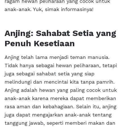
ragam hewan peliharaan yang cocok untuk
anak-anak. Yuk, simak informasinya!
Anjing: Sahabat Setia yang
Penuh Kesetiaan
Anjing telah lama menjadi teman manusia.
Tidak hanya sebagai hewan peliharaan, tetapi
juga sebagai sahabat setia yang siap
melindungi dan mencintai kita tanpa pamrih.
Anjing adalah hewan yang paling cocok untuk
anak-anak karena mereka dapat memberikan
rasa aman dan kebahagiaan. Selain itu, anjing
juga dapat mengajarkan anak-anak tentang
tanggung jawab, seperti memberi makan dan