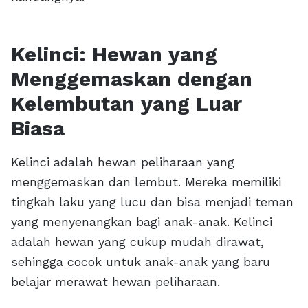
Kelinci: Hewan yang
Menggemaskan dengan
Kelembutan yang Luar
Biasa
Kelinci adalah hewan peliharaan yang
menggemaskan dan lembut. Mereka memiliki
tingkah laku yang lucu dan bisa menjadi teman
yang menyenangkan bagi anak-anak. Kelinci
adalah hewan yang cukup mudah dirawat,
sehingga cocok untuk anak-anak yang baru
belajar merawat hewan peliharaan.