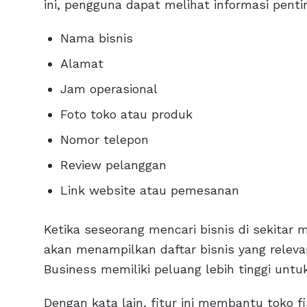
ini, pengguna dapat melihat informasi pentin
Nama bisnis
Alamat
Jam operasional
Foto toko atau produk
Nomor telepon
Review pelanggan
Link website atau pemesanan
Ketika seseorang mencari bisnis di sekita
akan menampilkan daftar bisnis yang releva
Business memiliki peluang lebih tinggi untu
Dengan kata lain, fitur ini membantu toko 