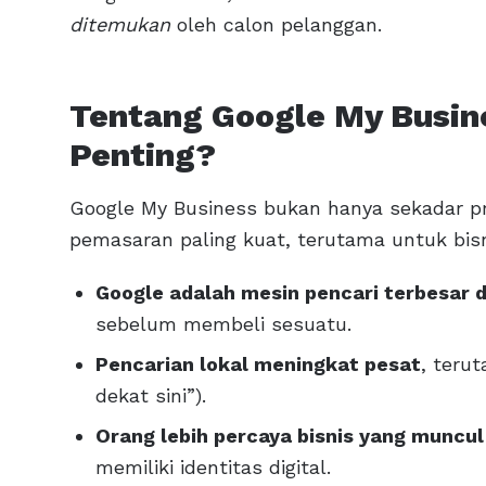
ditemukan
oleh calon pelanggan.
Tentang Google My Busine
Penting?
Google My Business bukan hanya sekadar prof
pemasaran paling kuat, terutama untuk bisn
Google adalah mesin pencari terbesar d
sebelum membeli sesuatu.
Pencarian lokal meningkat pesat
, teru
dekat sini”).
Orang lebih percaya bisnis yang muncul
memiliki identitas digital.