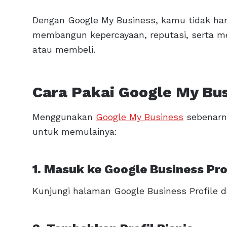
Dengan Google My Business, kamu tidak han
membangun kepercayaan, reputasi, serta m
atau membeli.
Cara Pakai Google My Bu
Menggunakan
Google My Business
sebenarn
untuk memulainya:
1. Masuk ke Google Business Pro
Kunjungi halaman Google Business Profile 