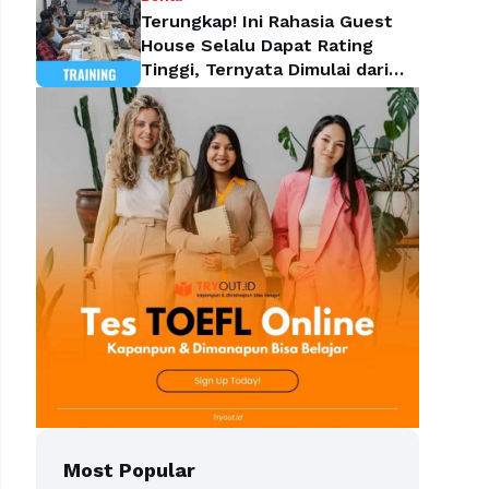
Terungkap! Ini Rahasia Guest
House Selalu Dapat Rating
Tinggi, Ternyata Dimulai dari
Housekeeping
Most Popular