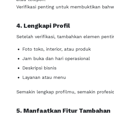
Verifikasi penting untuk membuktikan bahw
4. Lengkapi Profil
Setelah verifikasi, tambahkan elemen pentin
Foto toko, interior, atau produk
Jam buka dan hari operasional
Deskripsi bisnis
Layanan atau menu
Semakin lengkap profilmu, semakin profesion
5. Manfaatkan Fitur Tambahan