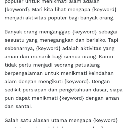
populer untuk menikmati alam adalah
{keyword}. Mari kita lihat mengapa {keyword}
menjadi aktivitas populer bagi banyak orang.
Banyak orang menganggap {keyword} sebagai
sesuatu yang menegangkan dan berisiko. Tapi
sebenarnya, {keyword} adalah aktivitas yang
aman dan menarik bagi semua orang. Kamu
tidak perlu menjadi seorang petualang
berpengalaman untuk menikmati keindahan
alam dengan mengikuti {keyword}. Dengan
sedikit persiapan dan pengetahuan dasar, siapa
pun dapat menikmati {keyword} dengan aman
dan santai.
Salah satu alasan utama mengapa {keyword}