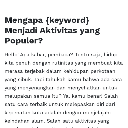
Mengapa {keyword}
Menjadi Aktivitas yang
Populer?
Hello! Apa kabar, pembaca? Tentu saja, hidup
kita penuh dengan rutinitas yang membuat kita
merasa terjebak dalam kehidupan perkotaan
yang sibuk. Tapi tahukah kamu bahwa ada cara
yang menyenangkan dan menyehatkan untuk
melupakan semua itu? Ya, kamu benar! Salah
satu cara terbaik untuk melepaskan diri dari
kepenatan kota adalah dengan menjelajahi
keindahan alam. Salah satu aktivitas yang