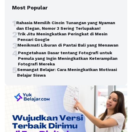
Most Popular
1
Rahasia Memilih Cincin Tunangan yang Nyaman
dan Elegan, Nomor 3 Sering Terlupakan!
2
Trik Jitu Meningkatkan Peringkat di Mesin
Pencari Google
3
Menikmati Liburan di Pantai Bali yang Menawan
4
Pengetahuan Dasar tentang Fotografi untuk
Pemula yang Ingin Meningkatkan Keterampilan
Fotografi Mereka
5
Semangat Belajar: Cara Meningkatkan Motivasi
Belajar Siswa