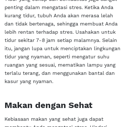
penting dalam mengatasi stres. Ketika Anda
kurang tidur, tubuh Anda akan merasa lelah
dan tidak bertenaga, sehingga membuat Anda
lebih rentan terhadap stres. Usahakan untuk
tidur sekitar 7-8 jam setiap malamnya. Selain
itu, jangan lupa untuk menciptakan lingkungan
tidur yang nyaman, seperti mengatur suhu
ruangan yang sesuai, mematikan lampu yang
terlalu terang, dan menggunakan bantal dan
kasur yang nyaman.
Makan dengan Sehat
Kebiasaan makan yang sehat juga dapat