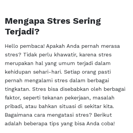
Mengapa Stres Sering
Terjadi?
Hello pembaca! Apakah Anda pernah merasa
stres? Tidak perlu khawatir, karena stres
merupakan hal yang umum terjadi dalam
kehidupan sehari-hari. Setiap orang pasti
pernah mengalami stres dalam berbagai
tingkatan. Stres bisa disebabkan oleh berbagai
faktor, seperti tekanan pekerjaan, masalah
pribadi, atau bahkan situasi di sekitar kita.
Bagaimana cara mengatasi stres? Berikut
adalah beberapa tips yang bisa Anda coba!