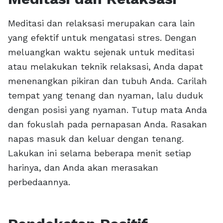
Meditasi dan relaksasi merupakan cara lain
yang efektif untuk mengatasi stres. Dengan
meluangkan waktu sejenak untuk meditasi
atau melakukan teknik relaksasi, Anda dapat
menenangkan pikiran dan tubuh Anda. Carilah
tempat yang tenang dan nyaman, lalu duduk
dengan posisi yang nyaman. Tutup mata Anda
dan fokuslah pada pernapasan Anda. Rasakan
napas masuk dan keluar dengan tenang.
Lakukan ini selama beberapa menit setiap
harinya, dan Anda akan merasakan
perbedaannya.