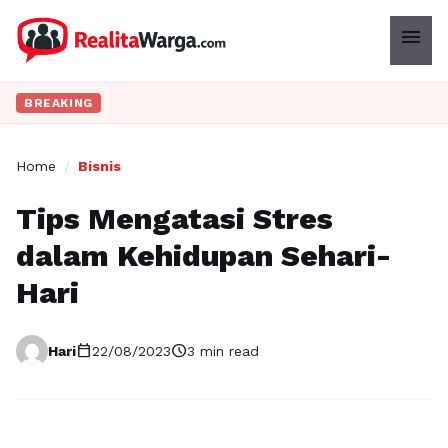
menu
BREAKING
Home
/
Bisnis
Tips Mengatasi Stres
dalam Kehidupan Sehari-
Hari
calendar_today
schedule
Hari
22/08/2023
3 min read