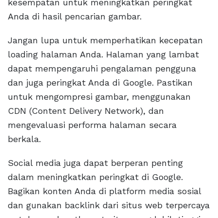
kesempatan untuk meningkatkan peringkat
Anda di hasil pencarian gambar.
Jangan lupa untuk memperhatikan kecepatan
loading halaman Anda. Halaman yang lambat
dapat mempengaruhi pengalaman pengguna
dan juga peringkat Anda di Google. Pastikan
untuk mengompresi gambar, menggunakan
CDN (Content Delivery Network), dan
mengevaluasi performa halaman secara
berkala.
Social media juga dapat berperan penting
dalam meningkatkan peringkat di Google.
Bagikan konten Anda di platform media sosial
dan gunakan backlink dari situs web terpercaya