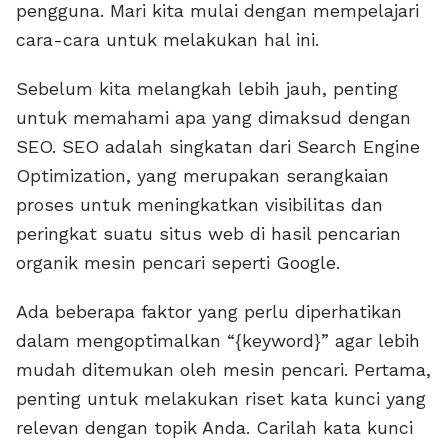
pengguna. Mari kita mulai dengan mempelajari
cara-cara untuk melakukan hal ini.
Sebelum kita melangkah lebih jauh, penting
untuk memahami apa yang dimaksud dengan
SEO. SEO adalah singkatan dari Search Engine
Optimization, yang merupakan serangkaian
proses untuk meningkatkan visibilitas dan
peringkat suatu situs web di hasil pencarian
organik mesin pencari seperti Google.
Ada beberapa faktor yang perlu diperhatikan
dalam mengoptimalkan “{keyword}” agar lebih
mudah ditemukan oleh mesin pencari. Pertama,
penting untuk melakukan riset kata kunci yang
relevan dengan topik Anda. Carilah kata kunci