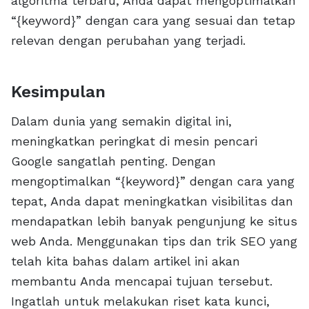
algoritma terbaru, Anda dapat mengoptimalkan
“{keyword}” dengan cara yang sesuai dan tetap
relevan dengan perubahan yang terjadi.
Kesimpulan
Dalam dunia yang semakin digital ini,
meningkatkan peringkat di mesin pencari
Google sangatlah penting. Dengan
mengoptimalkan “{keyword}” dengan cara yang
tepat, Anda dapat meningkatkan visibilitas dan
mendapatkan lebih banyak pengunjung ke situs
web Anda. Menggunakan tips dan trik SEO yang
telah kita bahas dalam artikel ini akan
membantu Anda mencapai tujuan tersebut.
Ingatlah untuk melakukan riset kata kunci,