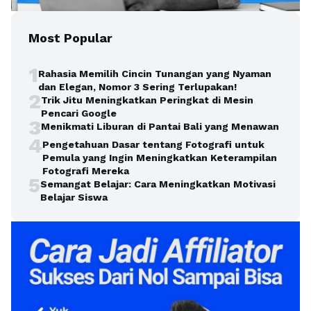
Most Popular
1
Rahasia Memilih Cincin Tunangan yang Nyaman
dan Elegan, Nomor 3 Sering Terlupakan!
2
Trik Jitu Meningkatkan Peringkat di Mesin
Pencari Google
3
Menikmati Liburan di Pantai Bali yang Menawan
4
Pengetahuan Dasar tentang Fotografi untuk
Pemula yang Ingin Meningkatkan Keterampilan
Fotografi Mereka
5
Semangat Belajar: Cara Meningkatkan Motivasi
Belajar Siswa