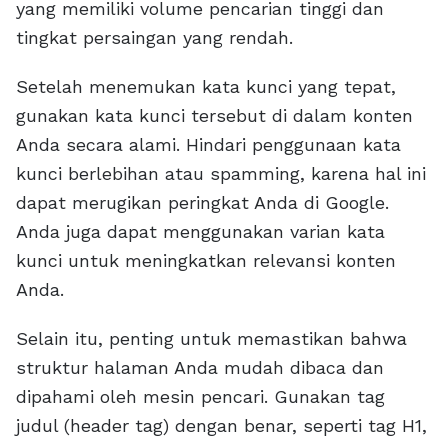
yang memiliki volume pencarian tinggi dan
tingkat persaingan yang rendah.
Setelah menemukan kata kunci yang tepat,
gunakan kata kunci tersebut di dalam konten
Anda secara alami. Hindari penggunaan kata
kunci berlebihan atau spamming, karena hal ini
dapat merugikan peringkat Anda di Google.
Anda juga dapat menggunakan varian kata
kunci untuk meningkatkan relevansi konten
Anda.
Selain itu, penting untuk memastikan bahwa
struktur halaman Anda mudah dibaca dan
dipahami oleh mesin pencari. Gunakan tag
judul (header tag) dengan benar, seperti tag H1,