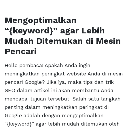
Mengoptimalkan
“{keyword}” agar Lebih
Mudah Ditemukan di Mesin
Pencari
Hello pembaca! Apakah Anda ingin
meningkatkan peringkat website Anda di mesin
pencari Google? Jika iya, maka tips dan trik
SEO dalam artikel ini akan membantu Anda
mencapai tujuan tersebut. Salah satu langkah
penting dalam meningkatkan peringkat di
Google adalah dengan mengoptimalkan
“{keyword}” agar lebih mudah ditemukan oleh