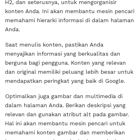
H2, dan seterusnya, untuk mengorganisir
konten Anda. Ini akan membantu mesin pencari
memahami hierarki informasi di dalam halaman
Anda.
Saat menulis konten, pastikan Anda
menyajikan informasi yang berkualitas dan
berguna bagi pengguna. Konten yang relevan
dan original memiliki peluang lebih besar untuk
mendapatkan peringkat yang baik di Google.
Optimalkan juga gambar dan multimedia di
dalam halaman Anda. Berikan deskripsi yang
relevan dan gunakan atribut alt pada gambar.
Hal ini akan membantu mesin pencari untuk
memahami konten gambar dan memberikan