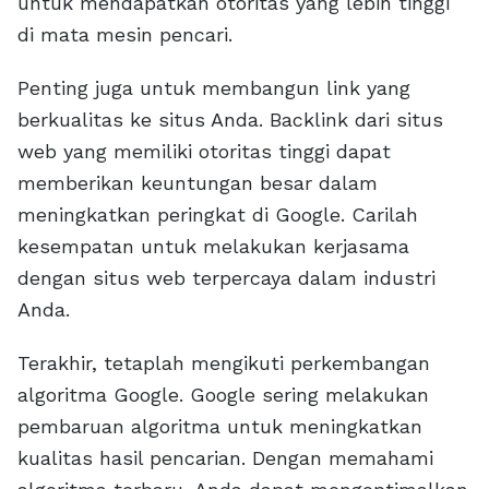
untuk mendapatkan otoritas yang lebih tinggi
di mata mesin pencari.
Penting juga untuk membangun link yang
berkualitas ke situs Anda. Backlink dari situs
web yang memiliki otoritas tinggi dapat
memberikan keuntungan besar dalam
meningkatkan peringkat di Google. Carilah
kesempatan untuk melakukan kerjasama
dengan situs web terpercaya dalam industri
Anda.
Terakhir, tetaplah mengikuti perkembangan
algoritma Google. Google sering melakukan
pembaruan algoritma untuk meningkatkan
kualitas hasil pencarian. Dengan memahami