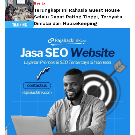
Berita
Terungkap! Ini Rahasia Guest House
Selalu Dapat Rating Tinggi, Ternyata
Dimulai dari Housekeeping