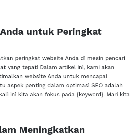
Anda untuk Peringkat
tkan peringkat website Anda di mesin pencari
t yang tepat! Dalam artikel ini, kami akan
timalkan website Anda untuk mencapai
satu aspek penting dalam optimasi SEO adalah
li ini kita akan fokus pada {keyword}. Mari kita
alam Meningkatkan