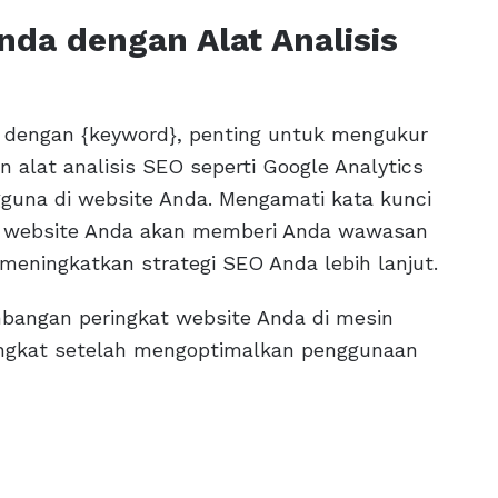
da dengan Alat Analisis
 dengan {keyword}, penting untuk mengukur
alat analisis SEO seperti Google Analytics
gguna di website Anda. Mengamati kata kunci
ke website Anda akan memberi Anda wawasan
meningkatkan strategi SEO Anda lebih lanjut.
angan peringkat website Anda di mesin
ringkat setelah mengoptimalkan penggunaan