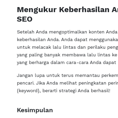
Mengukur Keberhasilan An
SEO
Setelah Anda mengoptimalkan konten Anda
keberhasilan Anda. Anda dapat menggunakan 
untuk melacak lalu lintas dan perilaku pen
yang paling banyak membawa lalu lintas 
yang berharga dalam cara-cara Anda dapat 
Jangan lupa untuk terus memantau perkemb
pencari. Jika Anda melihat peningkatan pe
{keyword}, berarti strategi Anda berhasil!
Kesimpulan