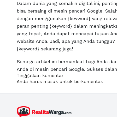
Dalam dunia yang semakin digital ini, pent
bisa bersaing di mesin pencari Google. Sala
dengan menggunakan {keyword} yang relev
peran penting {keyword} dalam meningkatka
yang tepat, Anda dapat mencapai tujuan An
website Anda. Jadi, apa yang Anda tunggu
{keyword} sekarang juga!
Semoga artikel ini bermanfaat bagi Anda d
Anda di mesin pencari Google. Sukses dala
Tinggalkan komentar
Anda harus
masuk
untuk berkomentar.