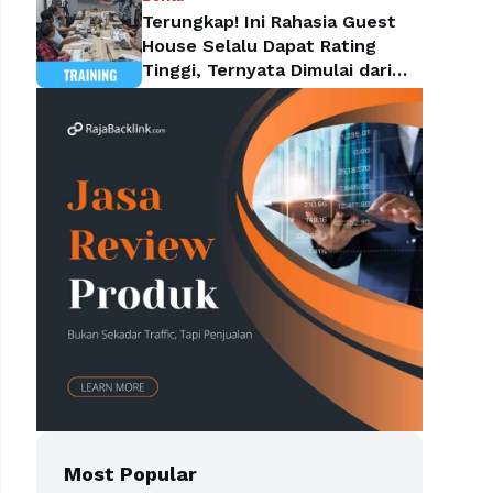
Terungkap! Ini Rahasia Guest
House Selalu Dapat Rating
Tinggi, Ternyata Dimulai dari
Housekeeping
Most Popular