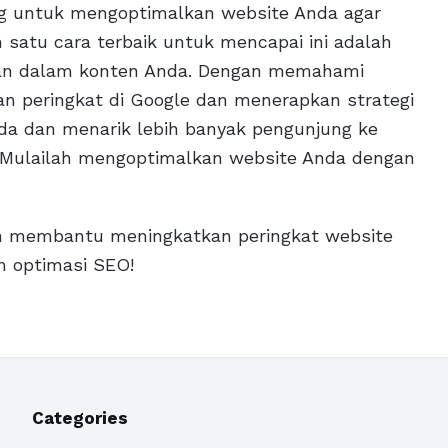
ing untuk mengoptimalkan website Anda agar
h satu cara terbaik untuk mencapai ini adalah
an dalam konten Anda. Dengan memahami
n peringkat di Google dan menerapkan strategi
da dan menarik lebih banyak pengunjung ke
? Mulailah mengoptimalkan website Anda dengan
an membantu meningkatkan peringkat website
m optimasi SEO!
Categories