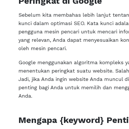
Peringkat di Google
Sebelum kita membahas lebih lanjut tentan
kunci dalam optimasi SEO. Kata kunci adala
pengguna mesin pencari untuk mencari info
yang relevan, Anda dapat menyesuaikan ko
oleh mesin pencari.
Google menggunakan algoritma kompleks y
menentukan peringkat suatu website. Salah 
Jadi, jika Anda ingin website Anda muncul d
penting bagi Anda untuk memilih dan meng
Anda.
Mengapa {keyword} Penti