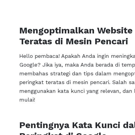
Mengoptimalkan Website 
Teratas di Mesin Pencari
Hello pembaca! Apakah Anda ingin meningka
Google? Jika iya, maka Anda berada di tempa
membahas strategi dan tips dalam mengop
peringkat teratas di mesin pencari. Salah 
menggunakan kata kunci yang relevan, dan ka
mulai!
Pentingnya Kata Kunci d