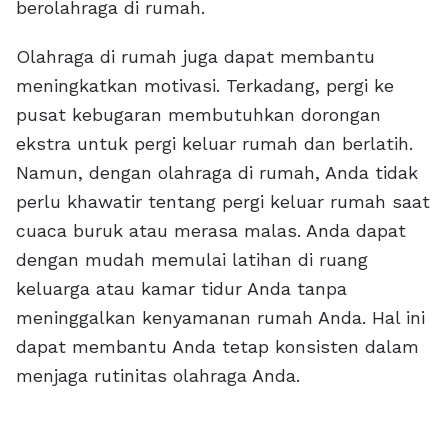
berolahraga di rumah.
Olahraga di rumah juga dapat membantu
meningkatkan motivasi. Terkadang, pergi ke
pusat kebugaran membutuhkan dorongan
ekstra untuk pergi keluar rumah dan berlatih.
Namun, dengan olahraga di rumah, Anda tidak
perlu khawatir tentang pergi keluar rumah saat
cuaca buruk atau merasa malas. Anda dapat
dengan mudah memulai latihan di ruang
keluarga atau kamar tidur Anda tanpa
meninggalkan kenyamanan rumah Anda. Hal ini
dapat membantu Anda tetap konsisten dalam
menjaga rutinitas olahraga Anda.