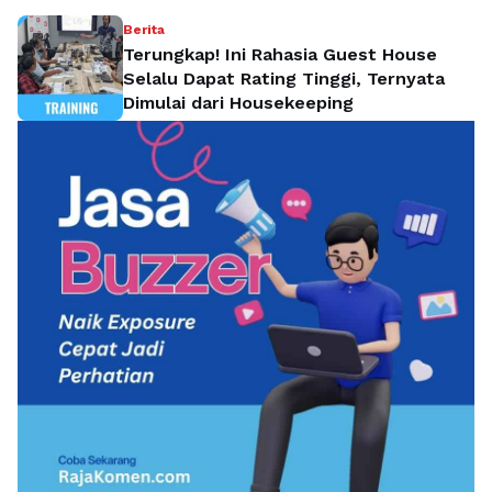
Berita
Terungkap! Ini Rahasia Guest House
Selalu Dapat Rating Tinggi, Ternyata
Dimulai dari Housekeeping