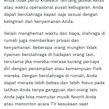
Anda tidak perlu khawatir tentang jadwal kelas
atau waktu operasional pusat kebugaran. Anda
dapat berolahraga kapan saja sesuai dengan
keinginan dan kenyamanan Anda.
Selain menghemat waktu dan biaya, olahraga di
rumah juga memberikan privasi dan
kenyamanan. Beberapa orang mungkin tidak
nyaman berolahraga di hadapan orang lain,
terutama jika mereka merasa kurang percaya
diri dengan penampilan atau kemampuan fisik
mereka. Dengan berolahraga di rumah, Anda
dapat merasa lebih bebas dan lebih fokus pada
latihan Anda tanpa gangguan dari orang lain.
Anda juga bisa memutar musik favorit Anda
atau menonton acara TV kesukaan saat