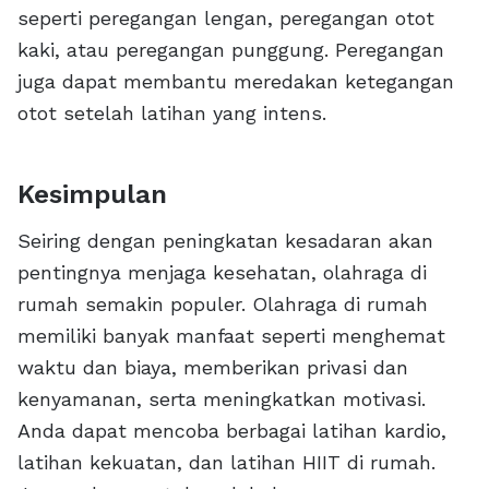
seperti peregangan lengan, peregangan otot
kaki, atau peregangan punggung. Peregangan
juga dapat membantu meredakan ketegangan
otot setelah latihan yang intens.
Kesimpulan
Seiring dengan peningkatan kesadaran akan
pentingnya menjaga kesehatan, olahraga di
rumah semakin populer. Olahraga di rumah
memiliki banyak manfaat seperti menghemat
waktu dan biaya, memberikan privasi dan
kenyamanan, serta meningkatkan motivasi.
Anda dapat mencoba berbagai latihan kardio,
latihan kekuatan, dan latihan HIIT di rumah.