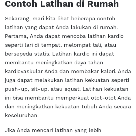
Contoh Latihan di Rumah
Sekarang, mari kita lihat beberapa contoh
latihan yang dapat Anda lakukan di rumah.
Pertama, Anda dapat mencoba latihan kardio
seperti lari di tempat, melompat tali, atau
bersepeda statis. Latihan kardio ini dapat
membantu meningkatkan daya tahan
kardiovaskular Anda dan membakar kalori. Anda
juga dapat melakukan latihan kekuatan seperti
push-up, sit-up, atau squat. Latihan kekuatan
ini bisa membantu memperkuat otot-otot Anda
dan meningkatkan kekuatan tubuh Anda secara
keseluruhan.
Jika Anda mencari latihan yang lebih