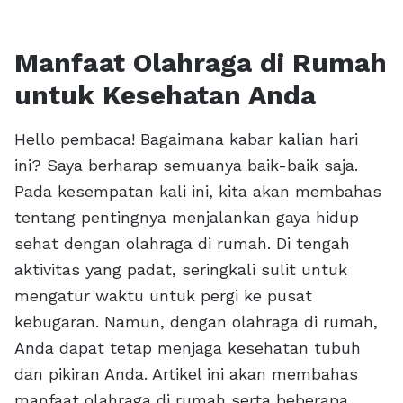
Manfaat Olahraga di Rumah
untuk Kesehatan Anda
Hello pembaca! Bagaimana kabar kalian hari
ini? Saya berharap semuanya baik-baik saja.
Pada kesempatan kali ini, kita akan membahas
tentang pentingnya menjalankan gaya hidup
sehat dengan olahraga di rumah. Di tengah
aktivitas yang padat, seringkali sulit untuk
mengatur waktu untuk pergi ke pusat
kebugaran. Namun, dengan olahraga di rumah,
Anda dapat tetap menjaga kesehatan tubuh
dan pikiran Anda. Artikel ini akan membahas
manfaat olahraga di rumah serta beberapa