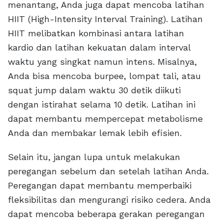
menantang, Anda juga dapat mencoba latihan
HIIT (High-Intensity Interval Training). Latihan
HIIT melibatkan kombinasi antara latihan
kardio dan latihan kekuatan dalam interval
waktu yang singkat namun intens. Misalnya,
Anda bisa mencoba burpee, lompat tali, atau
squat jump dalam waktu 30 detik diikuti
dengan istirahat selama 10 detik. Latihan ini
dapat membantu mempercepat metabolisme
Anda dan membakar lemak lebih efisien.
Selain itu, jangan lupa untuk melakukan
peregangan sebelum dan setelah latihan Anda.
Peregangan dapat membantu memperbaiki
fleksibilitas dan mengurangi risiko cedera. Anda
dapat mencoba beberapa gerakan peregangan