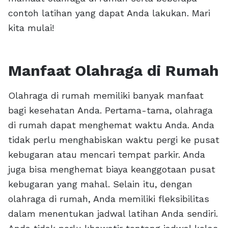
contoh latihan yang dapat Anda lakukan. Mari
kita mulai!
Manfaat Olahraga di Rumah
Olahraga di rumah memiliki banyak manfaat
bagi kesehatan Anda. Pertama-tama, olahraga
di rumah dapat menghemat waktu Anda. Anda
tidak perlu menghabiskan waktu pergi ke pusat
kebugaran atau mencari tempat parkir. Anda
juga bisa menghemat biaya keanggotaan pusat
kebugaran yang mahal. Selain itu, dengan
olahraga di rumah, Anda memiliki fleksibilitas
dalam menentukan jadwal latihan Anda sendiri.