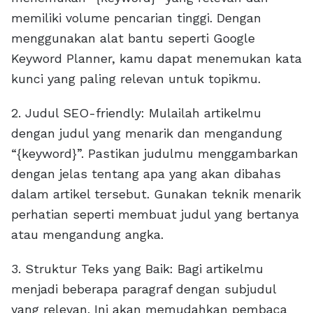
memiliki volume pencarian tinggi. Dengan
menggunakan alat bantu seperti Google
Keyword Planner, kamu dapat menemukan kata
kunci yang paling relevan untuk topikmu.
2. Judul SEO-friendly: Mulailah artikelmu
dengan judul yang menarik dan mengandung
“{keyword}”. Pastikan judulmu menggambarkan
dengan jelas tentang apa yang akan dibahas
dalam artikel tersebut. Gunakan teknik menarik
perhatian seperti membuat judul yang bertanya
atau mengandung angka.
3. Struktur Teks yang Baik: Bagi artikelmu
menjadi beberapa paragraf dengan subjudul
yang relevan. Ini akan memudahkan pembaca