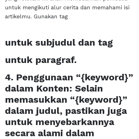
untuk mengikuti alur cerita dan memahami isi
artikelmu. Gunakan tag
untuk subjudul dan tag
untuk paragraf.
4. Penggunaan “{keyword}”
dalam Konten: Selain
memasukkan “{keyword}”
dalam judul, pastikan juga
untuk menyebarkannya
secara alami dalam