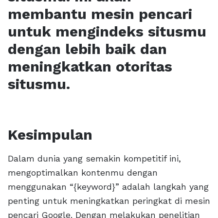
membantu mesin pencari
untuk mengindeks situsmu
dengan lebih baik dan
meningkatkan otoritas
situsmu.
Kesimpulan
Dalam dunia yang semakin kompetitif ini,
mengoptimalkan kontenmu dengan
menggunakan “{keyword}” adalah langkah yang
penting untuk meningkatkan peringkat di mesin
pencari Google. Dengan melakukan penelitian