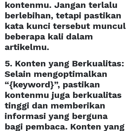
kontenmu. Jangan terlalu
berlebihan, tetapi pastikan
kata kunci tersebut muncul
beberapa kali dalam
artikelmu.
5. Konten yang Berkualitas:
Selain mengoptimalkan
“{keyword}”, pastikan
kontenmu juga berkualitas
tinggi dan memberikan
informasi yang berguna
bagi pembaca. Konten yang