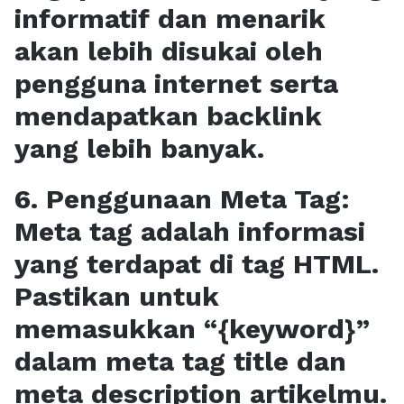
informatif dan menarik
akan lebih disukai oleh
pengguna internet serta
mendapatkan backlink
yang lebih banyak.
6. Penggunaan Meta Tag:
Meta tag adalah informasi
yang terdapat di tag HTML.
Pastikan untuk
memasukkan “{keyword}”
dalam meta tag title dan
meta description artikelmu.