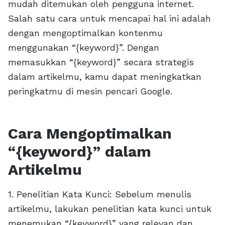
mudah ditemukan oleh pengguna internet.
Salah satu cara untuk mencapai hal ini adalah
dengan mengoptimalkan kontenmu
menggunakan “{keyword}”. Dengan
memasukkan “{keyword}” secara strategis
dalam artikelmu, kamu dapat meningkatkan
peringkatmu di mesin pencari Google.
Cara Mengoptimalkan
“{keyword}” dalam
Artikelmu
1. Penelitian Kata Kunci: Sebelum menulis
artikelmu, lakukan penelitian kata kunci untuk
menemukan “{keyword}” yang relevan dan