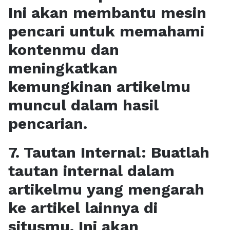
Ini akan membantu mesin
pencari untuk memahami
kontenmu dan
meningkatkan
kemungkinan artikelmu
muncul dalam hasil
pencarian.
7. Tautan Internal: Buatlah
tautan internal dalam
artikelmu yang mengarah
ke artikel lainnya di
situsmu. Ini akan