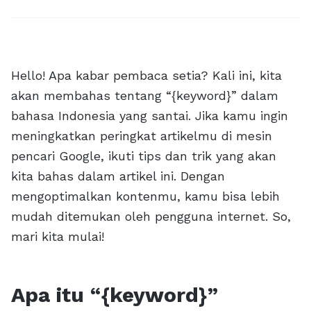
Hello! Apa kabar pembaca setia? Kali ini, kita
akan membahas tentang “{keyword}” dalam
bahasa Indonesia yang santai. Jika kamu ingin
meningkatkan peringkat artikelmu di mesin
pencari Google, ikuti tips dan trik yang akan
kita bahas dalam artikel ini. Dengan
mengoptimalkan kontenmu, kamu bisa lebih
mudah ditemukan oleh pengguna internet. So,
mari kita mulai!
Apa itu “{keyword}”