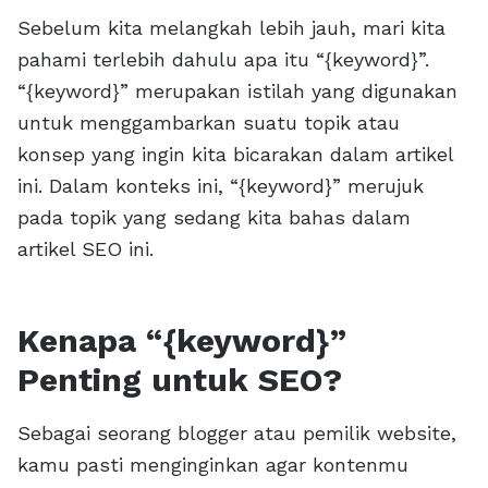
Sebelum kita melangkah lebih jauh, mari kita
pahami terlebih dahulu apa itu “{keyword}”.
“{keyword}” merupakan istilah yang digunakan
untuk menggambarkan suatu topik atau
konsep yang ingin kita bicarakan dalam artikel
ini. Dalam konteks ini, “{keyword}” merujuk
pada topik yang sedang kita bahas dalam
artikel SEO ini.
Kenapa “{keyword}”
Penting untuk SEO?
Sebagai seorang blogger atau pemilik website,
kamu pasti menginginkan agar kontenmu