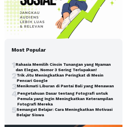
Most Popular
1
Rahasia Memilih Cincin Tunangan yang Nyaman
dan Elegan, Nomor 3 Sering Terlupakan!
2
Trik Jitu Meningkatkan Peringkat di Mesin
Pencari Google
3
Menikmati Liburan di Pantai Bali yang Menawan
4
Pengetahuan Dasar tentang Fotografi untuk
Pemula yang Ingin Meningkatkan Keterampilan
Fotografi Mereka
5
Semangat Belajar: Cara Meningkatkan Motivasi
Belajar Siswa