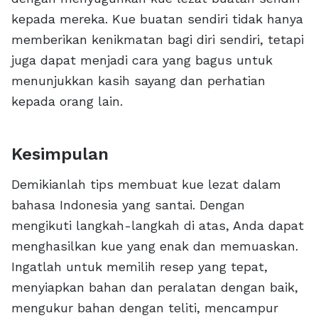
kepada mereka. Kue buatan sendiri tidak hanya
memberikan kenikmatan bagi diri sendiri, tetapi
juga dapat menjadi cara yang bagus untuk
menunjukkan kasih sayang dan perhatian
kepada orang lain.
Kesimpulan
Demikianlah tips membuat kue lezat dalam
bahasa Indonesia yang santai. Dengan
mengikuti langkah-langkah di atas, Anda dapat
menghasilkan kue yang enak dan memuaskan.
Ingatlah untuk memilih resep yang tepat,
menyiapkan bahan dan peralatan dengan baik,
mengukur bahan dengan teliti, mencampur