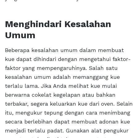
Menghindari Kesalahan
Umum
Beberapa kesalahan umum dalam membuat
kue dapat dihindari dengan mengetahui faktor-
faktor yang mempengaruhinya. Salah satu
kesalahan umum adalah memanggang kue
terlalu lama. Jika Anda melihat kue mulai
berwarna cokelat kegelapan atau bahkan
terbakar, segera keluarkan kue dari oven. Selain
itu, mengukur tepung dengan cara menimbang
secara berlebihan dapat membuat adonan kue
menjadi terlalu padat. Gunakan alat pengukur