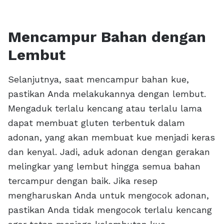
Mencampur Bahan dengan
Lembut
Selanjutnya, saat mencampur bahan kue,
pastikan Anda melakukannya dengan lembut.
Mengaduk terlalu kencang atau terlalu lama
dapat membuat gluten terbentuk dalam
adonan, yang akan membuat kue menjadi keras
dan kenyal. Jadi, aduk adonan dengan gerakan
melingkar yang lembut hingga semua bahan
tercampur dengan baik. Jika resep
mengharuskan Anda untuk mengocok adonan,
pastikan Anda tidak mengocok terlalu kencang