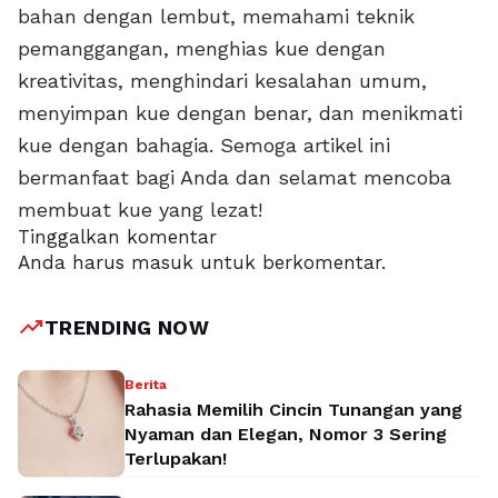
bahan dengan lembut, memahami teknik
pemanggangan, menghias kue dengan
kreativitas, menghindari kesalahan umum,
menyimpan kue dengan benar, dan menikmati
kue dengan bahagia. Semoga artikel ini
bermanfaat bagi Anda dan selamat mencoba
membuat kue yang lezat!
Tinggalkan komentar
Anda harus
masuk
untuk berkomentar.
trending_up
TRENDING NOW
Berita
Rahasia Memilih Cincin Tunangan yang
Nyaman dan Elegan, Nomor 3 Sering
Terlupakan!