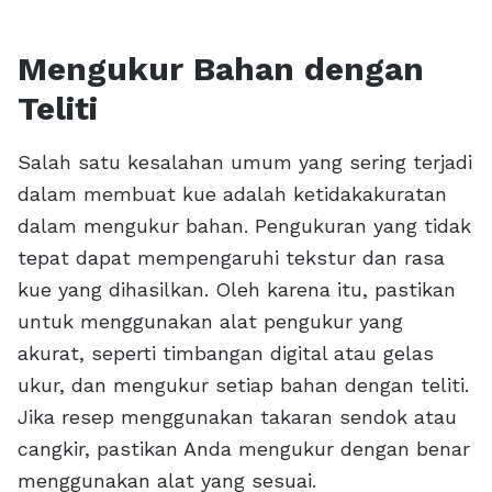
Mengukur Bahan dengan
Teliti
Salah satu kesalahan umum yang sering terjadi
dalam membuat kue adalah ketidakakuratan
dalam mengukur bahan. Pengukuran yang tidak
tepat dapat mempengaruhi tekstur dan rasa
kue yang dihasilkan. Oleh karena itu, pastikan
untuk menggunakan alat pengukur yang
akurat, seperti timbangan digital atau gelas
ukur, dan mengukur setiap bahan dengan teliti.
Jika resep menggunakan takaran sendok atau
cangkir, pastikan Anda mengukur dengan benar
menggunakan alat yang sesuai.