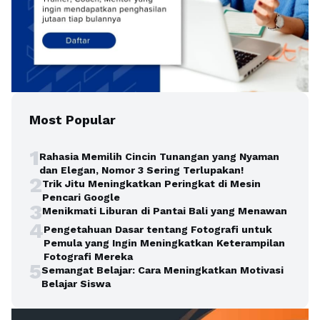
Most Popular
1
Rahasia Memilih Cincin Tunangan yang Nyaman
dan Elegan, Nomor 3 Sering Terlupakan!
2
Trik Jitu Meningkatkan Peringkat di Mesin
Pencari Google
3
Menikmati Liburan di Pantai Bali yang Menawan
4
Pengetahuan Dasar tentang Fotografi untuk
Pemula yang Ingin Meningkatkan Keterampilan
Fotografi Mereka
5
Semangat Belajar: Cara Meningkatkan Motivasi
Belajar Siswa