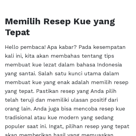
Memilih Resep Kue yang
Tepat
Hello pembaca! Apa kabar? Pada kesempatan
kali ini, kita akan membahas tentang tips
membuat kue lezat dalam bahasa Indonesia
yang santai. Salah satu kunci utama dalam
membuat kue yang enak adalah memilih resep
yang tepat. Pastikan resep yang Anda pilih
telah teruji dan memiliki ulasan positif dari
orang lain. Anda juga bisa mencoba resep kue
tradisional atau kue modern yang sedang
populer saat ini. Ingat, pilihan resep yang tepat
akan memberikan hasil yang memuaskan.