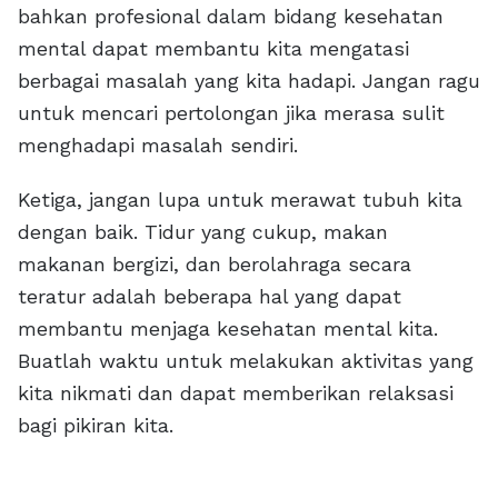
bahkan profesional dalam bidang kesehatan
mental dapat membantu kita mengatasi
berbagai masalah yang kita hadapi. Jangan ragu
untuk mencari pertolongan jika merasa sulit
menghadapi masalah sendiri.
Ketiga, jangan lupa untuk merawat tubuh kita
dengan baik. Tidur yang cukup, makan
makanan bergizi, dan berolahraga secara
teratur adalah beberapa hal yang dapat
membantu menjaga kesehatan mental kita.
Buatlah waktu untuk melakukan aktivitas yang
kita nikmati dan dapat memberikan relaksasi
bagi pikiran kita.