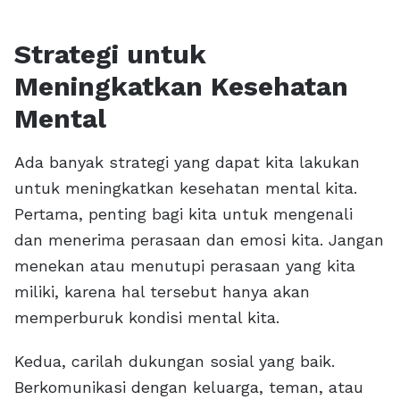
Strategi untuk
Meningkatkan Kesehatan
Mental
Ada banyak strategi yang dapat kita lakukan
untuk meningkatkan kesehatan mental kita.
Pertama, penting bagi kita untuk mengenali
dan menerima perasaan dan emosi kita. Jangan
menekan atau menutupi perasaan yang kita
miliki, karena hal tersebut hanya akan
memperburuk kondisi mental kita.
Kedua, carilah dukungan sosial yang baik.
Berkomunikasi dengan keluarga, teman, atau