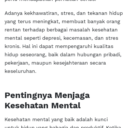
Adanya kekhawatiran, stres, dan tekanan hidup
yang terus meningkat, membuat banyak orang
rentan terhadap berbagai masalah kesehatan
mental seperti depresi, kecemasan, dan stres
kronis. Hal ini dapat mempengaruhi kualitas
hidup seseorang, baik dalam hubungan pribadi,
pekerjaan, maupun kesejahteraan secara
keseluruhan.
Pentingnya Menjaga
Kesehatan Mental
Kesehatan mental yang baik adalah kunci
untuk hidup yang bahagia dan produktif. Ketika