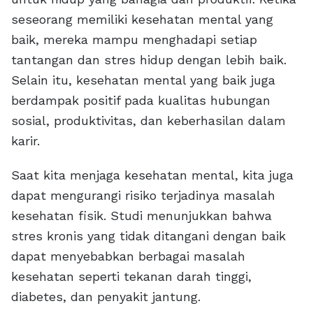
seseorang memiliki kesehatan mental yang
baik, mereka mampu menghadapi setiap
tantangan dan stres hidup dengan lebih baik.
Selain itu, kesehatan mental yang baik juga
berdampak positif pada kualitas hubungan
sosial, produktivitas, dan keberhasilan dalam
karir.
Saat kita menjaga kesehatan mental, kita juga
dapat mengurangi risiko terjadinya masalah
kesehatan fisik. Studi menunjukkan bahwa
stres kronis yang tidak ditangani dengan baik
dapat menyebabkan berbagai masalah
kesehatan seperti tekanan darah tinggi,
diabetes, dan penyakit jantung.