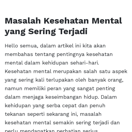
Masalah Kesehatan Mental
yang Sering Terjadi
Hello semua, dalam artikel ini kita akan
membahas tentang pentingnya kesehatan
mental dalam kehidupan sehari-hari.
Kesehatan mental merupakan salah satu aspek
yang sering kali terlupakan oleh banyak orang,
namun memiliki peran yang sangat penting
dalam menjaga keseimbangan hidup. Dalam
kehidupan yang serba cepat dan penuh
tekanan seperti sekarang ini, masalah
kesehatan mental semakin sering terjadi dan
perlu mendapatkan perhatian serius.