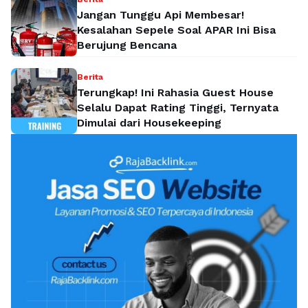
Jangan Tunggu Api Membesar!
Kesalahan Sepele Soal APAR Ini Bisa
Berujung Bencana
Berita
Terungkap! Ini Rahasia Guest House
Selalu Dapat Rating Tinggi, Ternyata
Dimulai dari Housekeeping