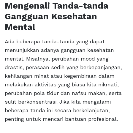
Mengenali Tanda-tanda
Gangguan Kesehatan
Mental
Ada beberapa tanda-tanda yang dapat
menunjukkan adanya gangguan kesehatan
mental. Misalnya, perubahan mood yang
drastis, perasaan sedih yang berkepanjangan,
kehilangan minat atau kegembiraan dalam
melakukan aktivitas yang biasa kita nikmati,
perubahan pola tidur dan nafsu makan, serta
sulit berkonsentrasi. Jika kita mengalami
beberapa tanda ini secara berkelanjutan,
penting untuk mencari bantuan profesional.