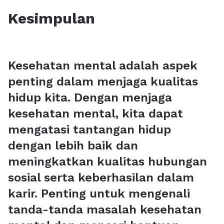
Kesimpulan
Kesehatan mental adalah aspek
penting dalam menjaga kualitas
hidup kita. Dengan menjaga
kesehatan mental, kita dapat
mengatasi tantangan hidup
dengan lebih baik dan
meningkatkan kualitas hubungan
sosial serta keberhasilan dalam
karir. Penting untuk mengenali
tanda-tanda masalah kesehatan