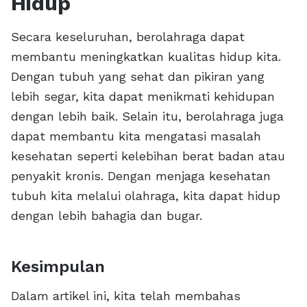
Hidup
Secara keseluruhan, berolahraga dapat
membantu meningkatkan kualitas hidup kita.
Dengan tubuh yang sehat dan pikiran yang
lebih segar, kita dapat menikmati kehidupan
dengan lebih baik. Selain itu, berolahraga juga
dapat membantu kita mengatasi masalah
kesehatan seperti kelebihan berat badan atau
penyakit kronis. Dengan menjaga kesehatan
tubuh kita melalui olahraga, kita dapat hidup
dengan lebih bahagia dan bugar.
Kesimpulan
Dalam artikel ini, kita telah membahas