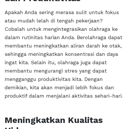
Apakah Anda sering merasa sulit untuk fokus
atau mudah lelah di tengah pekerjaan?
Cobalah untuk mengintegrasikan olahraga ke
dalam rutinitas harian Anda. Berolahraga dapat
membantu meningkatkan aliran darah ke otak,
sehingga meningkatkan konsentrasi dan daya
ingat kita. Selain itu, olahraga juga dapat
membantu mengurangi stres yang dapat
mengganggu produktivitas kita. Dengan
demikian, kita akan menjadi lebih fokus dan
produktif dalam menjalani aktivitas sehari-hari.
Meningkatkan Kualitas