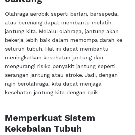
Olahraga aerobik seperti berlari, bersepeda,
atau berenang dapat membantu melatih
jantung kita. Melalui olahraga, jantung akan
bekerja lebih baik dalam memompa darah ke
seluruh tubuh. Hal ini dapat membantu
meningkatkan kesehatan jantung dan
mengurangi risiko penyakit jantung seperti
serangan jantung atau stroke. Jadi, dengan
rajin berolahraga, kita dapat menjaga
kesehatan jantung kita dengan baik.
Memperkuat Sistem
Kekebalan Tubuh