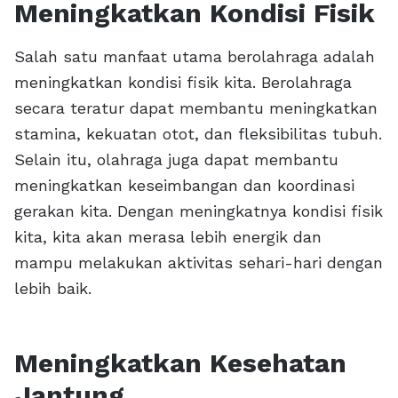
Meningkatkan Kondisi Fisik
Salah satu manfaat utama berolahraga adalah
meningkatkan kondisi fisik kita. Berolahraga
secara teratur dapat membantu meningkatkan
stamina, kekuatan otot, dan fleksibilitas tubuh.
Selain itu, olahraga juga dapat membantu
meningkatkan keseimbangan dan koordinasi
gerakan kita. Dengan meningkatnya kondisi fisik
kita, kita akan merasa lebih energik dan
mampu melakukan aktivitas sehari-hari dengan
lebih baik.
Meningkatkan Kesehatan
Jantung