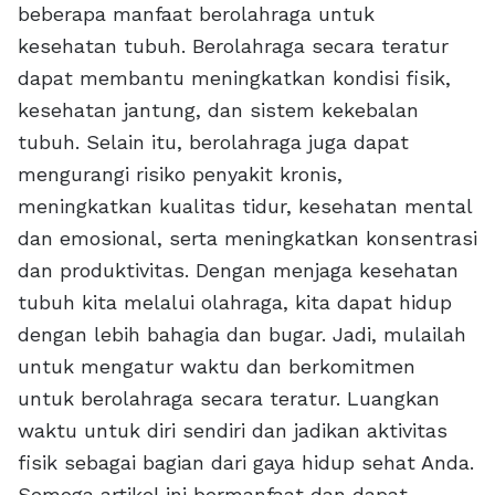
beberapa manfaat berolahraga untuk
kesehatan tubuh. Berolahraga secara teratur
dapat membantu meningkatkan kondisi fisik,
kesehatan jantung, dan sistem kekebalan
tubuh. Selain itu, berolahraga juga dapat
mengurangi risiko penyakit kronis,
meningkatkan kualitas tidur, kesehatan mental
dan emosional, serta meningkatkan konsentrasi
dan produktivitas. Dengan menjaga kesehatan
tubuh kita melalui olahraga, kita dapat hidup
dengan lebih bahagia dan bugar. Jadi, mulailah
untuk mengatur waktu dan berkomitmen
untuk berolahraga secara teratur. Luangkan
waktu untuk diri sendiri dan jadikan aktivitas
fisik sebagai bagian dari gaya hidup sehat Anda.
Semoga artikel ini bermanfaat dan dapat