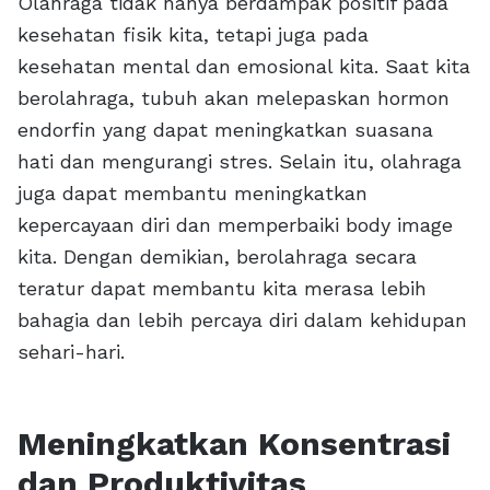
Olahraga tidak hanya berdampak positif pada
kesehatan fisik kita, tetapi juga pada
kesehatan mental dan emosional kita. Saat kita
berolahraga, tubuh akan melepaskan hormon
endorfin yang dapat meningkatkan suasana
hati dan mengurangi stres. Selain itu, olahraga
juga dapat membantu meningkatkan
kepercayaan diri dan memperbaiki body image
kita. Dengan demikian, berolahraga secara
teratur dapat membantu kita merasa lebih
bahagia dan lebih percaya diri dalam kehidupan
sehari-hari.
Meningkatkan Konsentrasi
dan Produktivitas