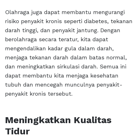
Olahraga juga dapat membantu mengurangi
risiko penyakit kronis seperti diabetes, tekanan
darah tinggi, dan penyakit jantung. Dengan
berolahraga secara teratur, kita dapat
mengendalikan kadar gula dalam darah,
menjaga tekanan darah dalam batas normal,
dan meningkatkan sirkulasi darah. Semua ini
dapat membantu kita menjaga kesehatan
tubuh dan mencegah munculnya penyakit-
penyakit kronis tersebut.
Meningkatkan Kualitas
Tidur