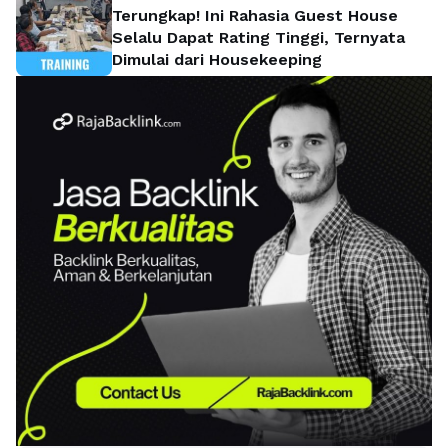
Terungkap! Ini Rahasia Guest House
Selalu Dapat Rating Tinggi, Ternyata
Dimulai dari Housekeeping