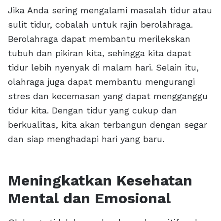
Jika Anda sering mengalami masalah tidur atau
sulit tidur, cobalah untuk rajin berolahraga.
Berolahraga dapat membantu merilekskan
tubuh dan pikiran kita, sehingga kita dapat
tidur lebih nyenyak di malam hari. Selain itu,
olahraga juga dapat membantu mengurangi
stres dan kecemasan yang dapat mengganggu
tidur kita. Dengan tidur yang cukup dan
berkualitas, kita akan terbangun dengan segar
dan siap menghadapi hari yang baru.
Meningkatkan Kesehatan
Mental dan Emosional