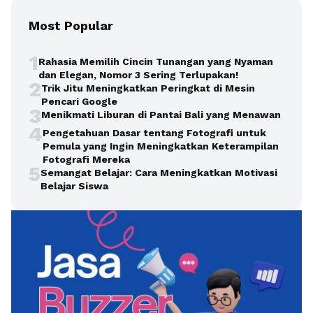
Most Popular
1
Rahasia Memilih Cincin Tunangan yang Nyaman
dan Elegan, Nomor 3 Sering Terlupakan!
2
Trik Jitu Meningkatkan Peringkat di Mesin
Pencari Google
3
Menikmati Liburan di Pantai Bali yang Menawan
4
Pengetahuan Dasar tentang Fotografi untuk
Pemula yang Ingin Meningkatkan Keterampilan
Fotografi Mereka
5
Semangat Belajar: Cara Meningkatkan Motivasi
Belajar Siswa