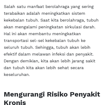
Salah satu manfaat berolahraga yang sering
terabaikan adalah meningkatkan sistem
kekebalan tubuh. Saat kita berolahraga, tubuh
akan mengalami peningkatan sirkulasi darah.
Hal ini akan membantu meningkatkan
transportasi sel-sel kekebalan tubuh ke
seluruh tubuh. Sehingga, tubuh akan lebih
efektif dalam melawan infeksi dan penyakit.
Dengan demikian, kita akan lebih jarang sakit
dan tubuh kita akan lebih sehat secara
keseluruhan.
Mengurangi Risiko Penyakit
Kronis