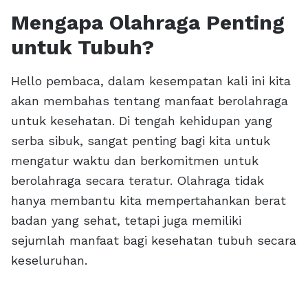
Mengapa Olahraga Penting
untuk Tubuh?
Hello pembaca, dalam kesempatan kali ini kita
akan membahas tentang manfaat berolahraga
untuk kesehatan. Di tengah kehidupan yang
serba sibuk, sangat penting bagi kita untuk
mengatur waktu dan berkomitmen untuk
berolahraga secara teratur. Olahraga tidak
hanya membantu kita mempertahankan berat
badan yang sehat, tetapi juga memiliki
sejumlah manfaat bagi kesehatan tubuh secara
keseluruhan.