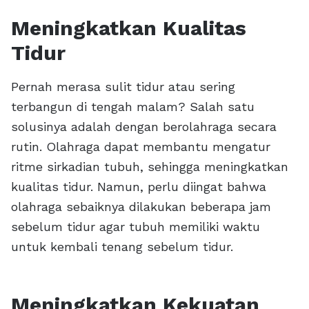
Meningkatkan Kualitas
Tidur
Pernah merasa sulit tidur atau sering
terbangun di tengah malam? Salah satu
solusinya adalah dengan berolahraga secara
rutin. Olahraga dapat membantu mengatur
ritme sirkadian tubuh, sehingga meningkatkan
kualitas tidur. Namun, perlu diingat bahwa
olahraga sebaiknya dilakukan beberapa jam
sebelum tidur agar tubuh memiliki waktu
untuk kembali tenang sebelum tidur.
Meningkatkan Kekuatan