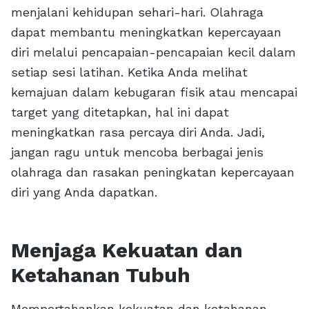
menjalani kehidupan sehari-hari. Olahraga
dapat membantu meningkatkan kepercayaan
diri melalui pencapaian-pencapaian kecil dalam
setiap sesi latihan. Ketika Anda melihat
kemajuan dalam kebugaran fisik atau mencapai
target yang ditetapkan, hal ini dapat
meningkatkan rasa percaya diri Anda. Jadi,
jangan ragu untuk mencoba berbagai jenis
olahraga dan rasakan peningkatan kepercayaan
diri yang Anda dapatkan.
Menjaga Kekuatan dan
Ketahanan Tubuh
Mempertahankan kekuatan dan ketahanan