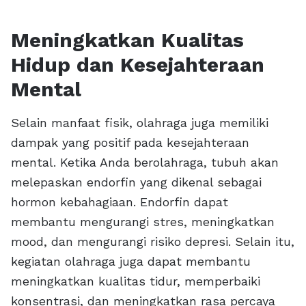
Meningkatkan Kualitas
Hidup dan Kesejahteraan
Mental
Selain manfaat fisik, olahraga juga memiliki
dampak yang positif pada kesejahteraan
mental. Ketika Anda berolahraga, tubuh akan
melepaskan endorfin yang dikenal sebagai
hormon kebahagiaan. Endorfin dapat
membantu mengurangi stres, meningkatkan
mood, dan mengurangi risiko depresi. Selain itu,
kegiatan olahraga juga dapat membantu
meningkatkan kualitas tidur, memperbaiki
konsentrasi, dan meningkatkan rasa percaya