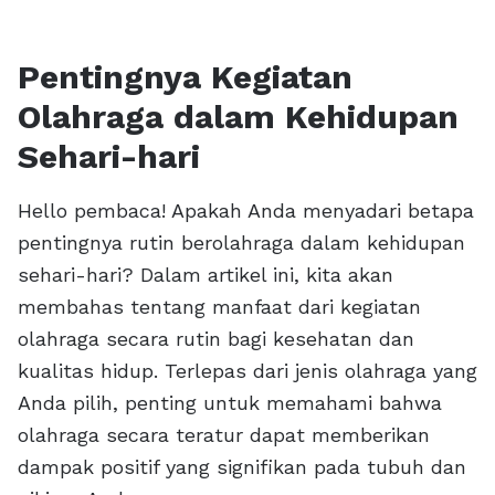
Pentingnya Kegiatan
Olahraga dalam Kehidupan
Sehari-hari
Hello pembaca! Apakah Anda menyadari betapa
pentingnya rutin berolahraga dalam kehidupan
sehari-hari? Dalam artikel ini, kita akan
membahas tentang manfaat dari kegiatan
olahraga secara rutin bagi kesehatan dan
kualitas hidup. Terlepas dari jenis olahraga yang
Anda pilih, penting untuk memahami bahwa
olahraga secara teratur dapat memberikan
dampak positif yang signifikan pada tubuh dan