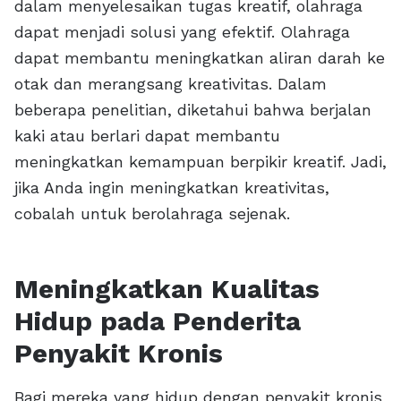
dalam menyelesaikan tugas kreatif, olahraga
dapat menjadi solusi yang efektif. Olahraga
dapat membantu meningkatkan aliran darah ke
otak dan merangsang kreativitas. Dalam
beberapa penelitian, diketahui bahwa berjalan
kaki atau berlari dapat membantu
meningkatkan kemampuan berpikir kreatif. Jadi,
jika Anda ingin meningkatkan kreativitas,
cobalah untuk berolahraga sejenak.
Meningkatkan Kualitas
Hidup pada Penderita
Penyakit Kronis
Bagi mereka yang hidup dengan penyakit kronis