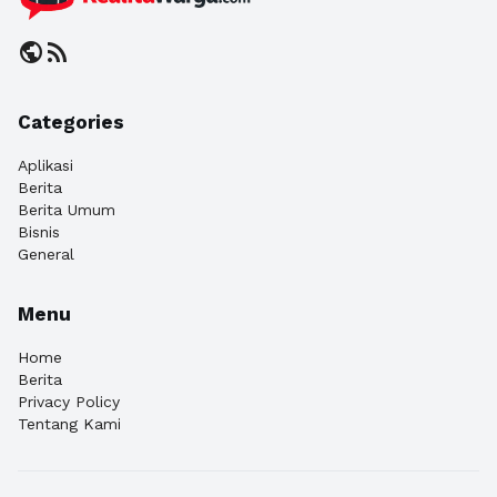
public
rss_feed
Categories
Aplikasi
Berita
Berita Umum
Bisnis
General
Menu
Home
Berita
Privacy Policy
Tentang Kami