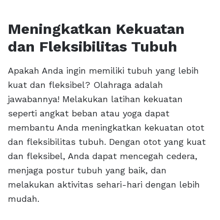
Meningkatkan Kekuatan
dan Fleksibilitas Tubuh
Apakah Anda ingin memiliki tubuh yang lebih
kuat dan fleksibel? Olahraga adalah
jawabannya! Melakukan latihan kekuatan
seperti angkat beban atau yoga dapat
membantu Anda meningkatkan kekuatan otot
dan fleksibilitas tubuh. Dengan otot yang kuat
dan fleksibel, Anda dapat mencegah cedera,
menjaga postur tubuh yang baik, dan
melakukan aktivitas sehari-hari dengan lebih
mudah.