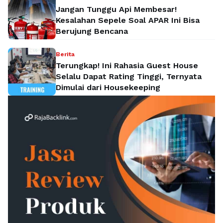
Jangan Tunggu Api Membesar!
Kesalahan Sepele Soal APAR Ini Bisa
Berujung Bencana
Berita
Terungkap! Ini Rahasia Guest House
Selalu Dapat Rating Tinggi, Ternyata
Dimulai dari Housekeeping