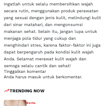
Ingatlah untuk selalu membersihkan wajah
secara rutin, menggunakan produk perawatan
yang sesuai dengan jenis kulit, melindungi kulit
dari sinar matahari, dan mengonsumsi
makanan sehat. Selain itu, jangan lupa untuk
menjaga pola tidur yang cukup dan
menghindari stres, karena faktor-faktor ini juga
dapat berpengaruh pada kondisi kulit wajah
Anda. Selamat merawat kulit wajah dan
semoga selalu cantik dan sehat!
Tinggalkan komentar
Anda harus
masuk
untuk berkomentar.
trending_up
TRENDING NOW
Berita