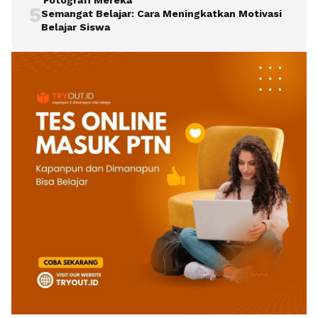
5
Semangat Belajar: Cara Meningkatkan Motivasi
Belajar Siswa