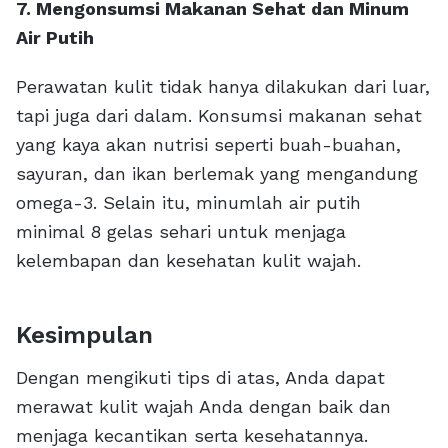
7. Mengonsumsi Makanan Sehat dan Minum
Air Putih
Perawatan kulit tidak hanya dilakukan dari luar,
tapi juga dari dalam. Konsumsi makanan sehat
yang kaya akan nutrisi seperti buah-buahan,
sayuran, dan ikan berlemak yang mengandung
omega-3. Selain itu, minumlah air putih
minimal 8 gelas sehari untuk menjaga
kelembapan dan kesehatan kulit wajah.
Kesimpulan
Dengan mengikuti tips di atas, Anda dapat
merawat kulit wajah Anda dengan baik dan
menjaga kecantikan serta kesehatannya.