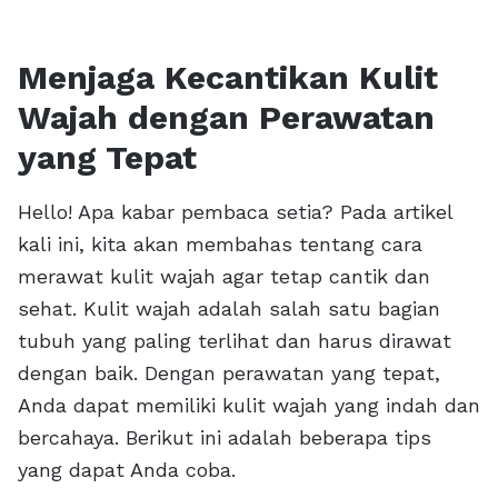
Menjaga Kecantikan Kulit
Wajah dengan Perawatan
yang Tepat
Hello! Apa kabar pembaca setia? Pada artikel
kali ini, kita akan membahas tentang cara
merawat kulit wajah agar tetap cantik dan
sehat. Kulit wajah adalah salah satu bagian
tubuh yang paling terlihat dan harus dirawat
dengan baik. Dengan perawatan yang tepat,
Anda dapat memiliki kulit wajah yang indah dan
bercahaya. Berikut ini adalah beberapa tips
yang dapat Anda coba.