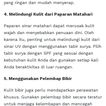
yang ringan dan mudah menyerap.
4. Melindungi Kulit dari Paparan Matahari
Paparan sinar matahari dapat merusak kulit
wajah dan menyebabkan penuaan dini. Oleh
karena itu, penting untuk melindungi kulit dari
sinar UV dengan menggunakan tabir surya. Pilih
tabir surya dengan SPF yang sesuai dengan
kebutuhan kulit Anda dan gunakan setiap kali
Anda beraktivitas di luar ruangan.
5. Menggunakan Pelembap Bibir
Kulit bibir juga perlu mendapatkan perawatan
khusus. Gunakan pelembap bibir secara teratur
untuk menjaga kelembapan dan mencegah