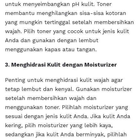
untuk menyeimbangkan pH kulit. Toner
membantu menghilangkan sisa-sisa kotoran
yang mungkin tertinggal setelah membersihkan
wajah. Pilih toner yang cocok untuk jenis kulit
Anda dan gunakan dengan lembut
menggunakan kapas atau tangan.
3. Menghidrasi Kulit dengan Moisturizer
Penting untuk menghidrasi kulit wajah agar
tetap lembut dan kenyal. Gunakan moisturizer
setelah membersihkan wajah dan
menggunakan toner. Pilihlah moisturizer yang
sesuai dengan jenis kulit Anda. Jika kulit Anda
kering, pilih moisturizer yang lebih kaya,
sedangkan jika kulit Anda berminyak, pilihlah