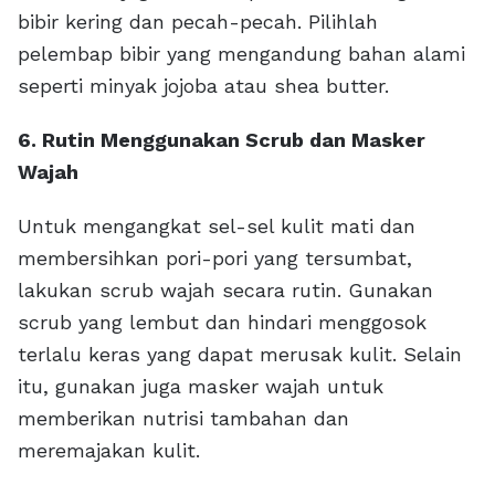
bibir kering dan pecah-pecah. Pilihlah
pelembap bibir yang mengandung bahan alami
seperti minyak jojoba atau shea butter.
6. Rutin Menggunakan Scrub dan Masker
Wajah
Untuk mengangkat sel-sel kulit mati dan
membersihkan pori-pori yang tersumbat,
lakukan scrub wajah secara rutin. Gunakan
scrub yang lembut dan hindari menggosok
terlalu keras yang dapat merusak kulit. Selain
itu, gunakan juga masker wajah untuk
memberikan nutrisi tambahan dan
meremajakan kulit.