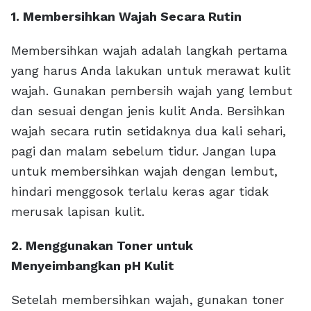
1. Membersihkan Wajah Secara Rutin
Membersihkan wajah adalah langkah pertama
yang harus Anda lakukan untuk merawat kulit
wajah. Gunakan pembersih wajah yang lembut
dan sesuai dengan jenis kulit Anda. Bersihkan
wajah secara rutin setidaknya dua kali sehari,
pagi dan malam sebelum tidur. Jangan lupa
untuk membersihkan wajah dengan lembut,
hindari menggosok terlalu keras agar tidak
merusak lapisan kulit.
2. Menggunakan Toner untuk
Menyeimbangkan pH Kulit
Setelah membersihkan wajah, gunakan toner