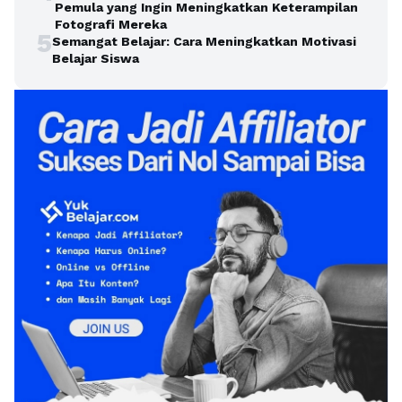
Pemula yang Ingin Meningkatkan Keterampilan
Fotografi Mereka
5
Semangat Belajar: Cara Meningkatkan Motivasi
Belajar Siswa