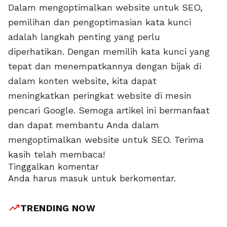
Dalam mengoptimalkan website untuk SEO,
pemilihan dan pengoptimasian kata kunci
adalah langkah penting yang perlu
diperhatikan. Dengan memilih kata kunci yang
tepat dan menempatkannya dengan bijak di
dalam konten website, kita dapat
meningkatkan peringkat website di mesin
pencari Google. Semoga artikel ini bermanfaat
dan dapat membantu Anda dalam
mengoptimalkan website untuk SEO. Terima
kasih telah membaca!
Tinggalkan komentar
Anda harus
masuk
untuk berkomentar.
trending_up
TRENDING NOW