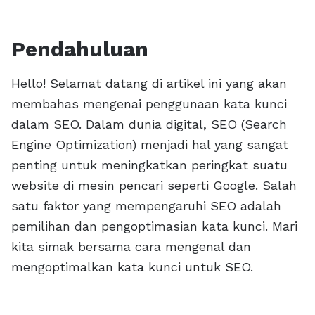
Pendahuluan
Hello! Selamat datang di artikel ini yang akan
membahas mengenai penggunaan kata kunci
dalam SEO. Dalam dunia digital, SEO (Search
Engine Optimization) menjadi hal yang sangat
penting untuk meningkatkan peringkat suatu
website di mesin pencari seperti Google. Salah
satu faktor yang mempengaruhi SEO adalah
pemilihan dan pengoptimasian kata kunci. Mari
kita simak bersama cara mengenal dan
mengoptimalkan kata kunci untuk SEO.