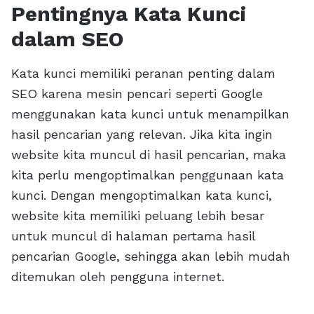
Pentingnya Kata Kunci
dalam SEO
Kata kunci memiliki peranan penting dalam
SEO karena mesin pencari seperti Google
menggunakan kata kunci untuk menampilkan
hasil pencarian yang relevan. Jika kita ingin
website kita muncul di hasil pencarian, maka
kita perlu mengoptimalkan penggunaan kata
kunci. Dengan mengoptimalkan kata kunci,
website kita memiliki peluang lebih besar
untuk muncul di halaman pertama hasil
pencarian Google, sehingga akan lebih mudah
ditemukan oleh pengguna internet.