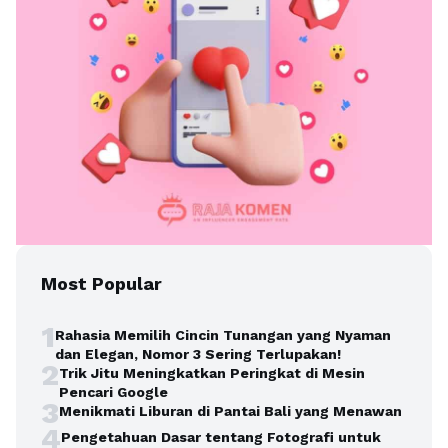
Most Popular
1
Rahasia Memilih Cincin Tunangan yang Nyaman
dan Elegan, Nomor 3 Sering Terlupakan!
2
Trik Jitu Meningkatkan Peringkat di Mesin
Pencari Google
3
Menikmati Liburan di Pantai Bali yang Menawan
4
Pengetahuan Dasar tentang Fotografi untuk