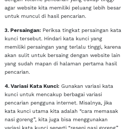
agar website kita memiliki peluang lebih besar
untuk muncul di hasil pencarian.
3. Persaingan:
Periksa tingkat persaingan kata
kunci tersebut. Hindari kata kunci yang
memiliki persaingan yang terlalu tinggi, karena
akan sulit untuk bersaing dengan website lain
yang sudah mapan di halaman pertama hasil
pencarian.
4. Variasi Kata Kunci:
Gunakan variasi kata
kunci untuk mencakup berbagai variasi
pencarian pengguna internet. Misalnya, jika
kata kunci utama kita adalah “cara memasak
nasi goreng”, kita juga bisa menggunakan
variasi kata kunci seperti “resepi nasi goreng”