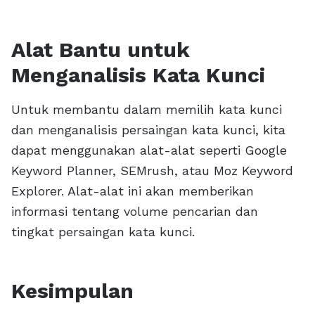
Alat Bantu untuk
Menganalisis Kata Kunci
Untuk membantu dalam memilih kata kunci
dan menganalisis persaingan kata kunci, kita
dapat menggunakan alat-alat seperti Google
Keyword Planner, SEMrush, atau Moz Keyword
Explorer. Alat-alat ini akan memberikan
informasi tentang volume pencarian dan
tingkat persaingan kata kunci.
Kesimpulan