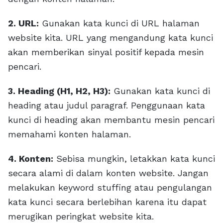
2. URL:
Gunakan kata kunci di URL halaman
website kita. URL yang mengandung kata kunci
akan memberikan sinyal positif kepada mesin
pencari.
3. Heading (H1, H2, H3):
Gunakan kata kunci di
heading atau judul paragraf. Penggunaan kata
kunci di heading akan membantu mesin pencari
memahami konten halaman.
4. Konten:
Sebisa mungkin, letakkan kata kunci
secara alami di dalam konten website. Jangan
melakukan keyword stuffing atau pengulangan
kata kunci secara berlebihan karena itu dapat
merugikan peringkat website kita.