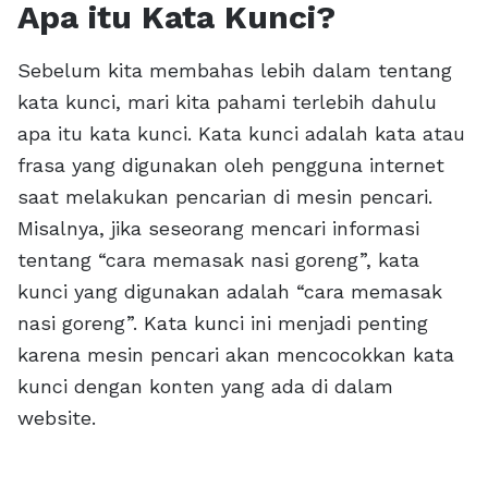
Apa itu Kata Kunci?
Sebelum kita membahas lebih dalam tentang
kata kunci, mari kita pahami terlebih dahulu
apa itu kata kunci. Kata kunci adalah kata atau
frasa yang digunakan oleh pengguna internet
saat melakukan pencarian di mesin pencari.
Misalnya, jika seseorang mencari informasi
tentang “cara memasak nasi goreng”, kata
kunci yang digunakan adalah “cara memasak
nasi goreng”. Kata kunci ini menjadi penting
karena mesin pencari akan mencocokkan kata
kunci dengan konten yang ada di dalam
website.