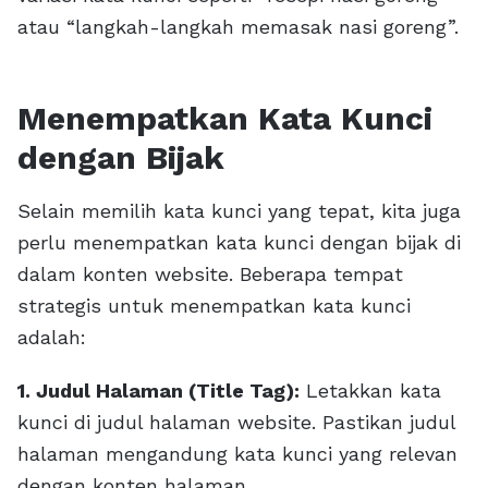
atau “langkah-langkah memasak nasi goreng”.
Menempatkan Kata Kunci
dengan Bijak
Selain memilih kata kunci yang tepat, kita juga
perlu menempatkan kata kunci dengan bijak di
dalam konten website. Beberapa tempat
strategis untuk menempatkan kata kunci
adalah:
1. Judul Halaman (Title Tag):
Letakkan kata
kunci di judul halaman website. Pastikan judul
halaman mengandung kata kunci yang relevan
dengan konten halaman.