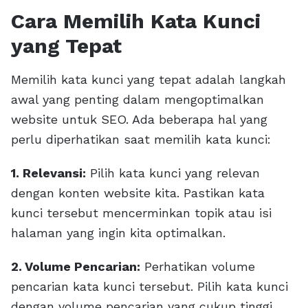
Cara Memilih Kata Kunci
yang Tepat
Memilih kata kunci yang tepat adalah langkah
awal yang penting dalam mengoptimalkan
website untuk SEO. Ada beberapa hal yang
perlu diperhatikan saat memilih kata kunci:
1. Relevansi:
Pilih kata kunci yang relevan
dengan konten website kita. Pastikan kata
kunci tersebut mencerminkan topik atau isi
halaman yang ingin kita optimalkan.
2. Volume Pencarian:
Perhatikan volume
pencarian kata kunci tersebut. Pilih kata kunci
dengan volume pencarian yang cukup tinggi