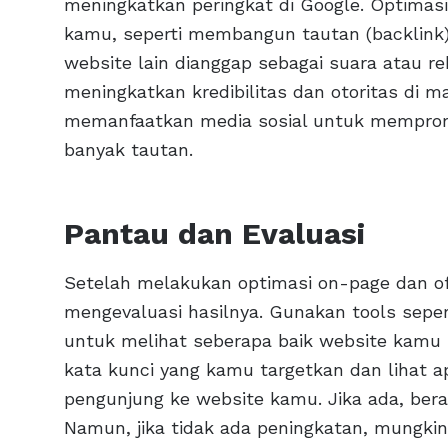
meningkatkan peringkat di Google. Optimasi
kamu, seperti membangun tautan (backlink) 
website lain dianggap sebagai suara atau 
meningkatkan kredibilitas dan otoritas di m
memanfaatkan media sosial untuk mempro
banyak tautan.
Pantau dan Evaluasi
Setelah melakukan optimasi on-page dan o
mengevaluasi hasilnya. Gunakan tools seper
untuk melihat seberapa baik website kamu p
kata kunci yang kamu targetkan dan lihat 
pengunjung ke website kamu. Jika ada, bera
Namun, jika tidak ada peningkatan, mungki