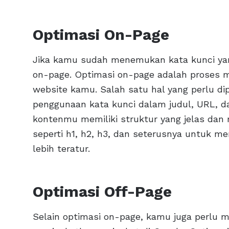
Optimasi On-Page
Jika kamu sudah menemukan kata kunci yang
on-page. Optimasi on-page adalah proses 
website kamu. Salah satu hal yang perlu d
penggunaan kata kunci dalam judul, URL, dan
kontenmu memiliki struktur yang jelas dan
seperti h1, h2, h3, dan seterusnya untuk 
lebih teratur.
Optimasi Off-Page
Selain optimasi on-page, kamu juga perlu 