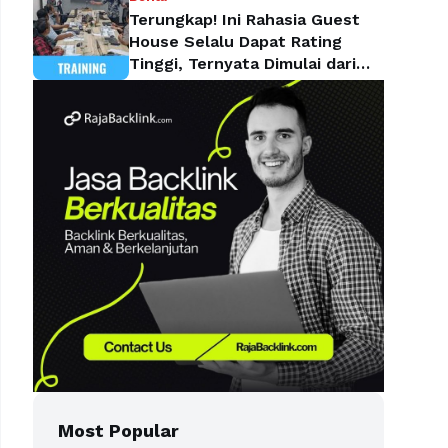
Terungkap! Ini Rahasia Guest
House Selalu Dapat Rating
Tinggi, Ternyata Dimulai dari
Housekeeping
Most Popular