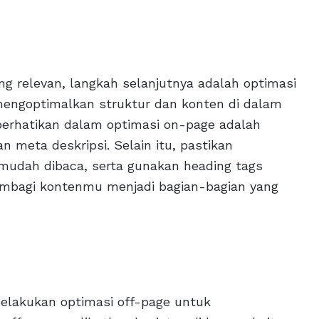
 relevan, langkah selanjutnya adalah optimasi
mengoptimalkan struktur dan konten di dalam
iperhatikan dalam optimasi on-page adalah
 meta deskripsi. Selain itu, pastikan
 mudah dibaca, serta gunakan heading tags
membagi kontenmu menjadi bagian-bagian yang
melakukan optimasi off-page untuk