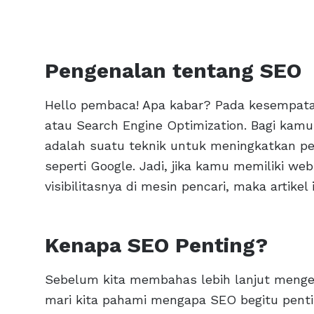
Pengenalan tentang SEO
Hello pembaca! Apa kabar? Pada kesempatan
atau Search Engine Optimization. Bagi kamu 
adalah suatu teknik untuk meningkatkan pe
seperti Google. Jadi, jika kamu memiliki we
visibilitasnya di mesin pencari, maka artike
Kenapa SEO Penting?
Sebelum kita membahas lebih lanjut mengen
mari kita pahami mengapa SEO begitu pentin