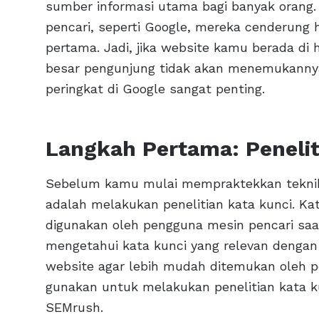
sumber informasi utama bagi banyak orang.
pencari, seperti Google, mereka cenderung 
pertama. Jadi, jika website kamu berada d
besar pengunjung tidak akan menemukanny
peringkat di Google sangat penting.
Langkah Pertama: Penelit
Sebelum kamu mulai mempraktekkan teknik
adalah melakukan penelitian kata kunci. Kat
digunakan oleh pengguna mesin pencari saat
mengetahui kata kunci yang relevan deng
website agar lebih mudah ditemukan oleh 
gunakan untuk melakukan penelitian kata k
SEMrush.