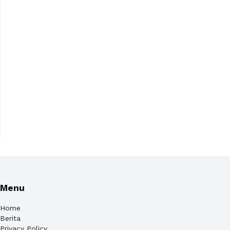
Menu
Home
Berita
Privacy Policy