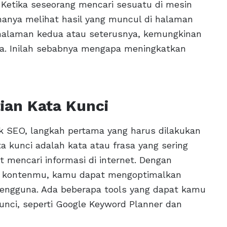
 Ketika seseorang mencari sesuatu di mesin
hanya melihat hasil yang muncul di halaman
i halaman kedua atau seterusnya, kemungkinan
a. Inilah sebabnya mengapa meningkatkan
ian Kata Kunci
 SEO, langkah pertama yang harus dilakukan
a kunci adalah kata atau frasa yang sering
 mencari informasi di internet. Dengan
an kontenmu, kamu dapat mengoptimalkan
pengguna. Ada beberapa tools yang dapat kamu
unci, seperti Google Keyword Planner dan