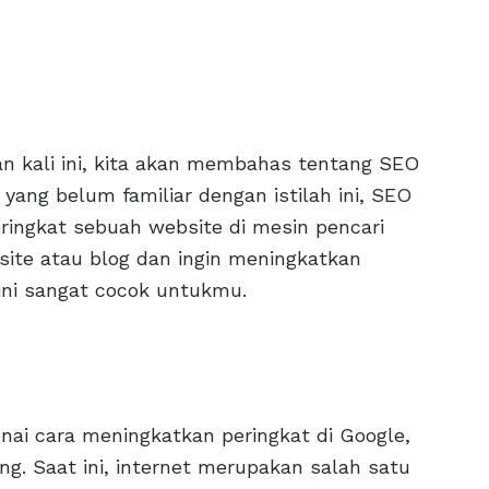
 kali ini, kita akan membahas tentang SEO
yang belum familiar dengan istilah ini, SEO
ringkat sebuah website di mesin pencari
bsite atau blog dan ingin meningkatkan
l ini sangat cocok untukmu.
ai cara meningkatkan peringkat di Google,
g. Saat ini, internet merupakan salah satu