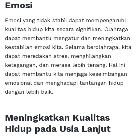
Emosi
Emosi yang tidak stabil dapat mempengaruhi
kualitas hidup kita secara signifikan. Olahraga
dapat membantu mengatur dan meningkatkan
kestabilan emosi kita. Selama berolahraga, kita
dapat meredakan stres, menghilangkan
ketegangan, dan merasa lebih tenang. Hal ini
dapat membantu kita menjaga keseimbangan
emosional dan menghadapi tantangan hidup
dengan lebih baik.
Meningkatkan Kualitas
Hidup pada Usia Lanjut