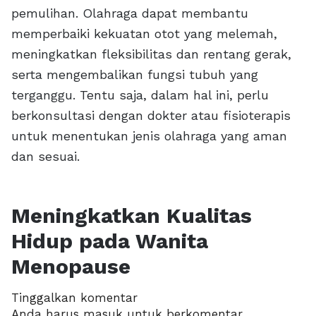
pemulihan. Olahraga dapat membantu
memperbaiki kekuatan otot yang melemah,
meningkatkan fleksibilitas dan rentang gerak,
serta mengembalikan fungsi tubuh yang
terganggu. Tentu saja, dalam hal ini, perlu
berkonsultasi dengan dokter atau fisioterapis
untuk menentukan jenis olahraga yang aman
dan sesuai.
Meningkatkan Kualitas
Hidup pada Wanita
Menopause
Tinggalkan komentar
Anda harus
masuk
untuk berkomentar.