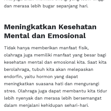
dan merasa lebih bugar sepanjang hari.
Meningkatkan Kesehatan
Mental dan Emosional
Tidak hanya memberikan manfaat fisik,
olahraga juga memiliki manfaat yang besar bagi
kesehatan mental dan emosional kita. Saat kita
berolahraga, tubuh kita akan melepaskan
endorfin, yaitu hormon yang dapat
meningkatkan suasana hati dan mengurangi
stres. Olahraga juga dapat membantu kita tidur
lebih nyenyak dan merasa lebih bersemangat
dalam menjalani kehidupan sehari-hari.