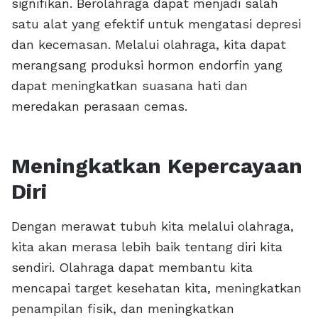
signifikan. Berolahraga dapat menjadi salah
satu alat yang efektif untuk mengatasi depresi
dan kecemasan. Melalui olahraga, kita dapat
merangsang produksi hormon endorfin yang
dapat meningkatkan suasana hati dan
meredakan perasaan cemas.
Meningkatkan Kepercayaan
Diri
Dengan merawat tubuh kita melalui olahraga,
kita akan merasa lebih baik tentang diri kita
sendiri. Olahraga dapat membantu kita
mencapai target kesehatan kita, meningkatkan
penampilan fisik, dan meningkatkan