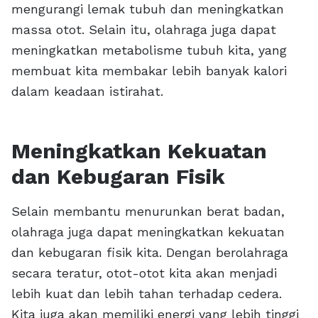
mengurangi lemak tubuh dan meningkatkan
massa otot. Selain itu, olahraga juga dapat
meningkatkan metabolisme tubuh kita, yang
membuat kita membakar lebih banyak kalori
dalam keadaan istirahat.
Meningkatkan Kekuatan
dan Kebugaran Fisik
Selain membantu menurunkan berat badan,
olahraga juga dapat meningkatkan kekuatan
dan kebugaran fisik kita. Dengan berolahraga
secara teratur, otot-otot kita akan menjadi
lebih kuat dan lebih tahan terhadap cedera.
Kita juga akan memiliki energi yang lebih tinggi