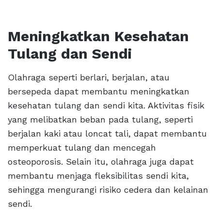
Meningkatkan Kesehatan
Tulang dan Sendi
Olahraga seperti berlari, berjalan, atau
bersepeda dapat membantu meningkatkan
kesehatan tulang dan sendi kita. Aktivitas fisik
yang melibatkan beban pada tulang, seperti
berjalan kaki atau loncat tali, dapat membantu
memperkuat tulang dan mencegah
osteoporosis. Selain itu, olahraga juga dapat
membantu menjaga fleksibilitas sendi kita,
sehingga mengurangi risiko cedera dan kelainan
sendi.