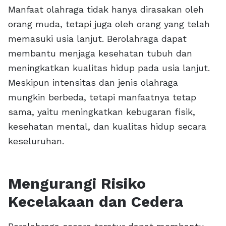
Manfaat olahraga tidak hanya dirasakan oleh
orang muda, tetapi juga oleh orang yang telah
memasuki usia lanjut. Berolahraga dapat
membantu menjaga kesehatan tubuh dan
meningkatkan kualitas hidup pada usia lanjut.
Meskipun intensitas dan jenis olahraga
mungkin berbeda, tetapi manfaatnya tetap
sama, yaitu meningkatkan kebugaran fisik,
kesehatan mental, dan kualitas hidup secara
keseluruhan.
Mengurangi Risiko
Kecelakaan dan Cedera