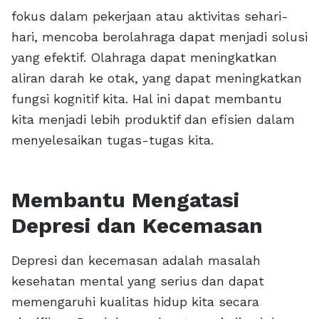
fokus dalam pekerjaan atau aktivitas sehari-
hari, mencoba berolahraga dapat menjadi solusi
yang efektif. Olahraga dapat meningkatkan
aliran darah ke otak, yang dapat meningkatkan
fungsi kognitif kita. Hal ini dapat membantu
kita menjadi lebih produktif dan efisien dalam
menyelesaikan tugas-tugas kita.
Membantu Mengatasi
Depresi dan Kecemasan
Depresi dan kecemasan adalah masalah
kesehatan mental yang serius dan dapat
memengaruhi kualitas hidup kita secara