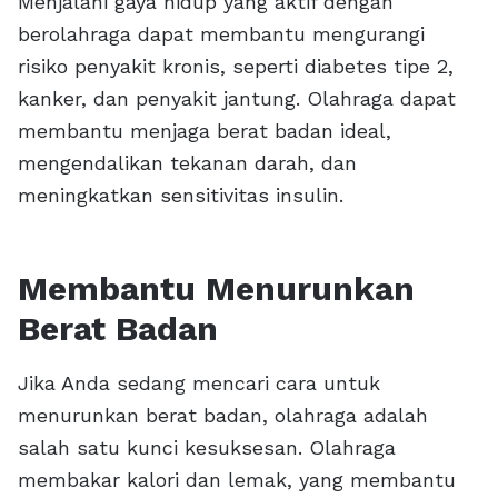
Menjalani gaya hidup yang aktif dengan
berolahraga dapat membantu mengurangi
risiko penyakit kronis, seperti diabetes tipe 2,
kanker, dan penyakit jantung. Olahraga dapat
membantu menjaga berat badan ideal,
mengendalikan tekanan darah, dan
meningkatkan sensitivitas insulin.
Membantu Menurunkan
Berat Badan
Jika Anda sedang mencari cara untuk
menurunkan berat badan, olahraga adalah
salah satu kunci kesuksesan. Olahraga
membakar kalori dan lemak, yang membantu