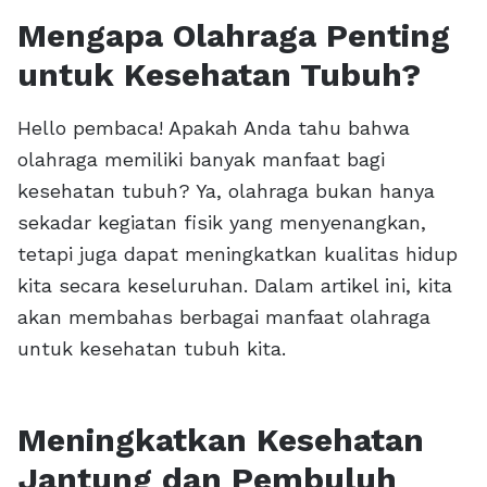
Mengapa Olahraga Penting
untuk Kesehatan Tubuh?
Hello pembaca! Apakah Anda tahu bahwa
olahraga memiliki banyak manfaat bagi
kesehatan tubuh? Ya, olahraga bukan hanya
sekadar kegiatan fisik yang menyenangkan,
tetapi juga dapat meningkatkan kualitas hidup
kita secara keseluruhan. Dalam artikel ini, kita
akan membahas berbagai manfaat olahraga
untuk kesehatan tubuh kita.
Meningkatkan Kesehatan
Jantung dan Pembuluh