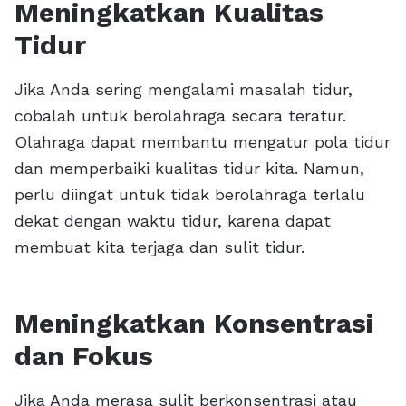
Meningkatkan Kualitas
Tidur
Jika Anda sering mengalami masalah tidur,
cobalah untuk berolahraga secara teratur.
Olahraga dapat membantu mengatur pola tidur
dan memperbaiki kualitas tidur kita. Namun,
perlu diingat untuk tidak berolahraga terlalu
dekat dengan waktu tidur, karena dapat
membuat kita terjaga dan sulit tidur.
Meningkatkan Konsentrasi
dan Fokus
Jika Anda merasa sulit berkonsentrasi atau