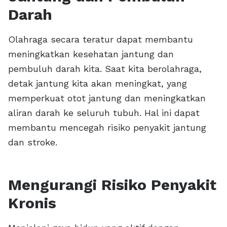
Darah
Olahraga secara teratur dapat membantu
meningkatkan kesehatan jantung dan
pembuluh darah kita. Saat kita berolahraga,
detak jantung kita akan meningkat, yang
memperkuat otot jantung dan meningkatkan
aliran darah ke seluruh tubuh. Hal ini dapat
membantu mencegah risiko penyakit jantung
dan stroke.
Mengurangi Risiko Penyakit
Kronis