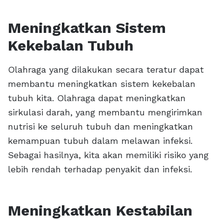
Meningkatkan Sistem
Kekebalan Tubuh
Olahraga yang dilakukan secara teratur dapat
membantu meningkatkan sistem kekebalan
tubuh kita. Olahraga dapat meningkatkan
sirkulasi darah, yang membantu mengirimkan
nutrisi ke seluruh tubuh dan meningkatkan
kemampuan tubuh dalam melawan infeksi.
Sebagai hasilnya, kita akan memiliki risiko yang
lebih rendah terhadap penyakit dan infeksi.
Meningkatkan Kestabilan