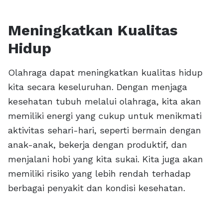
Meningkatkan Kualitas
Hidup
Olahraga dapat meningkatkan kualitas hidup
kita secara keseluruhan. Dengan menjaga
kesehatan tubuh melalui olahraga, kita akan
memiliki energi yang cukup untuk menikmati
aktivitas sehari-hari, seperti bermain dengan
anak-anak, bekerja dengan produktif, dan
menjalani hobi yang kita sukai. Kita juga akan
memiliki risiko yang lebih rendah terhadap
berbagai penyakit dan kondisi kesehatan.