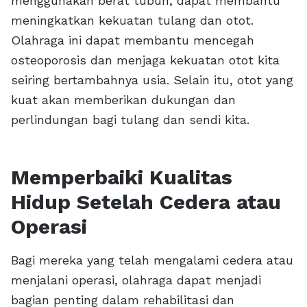
menggunakan berat tubuh, dapat membantu
meningkatkan kekuatan tulang dan otot.
Olahraga ini dapat membantu mencegah
osteoporosis dan menjaga kekuatan otot kita
seiring bertambahnya usia. Selain itu, otot yang
kuat akan memberikan dukungan dan
perlindungan bagi tulang dan sendi kita.
Memperbaiki Kualitas
Hidup Setelah Cedera atau
Operasi
Bagi mereka yang telah mengalami cedera atau
menjalani operasi, olahraga dapat menjadi
bagian penting dalam rehabilitasi dan