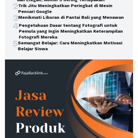
2
Trik Jitu Meningkatkan Peringkat di Mesin
Pencari Google
3
Menikmati Liburan di Pantai Bali yang Menawan
4
Pengetahuan Dasar tentang Fotografi untuk
Pemula yang Ingin Meningkatkan Keterampilan
Fotografi Mereka
5
Semangat Belajar: Cara Meningkatkan Motivasi
Belajar Siswa