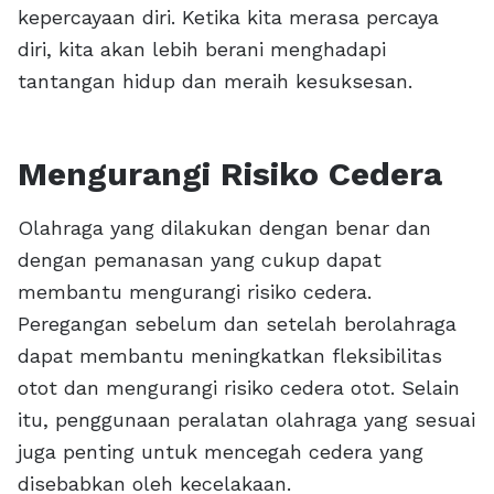
kepercayaan diri. Ketika kita merasa percaya
diri, kita akan lebih berani menghadapi
tantangan hidup dan meraih kesuksesan.
Mengurangi Risiko Cedera
Olahraga yang dilakukan dengan benar dan
dengan pemanasan yang cukup dapat
membantu mengurangi risiko cedera.
Peregangan sebelum dan setelah berolahraga
dapat membantu meningkatkan fleksibilitas
otot dan mengurangi risiko cedera otot. Selain
itu, penggunaan peralatan olahraga yang sesuai
juga penting untuk mencegah cedera yang
disebabkan oleh kecelakaan.