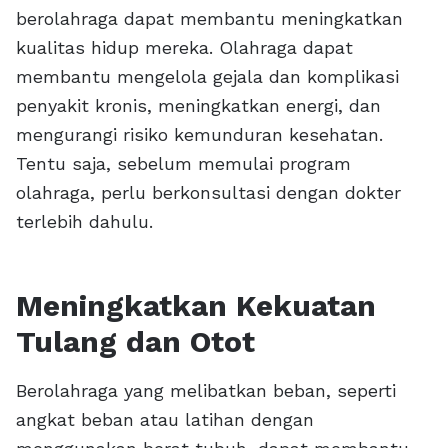
berolahraga dapat membantu meningkatkan
kualitas hidup mereka. Olahraga dapat
membantu mengelola gejala dan komplikasi
penyakit kronis, meningkatkan energi, dan
mengurangi risiko kemunduran kesehatan.
Tentu saja, sebelum memulai program
olahraga, perlu berkonsultasi dengan dokter
terlebih dahulu.
Meningkatkan Kekuatan
Tulang dan Otot
Berolahraga yang melibatkan beban, seperti
angkat beban atau latihan dengan