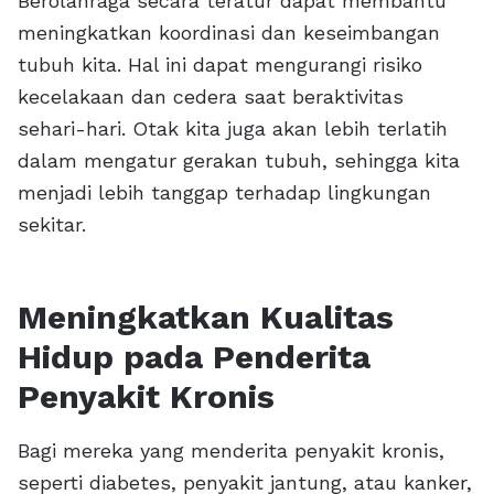
Berolahraga secara teratur dapat membantu
meningkatkan koordinasi dan keseimbangan
tubuh kita. Hal ini dapat mengurangi risiko
kecelakaan dan cedera saat beraktivitas
sehari-hari. Otak kita juga akan lebih terlatih
dalam mengatur gerakan tubuh, sehingga kita
menjadi lebih tanggap terhadap lingkungan
sekitar.
Meningkatkan Kualitas
Hidup pada Penderita
Penyakit Kronis
Bagi mereka yang menderita penyakit kronis,
seperti diabetes, penyakit jantung, atau kanker,