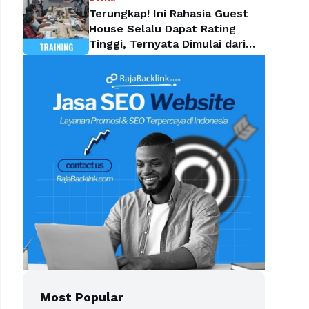
Terungkap! Ini Rahasia Guest
House Selalu Dapat Rating
Tinggi, Ternyata Dimulai dari
Housekeeping
Most Popular