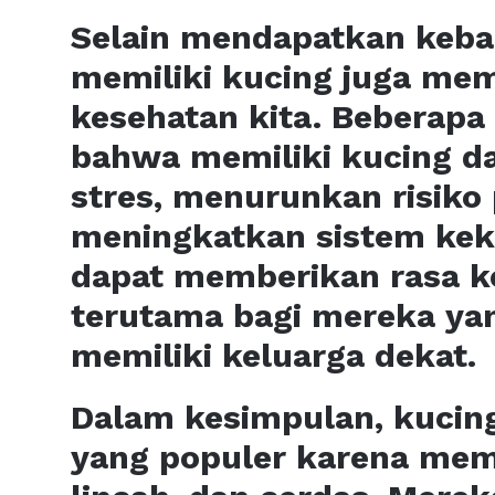
Selain mendapatkan keba
memiliki kucing juga mem
kesehatan kita. Beberapa
bahwa memiliki kucing 
stres, menurunkan risiko 
meningkatkan sistem kek
dapat memberikan rasa ke
terutama bagi mereka yang
memiliki keluarga dekat.
Dalam kesimpulan, kucin
yang populer karena memil