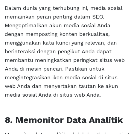
Dalam dunia yang terhubung ini, media sosial
memainkan peran penting dalam SEO.
Mengoptimalkan akun media sosial Anda
dengan memposting konten berkualitas,
menggunakan kata kunci yang relevan, dan
berinteraksi dengan pengikut Anda dapat
membantu meningkatkan peringkat situs web
Anda di mesin pencari. Pastikan untuk
mengintegrasikan ikon media sosial di situs
web Anda dan menyertakan tautan ke akun
media sosial Anda di situs web Anda.
8. Memonitor Data Analitik