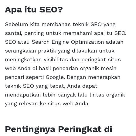
Apa itu SEO?
Sebelum kita membahas teknik SEO yang
santai, penting untuk memahami apa itu SEO.
SEO atau Search Engine Optimization adalah
serangkaian praktik yang dilakukan untuk
meningkatkan visibilitas dan peringkat situs
web Anda di hasil pencarian organik mesin
pencari seperti Google. Dengan menerapkan
teknik SEO yang tepat, Anda dapat
mendapatkan lebih banyak lalu lintas organik
yang relevan ke situs web Anda.
Pentingnya Peringkat di