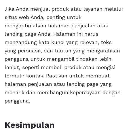
Jika Anda menjual produk atau layanan melalui
situs web Anda, penting untuk
mengoptimalkan halaman penjualan atau
landing page Anda. Halaman ini harus
mengandung kata kunci yang relevan, teks
yang persuasif, dan tautan yang mengarahkan
pengguna untuk mengambil tindakan lebih
lanjut, seperti membeli produk atau mengisi
formulir kontak. Pastikan untuk membuat
halaman penjualan atau landing page yang
menarik dan membangun kepercayaan dengan
pengguna.
Kesimpulan