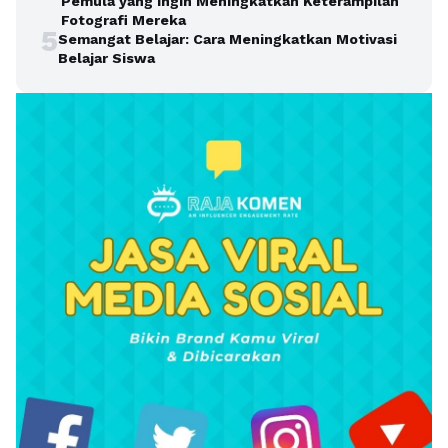
Pemula yang Ingin Meningkatkan Keterampilan
Fotografi Mereka
5
Semangat Belajar: Cara Meningkatkan Motivasi
Belajar Siswa