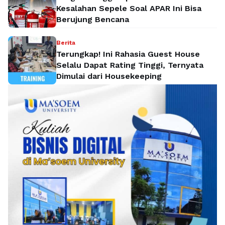
Kesalahan Sepele Soal APAR Ini Bisa
Berujung Bencana
Berita
Terungkap! Ini Rahasia Guest House
Selalu Dapat Rating Tinggi, Ternyata
Dimulai dari Housekeeping