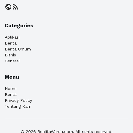
public
rss_feed
Categories
Aplikasi
Berita
Berita Umum
Bisnis
General
Menu
Home
Berita
Privacy Policy
Tentang Kami
© 2026 RealitaWarga.com. All rights reserved.