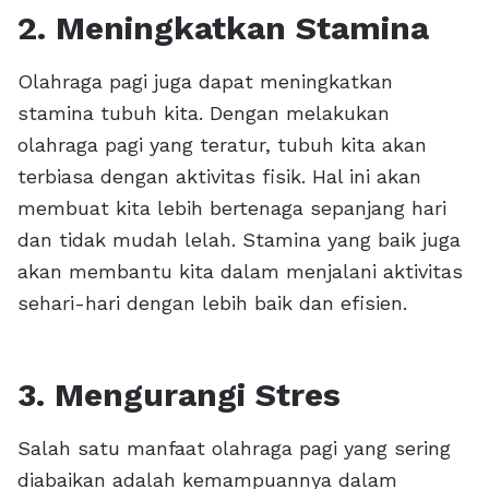
2. Meningkatkan Stamina
Olahraga pagi juga dapat meningkatkan
stamina tubuh kita. Dengan melakukan
olahraga pagi yang teratur, tubuh kita akan
terbiasa dengan aktivitas fisik. Hal ini akan
membuat kita lebih bertenaga sepanjang hari
dan tidak mudah lelah. Stamina yang baik juga
akan membantu kita dalam menjalani aktivitas
sehari-hari dengan lebih baik dan efisien.
3. Mengurangi Stres
Salah satu manfaat olahraga pagi yang sering
diabaikan adalah kemampuannya dalam