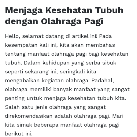
Menjaga Kesehatan Tubuh
dengan Olahraga Pagi
Hello, selamat datang di artikel ini! Pada
kesempatan kali ini, kita akan membahas
tentang manfaat olahraga pagi bagi kesehatan
tubuh. Dalam kehidupan yang serba sibuk
seperti sekarang ini, seringkali kita
mengabaikan kegiatan olahraga. Padahal,
olahraga memiliki banyak manfaat yang sangat
penting untuk menjaga kesehatan tubuh kita.
Salah satu jenis olahraga yang sangat
direkomendasikan adalah olahraga pagi. Mari
kita simak beberapa manfaat olahraga pagi
berikut ini.