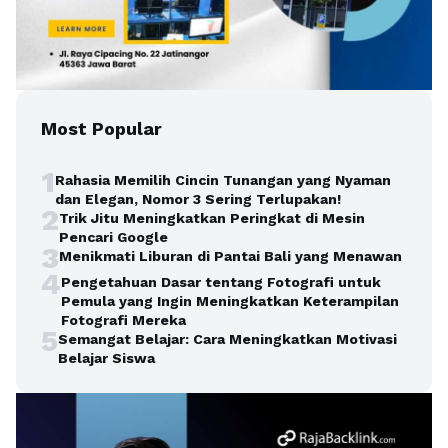
Most Popular
1
Rahasia Memilih Cincin Tunangan yang Nyaman
dan Elegan, Nomor 3 Sering Terlupakan!
2
Trik Jitu Meningkatkan Peringkat di Mesin
Pencari Google
3
Menikmati Liburan di Pantai Bali yang Menawan
4
Pengetahuan Dasar tentang Fotografi untuk
Pemula yang Ingin Meningkatkan Keterampilan
Fotografi Mereka
5
Semangat Belajar: Cara Meningkatkan Motivasi
Belajar Siswa