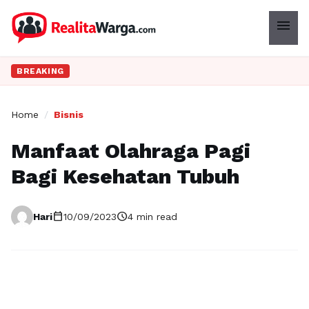
menu
BREAKING
Home
/
Bisnis
Manfaat Olahraga Pagi
Bagi Kesehatan Tubuh
calendar_today
schedule
Hari
10/09/2023
4 min read