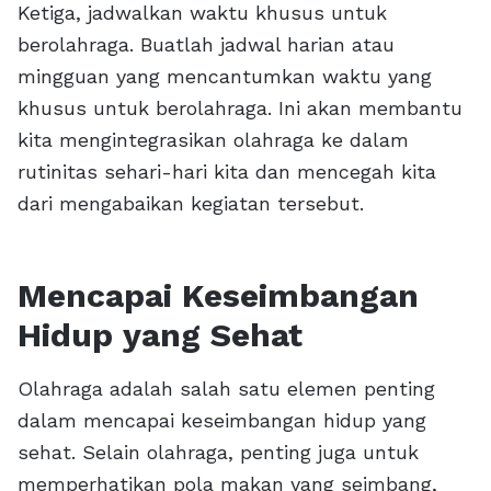
Ketiga, jadwalkan waktu khusus untuk
berolahraga. Buatlah jadwal harian atau
mingguan yang mencantumkan waktu yang
khusus untuk berolahraga. Ini akan membantu
kita mengintegrasikan olahraga ke dalam
rutinitas sehari-hari kita dan mencegah kita
dari mengabaikan kegiatan tersebut.
Mencapai Keseimbangan
Hidup yang Sehat
Olahraga adalah salah satu elemen penting
dalam mencapai keseimbangan hidup yang
sehat. Selain olahraga, penting juga untuk
memperhatikan pola makan yang seimbang,