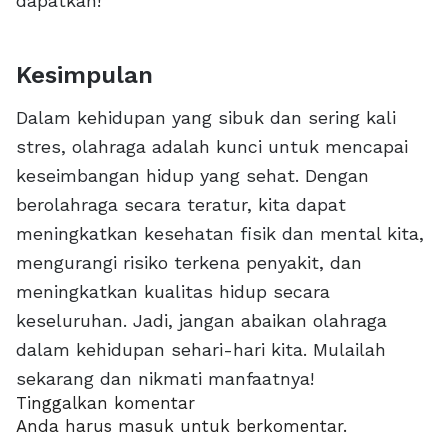
dapatkan!
Kesimpulan
Dalam kehidupan yang sibuk dan sering kali
stres, olahraga adalah kunci untuk mencapai
keseimbangan hidup yang sehat. Dengan
berolahraga secara teratur, kita dapat
meningkatkan kesehatan fisik dan mental kita,
mengurangi risiko terkena penyakit, dan
meningkatkan kualitas hidup secara
keseluruhan. Jadi, jangan abaikan olahraga
dalam kehidupan sehari-hari kita. Mulailah
sekarang dan nikmati manfaatnya!
Tinggalkan komentar
Anda harus
masuk
untuk berkomentar.