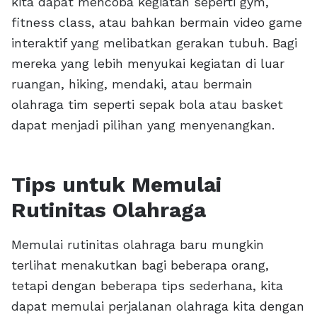
kita dapat mencoba kegiatan seperti gym,
fitness class, atau bahkan bermain video game
interaktif yang melibatkan gerakan tubuh. Bagi
mereka yang lebih menyukai kegiatan di luar
ruangan, hiking, mendaki, atau bermain
olahraga tim seperti sepak bola atau basket
dapat menjadi pilihan yang menyenangkan.
Tips untuk Memulai
Rutinitas Olahraga
Memulai rutinitas olahraga baru mungkin
terlihat menakutkan bagi beberapa orang,
tetapi dengan beberapa tips sederhana, kita
dapat memulai perjalanan olahraga kita dengan