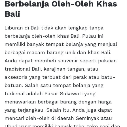
Berbelanja Oleh-Oleh Khas
Bali
Liburan di Bali tidak akan lengkap tanpa
berbelanja oleh-oleh khas Bali. Pulau ini
memiliki banyak tempat belanja yang menjual
berbagai macam barang unik dan khas Bali.
Anda dapat membeli souvenir seperti pakaian
tradisional Bali, kerajinan tangan, atau
aksesoris yang terbuat dari perak atau batu-
batuan. Salah satu tempat belanja yang
terkenal adalah Pasar Sukawati yang
menawarkan berbagai barang dengan harga
yang terjangkau. Selain itu, Anda juga dapat
mencari oleh-oleh di daerah Seminyak atau
Ubud yang memiliki banyak toko-toko seni dan