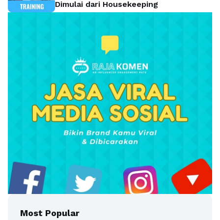
Dimulai dari Housekeeping
Most Popular