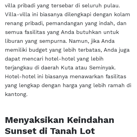
villa pribadi yang tersebar di seluruh pulau.
Villa-villa ini biasanya dilengkapi dengan kolam
renang pribadi, pemandangan yang indah, dan
semua fasilitas yang Anda butuhkan untuk
liburan yang sempurna. Namun, jika Anda
memiliki budget yang lebih terbatas, Anda juga
dapat mencari hotel-hotel yang lebih
terjangkau di daerah Kuta atau Seminyak.
Hotel-hotel ini biasanya menawarkan fasilitas
yang lengkap dengan harga yang lebih ramah di
kantong.
Menyaksikan Keindahan
Sunset di Tanah Lot