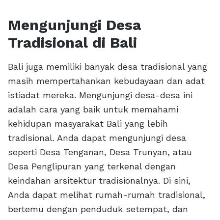
Mengunjungi Desa
Tradisional di Bali
Bali juga memiliki banyak desa tradisional yang
masih mempertahankan kebudayaan dan adat
istiadat mereka. Mengunjungi desa-desa ini
adalah cara yang baik untuk memahami
kehidupan masyarakat Bali yang lebih
tradisional. Anda dapat mengunjungi desa
seperti Desa Tenganan, Desa Trunyan, atau
Desa Penglipuran yang terkenal dengan
keindahan arsitektur tradisionalnya. Di sini,
Anda dapat melihat rumah-rumah tradisional,
bertemu dengan penduduk setempat, dan