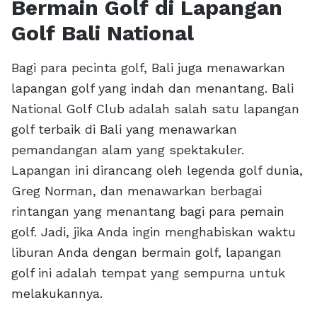
Bermain Golf di Lapangan
Golf Bali National
Bagi para pecinta golf, Bali juga menawarkan
lapangan golf yang indah dan menantang. Bali
National Golf Club adalah salah satu lapangan
golf terbaik di Bali yang menawarkan
pemandangan alam yang spektakuler.
Lapangan ini dirancang oleh legenda golf dunia,
Greg Norman, dan menawarkan berbagai
rintangan yang menantang bagi para pemain
golf. Jadi, jika Anda ingin menghabiskan waktu
liburan Anda dengan bermain golf, lapangan
golf ini adalah tempat yang sempurna untuk
melakukannya.