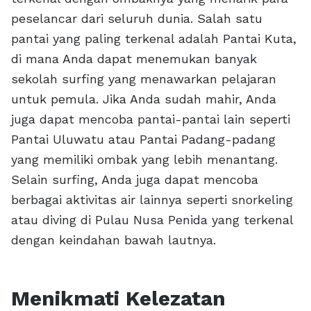
peselancar dari seluruh dunia. Salah satu
pantai yang paling terkenal adalah Pantai Kuta,
di mana Anda dapat menemukan banyak
sekolah surfing yang menawarkan pelajaran
untuk pemula. Jika Anda sudah mahir, Anda
juga dapat mencoba pantai-pantai lain seperti
Pantai Uluwatu atau Pantai Padang-padang
yang memiliki ombak yang lebih menantang.
Selain surfing, Anda juga dapat mencoba
berbagai aktivitas air lainnya seperti snorkeling
atau diving di Pulau Nusa Penida yang terkenal
dengan keindahan bawah lautnya.
Menikmati Kelezatan