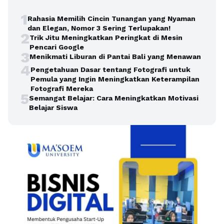
1
Rahasia Memilih Cincin Tunangan yang Nyaman
dan Elegan, Nomor 3 Sering Terlupakan!
2
Trik Jitu Meningkatkan Peringkat di Mesin
Pencari Google
3
Menikmati Liburan di Pantai Bali yang Menawan
4
Pengetahuan Dasar tentang Fotografi untuk
Pemula yang Ingin Meningkatkan Keterampilan
Fotografi Mereka
5
Semangat Belajar: Cara Meningkatkan Motivasi
Belajar Siswa