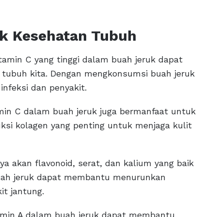
k Kesehatan Tubuh
tamin C yang tinggi dalam buah jeruk dapat
tubuh kita. Dengan mengkonsumsi buah jeruk
infeksi dan penyakit.
amin C dalam buah jeruk juga bermanfaat untuk
ksi kolagen yang penting untuk menjaga kulit
ya akan flavonoid, serat, dan kalium yang baik
uah jeruk dapat membantu menurunkan
it jantung.
amin A dalam buah jeruk dapat membantu