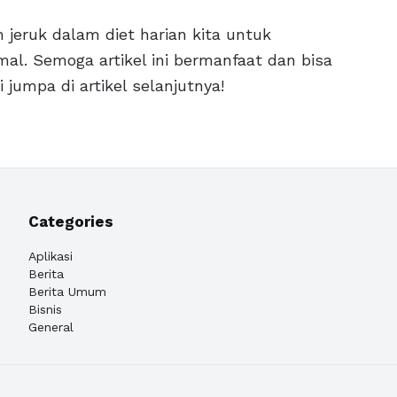
jeruk dalam diet harian kita untuk
l. Semoga artikel ini bermanfaat dan bisa
jumpa di artikel selanjutnya!
Categories
Aplikasi
Berita
Berita Umum
Bisnis
General