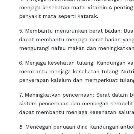
menjaga kesehatan mata. Vitamin A penting
penyakit mata seperti katarak.
5. Membantu menurunkan berat badan: Buah j
dapat membantu menjaga berat badan yang
mengurangi nafsu makan dan meningkatkan
6. Menjaga kesehatan tulang: Kandungan ka
membantu menjaga kesehatan tulang. Nutri
penyerapan kalsium dan memperkuat tulan
7. Meningkatkan pencernaan: Serat dalam 
sistem pencernaan dan mencegah sembelit. 
dapat membantu menjaga kesehatan saluran
8. Mencegah penuaan dini: Kandungan anti