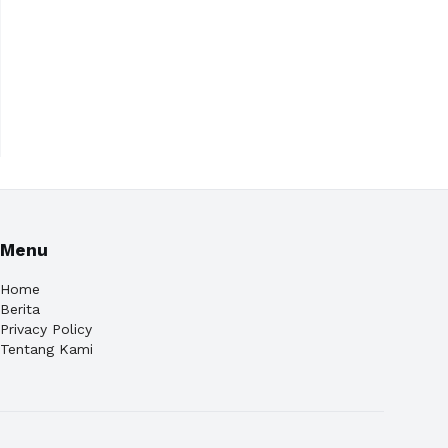
Menu
Home
Berita
Privacy Policy
Tentang Kami