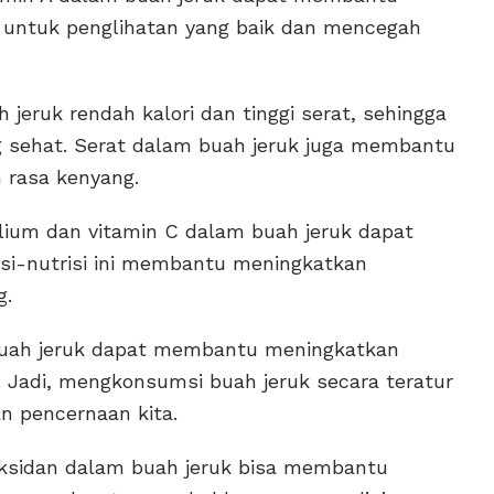
 untuk penglihatan yang baik dan mencegah
eruk rendah kalori dan tinggi serat, sehingga
 sehat. Serat dalam buah jeruk juga membantu
 rasa kenyang.
lium dan vitamin C dalam buah jeruk dapat
si-nutrisi ini membantu meningkatkan
g.
buah jeruk dapat membantu meningkatkan
Jadi, mengkonsumsi buah jeruk secara teratur
 pencernaan kita.
oksidan dalam buah jeruk bisa membantu