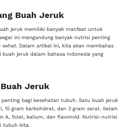
ng Buah Jeruk
ah jeruk memiliki banyak manfaat untuk
segar ini mengandung banyak nutrisi penting
ehat. Dalam artikel ini, kita akan membahas
 buah jeruk dalam bahasa Indonesia yang
 Buah Jeruk
 penting bagi kesehatan tubuh. Satu buah jeruk
, 15 gram karbohidrat, dan 3 gram serat. Selain
 A, folat, kalium, dan flavonoid. Nutrisi-nutrisi
 tubuh kita.