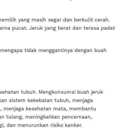
emilih yang masih segar dan berkulit cerah.
warna pucat. Jeruk yang berat dan terasa padat
t, mengapa tidak menggantinya dengan buah
esehatan tubuh. Mengkonsumsi buah jeruk
an sistem kekebalan tubuh, menjaga
ng, menjaga kesehatan mata, membantu
n tulang, meningkatkan pencernaan,
i, dan menurunkan risiko kanker.