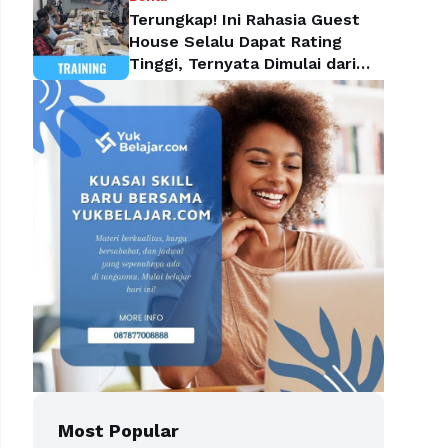
Terungkap! Ini Rahasia Guest
House Selalu Dapat Rating
Tinggi, Ternyata Dimulai dari
Housekeeping
Most Popular