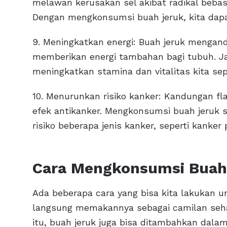
melawan kerusakan sel akibat radikal beba
Dengan mengkonsumsi buah jeruk, kita dapa
9. Meningkatkan energi: Buah jeruk mengan
memberikan energi tambahan bagi tubuh. 
meningkatkan stamina dan vitalitas kita sep
10. Menurunkan risiko kanker: Kandungan fl
efek antikanker. Mengkonsumsi buah jeruk
risiko beberapa jenis kanker, seperti kanker 
Cara Mengkonsumsi Buah
Ada beberapa cara yang bisa kita lakukan u
langsung memakannya sebagai camilan seha
itu, buah jeruk juga bisa ditambahkan dala