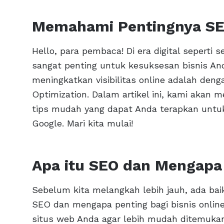
Memahami Pentingnya SEO
Hello, para pembaca! Di era digital seperti 
sangat penting untuk kesuksesan bisnis Anda
meningkatkan visibilitas online adalah de
Optimization. Dalam artikel ini, kami aka
tips mudah yang dapat Anda terapkan untuk
Google. Mari kita mulai!
Apa itu SEO dan Mengapa
Sebelum kita melangkah lebih jauh, ada bai
SEO dan mengapa penting bagi bisnis onli
situs web Anda agar lebih mudah ditemukan