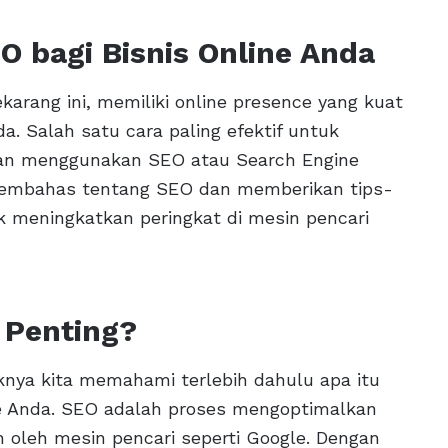
 bagi Bisnis Online Anda
sekarang ini, memiliki online presence yang kuat
. Salah satu cara paling efektif untuk
ngan menggunakan SEO atau Search Engine
n membahas tentang SEO dan memberikan tips-
 meningkatkan peringkat di mesin pencari
 Penting?
knya kita memahami terlebih dahulu apa itu
ne Anda. SEO adalah proses mengoptimalkan
 oleh mesin pencari seperti Google. Dengan