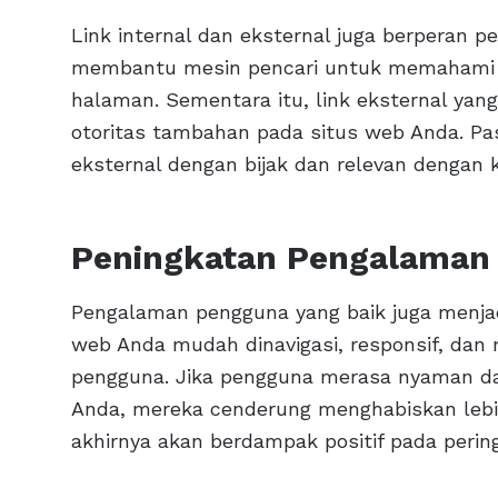
Link internal dan eksternal juga berperan p
membantu mesin pencari untuk memahami s
halaman. Sementara itu, link eksternal yang
otoritas tambahan pada situs web Anda. Pa
eksternal dengan bijak dan relevan dengan 
Peningkatan Pengalaman
Pengalaman pengguna yang baik juga menjad
web Anda mudah dinavigasi, responsif, dan 
pengguna. Jika pengguna merasa nyaman d
Anda, mereka cenderung menghabiskan lebi
akhirnya akan berdampak positif pada perin