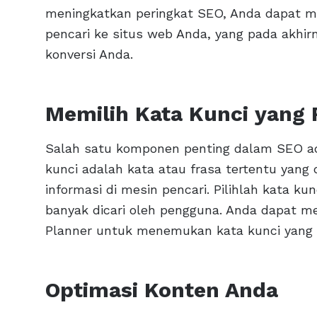
meningkatkan peringkat SEO, Anda dapat m
pencari ke situs web Anda, yang pada akhir
konversi Anda.
Memilih Kata Kunci yang 
Salah satu komponen penting dalam SEO ada
kunci adalah kata atau frasa tertentu yan
informasi di mesin pencari. Pilihlah kata ku
banyak dicari oleh pengguna. Anda dapat m
Planner untuk menemukan kata kunci yang s
Optimasi Konten Anda