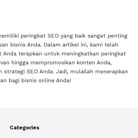
memiliki peringkat SEO yang baik sangat penting
n bisnis Anda. Dalam artikel ini, kami telah
 Anda terapkan untuk meningkatkan peringkat
levan hingga mempromosikan konten Anda,
m strategi SEO Anda. Jadi, mulailah menerapkan
kan bagi bisnis online Anda!
Categories