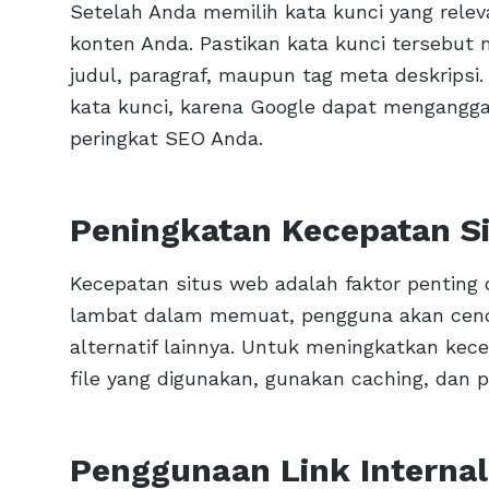
Setelah Anda memilih kata kunci yang rele
konten Anda. Pastikan kata kunci tersebut
judul, paragraf, maupun tag meta deskrips
kata kunci, karena Google dapat mengangg
peringkat SEO Anda.
Peningkatan Kecepatan S
Kecepatan situs web adalah faktor penting 
lambat dalam memuat, pengguna akan cend
alternatif lainnya. Untuk meningkatkan ke
file yang digunakan, gunakan caching, dan p
Penggunaan Link Internal