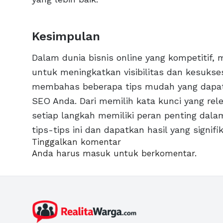
Kesimpulan
Dalam dunia bisnis online yang kompetitif, 
untuk meningkatkan visibilitas dan kesuksesa
membahas beberapa tips mudah yang dapat
SEO Anda. Dari memilih kata kunci yang re
setiap langkah memiliki peran penting dala
tips-tips ini dan dapatkan hasil yang signifi
Tinggalkan komentar
Anda harus
masuk
untuk berkomentar.