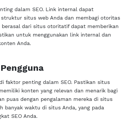
enting dalam SEO. Link internal dapat
truktur situs web Anda dan membagi otoritas
 berasal dari situs otoritatif dapat memberikan
stikan untuk menggunakan link internal dan
konten Anda.
 Pengguna
i faktor penting dalam SEO. Pastikan situs
memiliki konten yang relevan dan menarik bagi
an puas dengan pengalaman mereka di situs
h banyak waktu di situs Anda, yang pada
gkat SEO Anda.