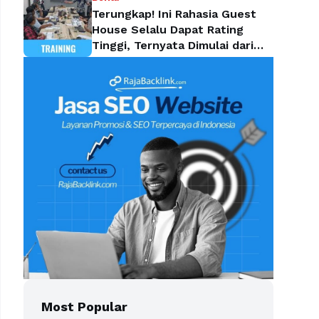
Terungkap! Ini Rahasia Guest
House Selalu Dapat Rating
Tinggi, Ternyata Dimulai dari
Housekeeping
Most Popular