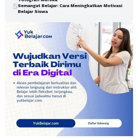
5
Semangat Belajar: Cara Meningkatkan Motivasi
Belajar Siswa