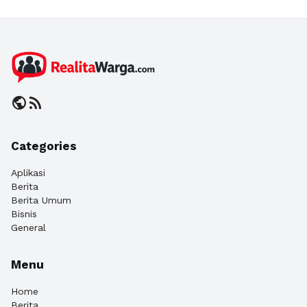
public
rss_feed
Categories
Aplikasi
Berita
Berita Umum
Bisnis
General
Menu
Home
Berita