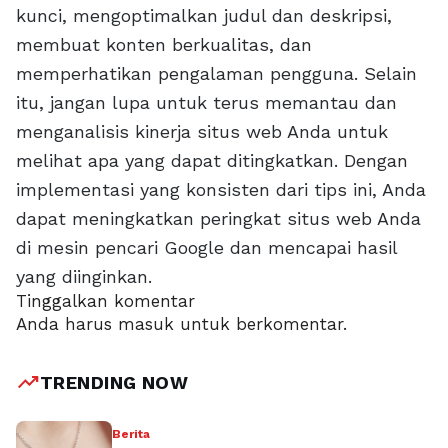
kunci, mengoptimalkan judul dan deskripsi,
membuat konten berkualitas, dan
memperhatikan pengalaman pengguna. Selain
itu, jangan lupa untuk terus memantau dan
menganalisis kinerja situs web Anda untuk
melihat apa yang dapat ditingkatkan. Dengan
implementasi yang konsisten dari tips ini, Anda
dapat meningkatkan peringkat situs web Anda
di mesin pencari Google dan mencapai hasil
yang diinginkan.
Tinggalkan komentar
Anda harus
masuk
untuk berkomentar.
trending_up
TRENDING NOW
Berita