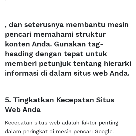
, dan seterusnya membantu mesin
pencari memahami struktur
konten Anda. Gunakan tag-
heading dengan tepat untuk
memberi petunjuk tentang hierarki
informasi di dalam situs web Anda.
5. Tingkatkan Kecepatan Situs
Web Anda
Kecepatan situs web adalah faktor penting
dalam peringkat di mesin pencari Google.