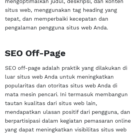
mengoptimalkan judul, deskripsi, dan konten
situs web, menggunakan tag heading yang
tepat, dan memperbaiki kecepatan dan
pengalaman pengguna situs web Anda.
SEO Off-Page
SEO off-page adalah praktik yang dilakukan di
luar situs web Anda untuk meningkatkan
popularitas dan otoritas situs web Anda di
mata mesin pencari. Ini termasuk membangun
tautan kualitas dari situs web lain,
mendapatkan ulasan positif dari pengguna, dan
berpartisipasi dalam kegiatan pemasaran online
yang dapat meningkatkan visibilitas situs web