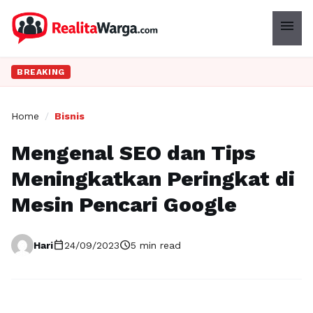
menu
BREAKING
Home
/
Bisnis
Mengenal SEO dan Tips
Meningkatkan Peringkat di
Mesin Pencari Google
calendar_today
schedule
Hari
24/09/2023
5 min read