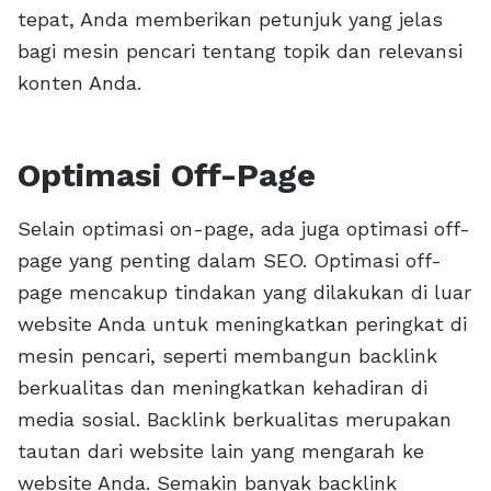
tepat, Anda memberikan petunjuk yang jelas
bagi mesin pencari tentang topik dan relevansi
konten Anda.
Optimasi Off-Page
Selain optimasi on-page, ada juga optimasi off-
page yang penting dalam SEO. Optimasi off-
page mencakup tindakan yang dilakukan di luar
website Anda untuk meningkatkan peringkat di
mesin pencari, seperti membangun backlink
berkualitas dan meningkatkan kehadiran di
media sosial. Backlink berkualitas merupakan
tautan dari website lain yang mengarah ke
website Anda. Semakin banyak backlink