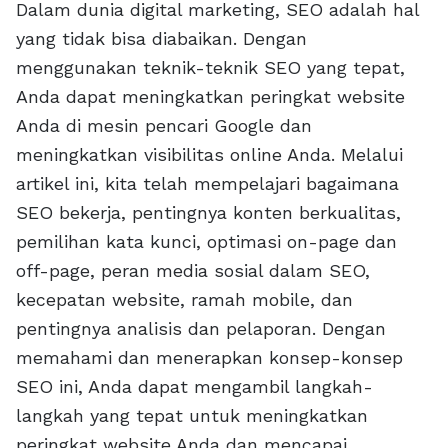
Dalam dunia digital marketing, SEO adalah hal
yang tidak bisa diabaikan. Dengan
menggunakan teknik-teknik SEO yang tepat,
Anda dapat meningkatkan peringkat website
Anda di mesin pencari Google dan
meningkatkan visibilitas online Anda. Melalui
artikel ini, kita telah mempelajari bagaimana
SEO bekerja, pentingnya konten berkualitas,
pemilihan kata kunci, optimasi on-page dan
off-page, peran media sosial dalam SEO,
kecepatan website, ramah mobile, dan
pentingnya analisis dan pelaporan. Dengan
memahami dan menerapkan konsep-konsep
SEO ini, Anda dapat mengambil langkah-
langkah yang tepat untuk meningkatkan
peringkat website Anda dan mencapai