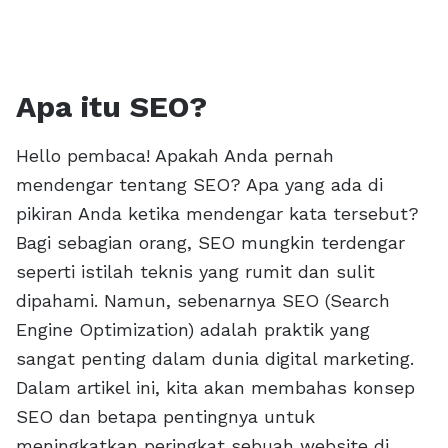
Apa itu SEO?
Hello pembaca! Apakah Anda pernah
mendengar tentang SEO? Apa yang ada di
pikiran Anda ketika mendengar kata tersebut?
Bagi sebagian orang, SEO mungkin terdengar
seperti istilah teknis yang rumit dan sulit
dipahami. Namun, sebenarnya SEO (Search
Engine Optimization) adalah praktik yang
sangat penting dalam dunia digital marketing.
Dalam artikel ini, kita akan membahas konsep
SEO dan betapa pentingnya untuk
meningkatkan peringkat sebuah website di