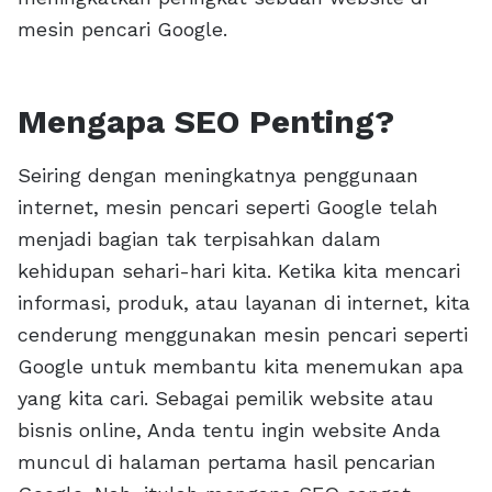
mesin pencari Google.
Mengapa SEO Penting?
Seiring dengan meningkatnya penggunaan
internet, mesin pencari seperti Google telah
menjadi bagian tak terpisahkan dalam
kehidupan sehari-hari kita. Ketika kita mencari
informasi, produk, atau layanan di internet, kita
cenderung menggunakan mesin pencari seperti
Google untuk membantu kita menemukan apa
yang kita cari. Sebagai pemilik website atau
bisnis online, Anda tentu ingin website Anda
muncul di halaman pertama hasil pencarian