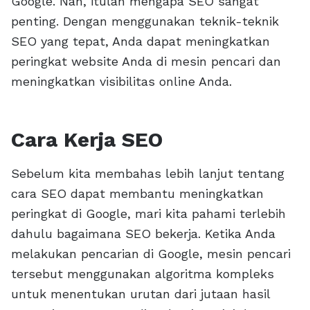
Google. Nah, itulah mengapa SEO sangat
penting. Dengan menggunakan teknik-teknik
SEO yang tepat, Anda dapat meningkatkan
peringkat website Anda di mesin pencari dan
meningkatkan visibilitas online Anda.
Cara Kerja SEO
Sebelum kita membahas lebih lanjut tentang
cara SEO dapat membantu meningkatkan
peringkat di Google, mari kita pahami terlebih
dahulu bagaimana SEO bekerja. Ketika Anda
melakukan pencarian di Google, mesin pencari
tersebut menggunakan algoritma kompleks
untuk menentukan urutan dari jutaan hasil