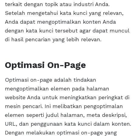
terkait dengan topik atau industri Anda.
Setelah mengetahui kata kunci yang relevan,
Anda dapat mengoptimalkan konten Anda
dengan kata kunci tersebut agar dapat muncul
di hasil pencarian yang lebih relevan.
Optimasi On-Page
Optimasi on-page adalah tindakan
mengoptimalkan elemen pada halaman
website Anda untuk meningkatkan peringkat di
mesin pencari. Ini melibatkan pengoptimalan
elemen seperti judul halaman, meta deskripsi,
URL, dan penggunaan kata kunci dalam konten.
Dengan melakukan optimasi on-page yang