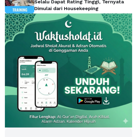
Selalu Dapat Rating Tinggi, Ternyata
Dimulai dari Housekeeping