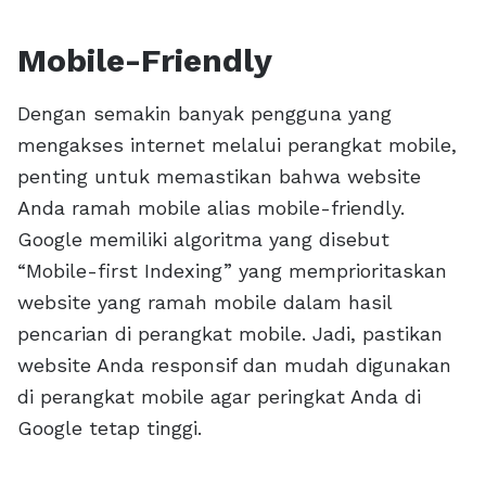
Mobile-Friendly
Dengan semakin banyak pengguna yang
mengakses internet melalui perangkat mobile,
penting untuk memastikan bahwa website
Anda ramah mobile alias mobile-friendly.
Google memiliki algoritma yang disebut
“Mobile-first Indexing” yang memprioritaskan
website yang ramah mobile dalam hasil
pencarian di perangkat mobile. Jadi, pastikan
website Anda responsif dan mudah digunakan
di perangkat mobile agar peringkat Anda di
Google tetap tinggi.