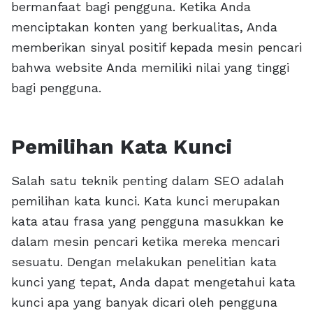
bermanfaat bagi pengguna. Ketika Anda
menciptakan konten yang berkualitas, Anda
memberikan sinyal positif kepada mesin pencari
bahwa website Anda memiliki nilai yang tinggi
bagi pengguna.
Pemilihan Kata Kunci
Salah satu teknik penting dalam SEO adalah
pemilihan kata kunci. Kata kunci merupakan
kata atau frasa yang pengguna masukkan ke
dalam mesin pencari ketika mereka mencari
sesuatu. Dengan melakukan penelitian kata
kunci yang tepat, Anda dapat mengetahui kata
kunci apa yang banyak dicari oleh pengguna