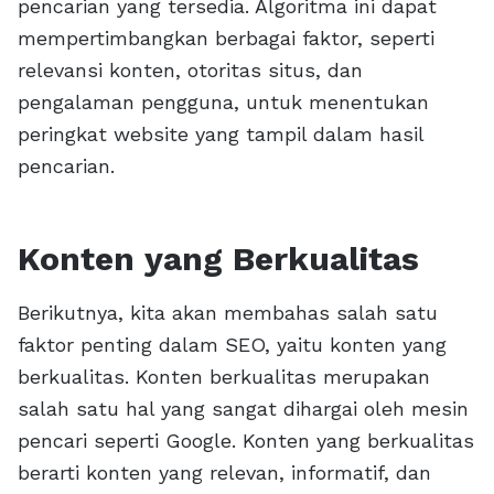
pencarian yang tersedia. Algoritma ini dapat
mempertimbangkan berbagai faktor, seperti
relevansi konten, otoritas situs, dan
pengalaman pengguna, untuk menentukan
peringkat website yang tampil dalam hasil
pencarian.
Konten yang Berkualitas
Berikutnya, kita akan membahas salah satu
faktor penting dalam SEO, yaitu konten yang
berkualitas. Konten berkualitas merupakan
salah satu hal yang sangat dihargai oleh mesin
pencari seperti Google. Konten yang berkualitas
berarti konten yang relevan, informatif, dan