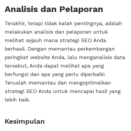
Analisis dan Pelaporan
Terakhir, tetapi tidak kalah pentingnya, adalah
melakukan analisis dan pelaporan untuk
melihat sejauh mana strategi SEO Anda
berhasil. Dengan memantau perkembangan
peringkat website Anda, lalu menganalisis data
tersebut, Anda dapat melihat apa yang
berfungsi dan apa yang perlu diperbaiki.
Teruslah memantau dan mengoptimalkan
strategi SEO Anda untuk mencapai hasil yang
lebih baik.
Kesimpulan