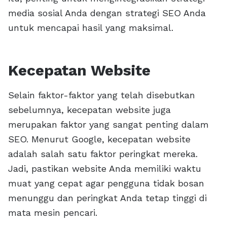
media sosial Anda dengan strategi SEO Anda
untuk mencapai hasil yang maksimal.
Kecepatan Website
Selain faktor-faktor yang telah disebutkan
sebelumnya, kecepatan website juga
merupakan faktor yang sangat penting dalam
SEO. Menurut Google, kecepatan website
adalah salah satu faktor peringkat mereka.
Jadi, pastikan website Anda memiliki waktu
muat yang cepat agar pengguna tidak bosan
menunggu dan peringkat Anda tetap tinggi di
mata mesin pencari.