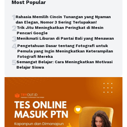
Most Popular
1
Rahasia Memilih Cincin Tunangan yang Nyaman
dan Elegan, Nomor 3 Sering Terlupakan!
2
Trik Jitu Meningkatkan Peringkat di Mesin
Pencari Google
3
Menikmati Liburan di Pantai Bali yang Menawan
4
Pengetahuan Dasar tentang Fotografi untuk
Pemula yang Ingin Meningkatkan Keterampilan
Fotografi Mereka
5
Semangat Belajar: Cara Meningkatkan Motivasi
Belajar Siswa