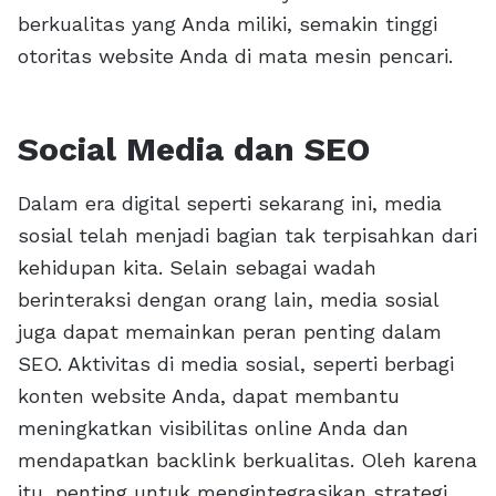
berkualitas yang Anda miliki, semakin tinggi
otoritas website Anda di mata mesin pencari.
Social Media dan SEO
Dalam era digital seperti sekarang ini, media
sosial telah menjadi bagian tak terpisahkan dari
kehidupan kita. Selain sebagai wadah
berinteraksi dengan orang lain, media sosial
juga dapat memainkan peran penting dalam
SEO. Aktivitas di media sosial, seperti berbagi
konten website Anda, dapat membantu
meningkatkan visibilitas online Anda dan
mendapatkan backlink berkualitas. Oleh karena
itu, penting untuk mengintegrasikan strategi