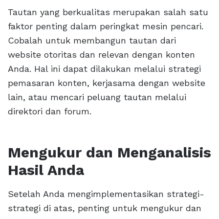
Tautan yang berkualitas merupakan salah satu
faktor penting dalam peringkat mesin pencari.
Cobalah untuk membangun tautan dari
website otoritas dan relevan dengan konten
Anda. Hal ini dapat dilakukan melalui strategi
pemasaran konten, kerjasama dengan website
lain, atau mencari peluang tautan melalui
direktori dan forum.
Mengukur dan Menganalisis
Hasil Anda
Setelah Anda mengimplementasikan strategi-
strategi di atas, penting untuk mengukur dan