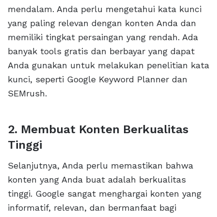
mendalam. Anda perlu mengetahui kata kunci
yang paling relevan dengan konten Anda dan
memiliki tingkat persaingan yang rendah. Ada
banyak tools gratis dan berbayar yang dapat
Anda gunakan untuk melakukan penelitian kata
kunci, seperti Google Keyword Planner dan
SEMrush.
2. Membuat Konten Berkualitas
Tinggi
Selanjutnya, Anda perlu memastikan bahwa
konten yang Anda buat adalah berkualitas
tinggi. Google sangat menghargai konten yang
informatif, relevan, dan bermanfaat bagi