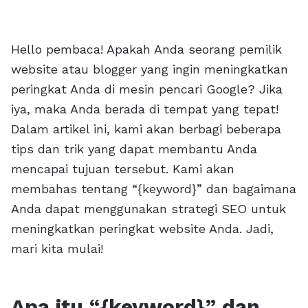
Hello pembaca! Apakah Anda seorang pemilik
website atau blogger yang ingin meningkatkan
peringkat Anda di mesin pencari Google? Jika
iya, maka Anda berada di tempat yang tepat!
Dalam artikel ini, kami akan berbagi beberapa
tips dan trik yang dapat membantu Anda
mencapai tujuan tersebut. Kami akan
membahas tentang “{keyword}” dan bagaimana
Anda dapat menggunakan strategi SEO untuk
meningkatkan peringkat website Anda. Jadi,
mari kita mulai!
Apa itu “{keyword}” dan