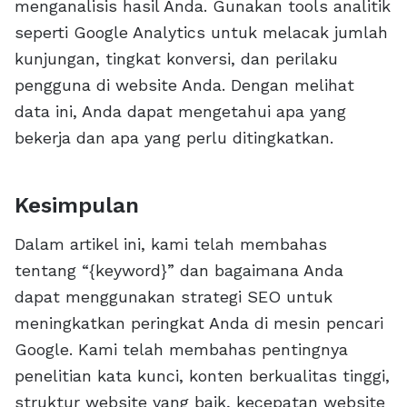
menganalisis hasil Anda. Gunakan tools analitik
seperti Google Analytics untuk melacak jumlah
kunjungan, tingkat konversi, dan perilaku
pengguna di website Anda. Dengan melihat
data ini, Anda dapat mengetahui apa yang
bekerja dan apa yang perlu ditingkatkan.
Kesimpulan
Dalam artikel ini, kami telah membahas
tentang “{keyword}” dan bagaimana Anda
dapat menggunakan strategi SEO untuk
meningkatkan peringkat Anda di mesin pencari
Google. Kami telah membahas pentingnya
penelitian kata kunci, konten berkualitas tinggi,
struktur website yang baik, kecepatan website