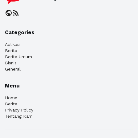
public
rss_feed
Categories
Aplikasi
Berita
Berita Umum
Bisnis
General
Menu
Home
Berita
Privacy Policy
Tentang Kami