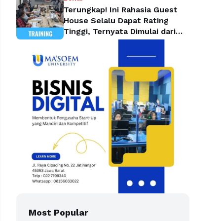
Terungkap! Ini Rahasia Guest
House Selalu Dapat Rating
Tinggi, Ternyata Dimulai dari
Housekeeping
Most Popular