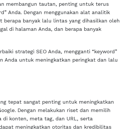
an membangun tautan, penting untuk terus
d” Anda. Dengan menggunakan alat analitik
t berapa banyak lalu lintas yang dihasilkan oleh
gal di halaman Anda, dan berapa banyak
rbaiki strategi SEO Anda, mengganti “keyword”
en Anda untuk meningkatkan peringkat dan lalu
ng tepat sangat penting untuk meningkatkan
Google. Dengan melakukan riset dan memilih
 di konten, meta tag, dan URL, serta
apat meningkatkan otoritas dan kredibilitas