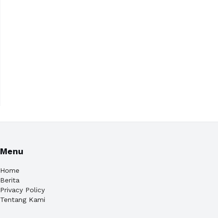
Menu
Home
Berita
Privacy Policy
Tentang Kami