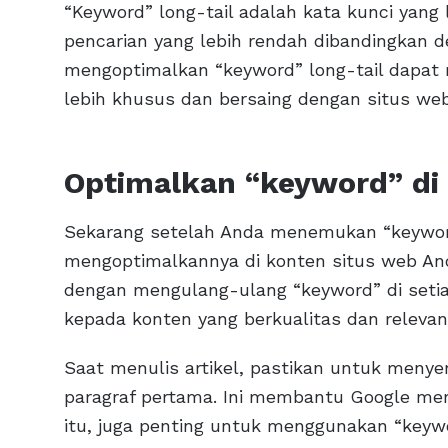
“Keyword” long-tail adalah kata kunci yang
pencarian yang lebih rendah dibandingkan
mengoptimalkan “keyword” long-tail dapa
lebih khusus dan bersaing dengan situs web
Optimalkan “keyword” di
Sekarang setelah Anda menemukan “keyword
mengoptimalkannya di konten situs web An
dengan mengulang-ulang “keyword” di setia
kepada konten yang berkualitas dan relevan
Saat menulis artikel, pastikan untuk menyer
paragraf pertama. Ini membantu Google mem
itu, juga penting untuk menggunakan “keyw