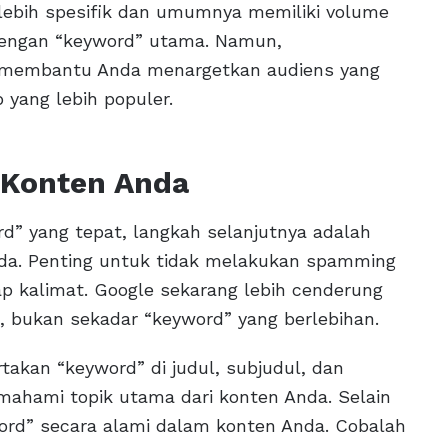
 lebih spesifik dan umumnya memiliki volume
 dengan “keyword” utama. Namun,
t membantu Anda menargetkan audiens yang
 yang lebih populer.
 Konten Anda
” yang tepat, langkah selanjutnya adalah
da. Penting untuk tidak melakukan spamming
p kalimat. Google sekarang lebih cenderung
, bukan sekadar “keyword” yang berlebihan.
takan “keyword” di judul, subjudul, dan
ahami topik utama dari konten Anda. Selain
ord” secara alami dalam konten Anda. Cobalah