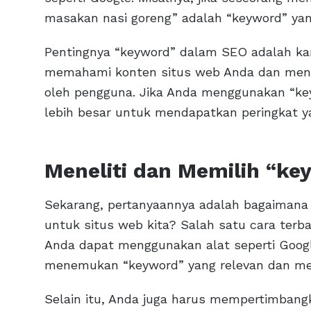
masakan nasi goreng” adalah “keyword” ya
Pentingnya “keyword” dalam SEO adalah k
memahami konten situs web Anda dan meng
oleh pengguna. Jika Anda menggunakan “key
lebih besar untuk mendapatkan peringkat yan
Meneliti dan Memilih “ke
Sekarang, pertanyaannya adalah bagaimana
untuk situs web kita? Salah satu cara terb
Anda dapat menggunakan alat seperti Goog
menemukan “keyword” yang relevan dan memi
Selain itu, Anda juga harus mempertimbang