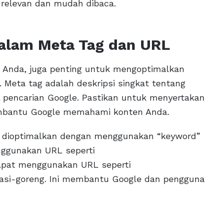
relevan dan mudah dibaca.
alam Meta Tag dan URL
 Anda, juga penting untuk mengoptimalkan
Meta tag adalah deskripsi singkat tentang
l pencarian Google. Pastikan untuk menyertakan
mbantu Google memahami konten Anda.
t dioptimalkan dengan menggunakan “keyword”
nggunakan URL seperti
apat menggunakan URL seperti
si-goreng. Ini membantu Google dan pengguna