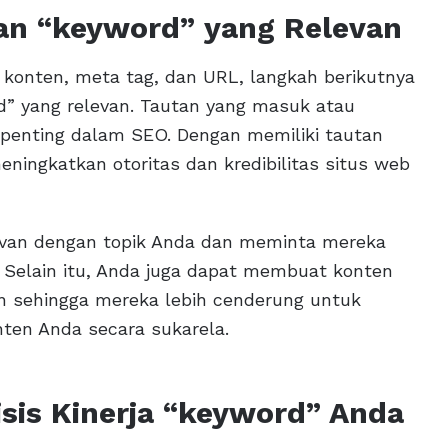
n “keyword” yang Relevan
konten, meta tag, dan URL, langkah berikutnya
 yang relevan. Tautan yang masuk atau
t penting dalam SEO. Dengan memiliki tautan
eningkatkan otoritas dan kredibilitas situs web
levan dengan topik Anda dan meminta mereka
Selain itu, Anda juga dapat membuat konten
in sehingga mereka lebih cenderung untuk
en Anda secara sukarela.
sis Kinerja “keyword” Anda