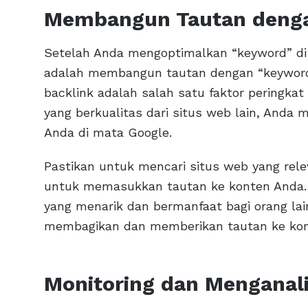
Membangun Tautan denga
Setelah Anda mengoptimalkan “keyword” di 
adalah membangun tautan dengan “keyword”
backlink adalah salah satu faktor peringka
yang berkualitas dari situs web lain, Anda m
Anda di mata Google.
Pastikan untuk mencari situs web yang re
untuk memasukkan tautan ke konten Anda. 
yang menarik dan bermanfaat bagi orang la
membagikan dan memberikan tautan ke kont
Monitoring dan Menganali