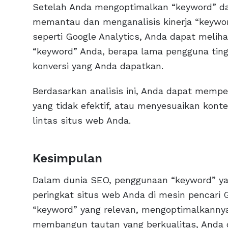
Setelah Anda mengoptimalkan “keyword” d
memantau dan menganalisis kinerja “keywor
seperti Google Analytics, Anda dapat meliha
“keyword” Anda, berapa lama pengguna ting
konversi yang Anda dapatkan.
Berdasarkan analisis ini, Anda dapat mempe
yang tidak efektif, atau menyesuaikan kont
lintas situs web Anda.
Kesimpulan
Dalam dunia SEO, penggunaan “keyword” ya
peringkat situs web Anda di mesin pencari 
“keyword” yang relevan, mengoptimalkannya
membangun tautan yang berkualitas, Anda d