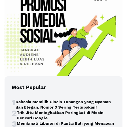
Most Popular
1
Rahasia Memilih Cincin Tunangan yang Nyaman
dan Elegan, Nomor 3 Sering Terlupakan!
2
Trik Jitu Meningkatkan Peringkat di Mesin
Pencari Google
3
Menikmati Liburan di Pantai Bali yang Menawan