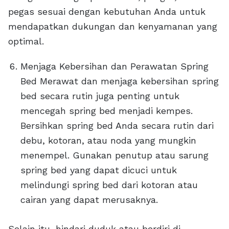
pegas sesuai dengan kebutuhan Anda untuk
mendapatkan dukungan dan kenyamanan yang
optimal.
Menjaga Kebersihan dan Perawatan Spring
Bed Merawat dan menjaga kebersihan spring
bed secara rutin juga penting untuk
mencegah spring bed menjadi kempes.
Bersihkan spring bed Anda secara rutin dari
debu, kotoran, atau noda yang mungkin
menempel. Gunakan penutup atau sarung
spring bed yang dapat dicuci untuk
melindungi spring bed dari kotoran atau
cairan yang dapat merusaknya.
Selain itu, hindari duduk atau berdiri di