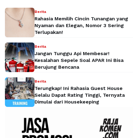
Berita
Rahasia Memilih Cincin Tunangan yang
Nyaman dan Elegan, Nomor 3 Sering
Terlupakan!
Berita
Jangan Tunggu Api Membesar!
Kesalahan Sepele Soal APAR Ini Bisa
Berujung Bencana
Berita
Terungkap! Ini Rahasia Guest House
Selalu Dapat Rating Tinggi, Ternyata
Dimulai dari Housekeeping