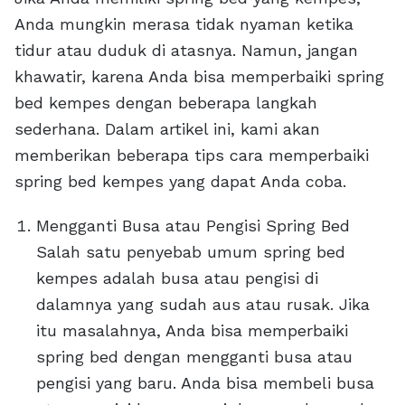
Anda mungkin merasa tidak nyaman ketika
tidur atau duduk di atasnya. Namun, jangan
khawatir, karena Anda bisa memperbaiki spring
bed kempes dengan beberapa langkah
sederhana. Dalam artikel ini, kami akan
memberikan beberapa tips cara memperbaiki
spring bed kempes yang dapat Anda coba.
Mengganti Busa atau Pengisi Spring Bed
Salah satu penyebab umum spring bed
kempes adalah busa atau pengisi di
dalamnya yang sudah aus atau rusak. Jika
itu masalahnya, Anda bisa memperbaiki
spring bed dengan mengganti busa atau
pengisi yang baru. Anda bisa membeli busa