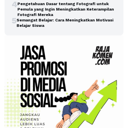
4
Pengetahuan Dasar tentang Fotografi untuk
Pemula yang Ingin Meningkatkan Keterampilan
Fotografi Mereka
5
Semangat Belajar: Cara Meningkatkan Motivasi
Belajar Siswa