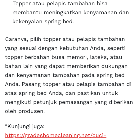
Topper atau pelapis tambahan bisa
membantu meningkatkan kenyamanan dan
kekenyalan spring bed.
Caranya, pilih topper atau pelapis tambahan
yang sesuai dengan kebutuhan Anda, seperti
topper berbahan busa memori, lateks, atau
bahan lain yang dapat memberikan dukungan
dan kenyamanan tambahan pada spring bed
Anda. Pasang topper atau pelapis tambahan di
atas spring bed Anda, dan pastikan untuk
mengikuti petunjuk pemasangan yang diberikan
oleh produsen.
“Kunjungi juga:
https://gradeshomecleaning.net/cuci-