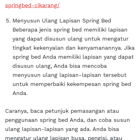
springbed-cikarang/
Menyusun Ulang Lapisan Spring Bed
Beberapa jenis spring bed memiliki lapisan
yang dapat disusun ulang untuk mengatur
tingkat kekenyalan dan kenyamanannya. Jika
spring bed Anda memiliki lapisan yang dapat
disusun ulang, Anda bisa mencoba
menyusun ulang lapisan-lapisan tersebut
untuk memperbaiki kekempesan spring bed
Anda.
Caranya, baca petunjuk pemasangan atau
penggunaan spring bed Anda, dan coba susun
ulang lapisan-lapisan yang ada. Anda bisa
mengatur ulang lapisan busa, pengisi, atau