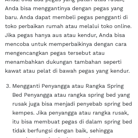
Anda bisa menggantinya dengan pegas yang
baru. Anda dapat membeli pegas pengganti di
toko perbaikan rumah atau melalui toko online.
Jika pegas hanya aus atau kendur, Anda bisa
mencoba untuk memperbaikinya dengan cara
mengencangkan pegas tersebut atau
menambahkan dukungan tambahan seperti
kawat atau pelat di bawah pegas yang kendur.
Mengganti Penyangga atau Rangka Spring
Bed Penyangga atau rangka spring bed yang
rusak juga bisa menjadi penyebab spring bed
kempes. Jika penyangga atau rangka rusak,
itu bisa membuat pegas di dalam spring bed
tidak berfungsi dengan baik, sehingga