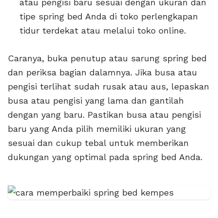
atau pengisi baru sesuai dengan ukuran dan
tipe spring bed Anda di toko perlengkapan
tidur terdekat atau melalui toko online.
Caranya, buka penutup atau sarung spring bed
dan periksa bagian dalamnya. Jika busa atau
pengisi terlihat sudah rusak atau aus, lepaskan
busa atau pengisi yang lama dan gantilah
dengan yang baru. Pastikan busa atau pengisi
baru yang Anda pilih memiliki ukuran yang
sesuai dan cukup tebal untuk memberikan
dukungan yang optimal pada spring bed Anda.