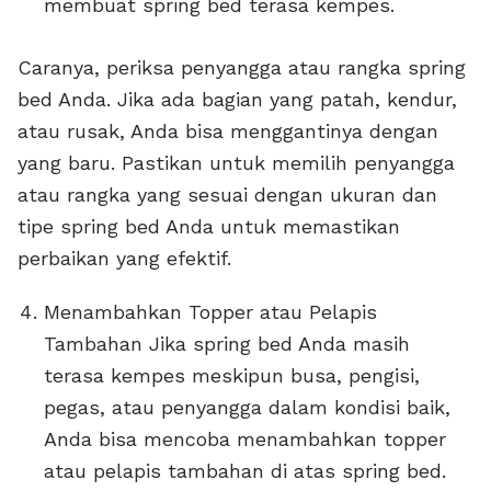
membuat spring bed terasa kempes.
Caranya, periksa penyangga atau rangka spring
bed Anda. Jika ada bagian yang patah, kendur,
atau rusak, Anda bisa menggantinya dengan
yang baru. Pastikan untuk memilih penyangga
atau rangka yang sesuai dengan ukuran dan
tipe spring bed Anda untuk memastikan
perbaikan yang efektif.
Menambahkan Topper atau Pelapis
Tambahan Jika spring bed Anda masih
terasa kempes meskipun busa, pengisi,
pegas, atau penyangga dalam kondisi baik,
Anda bisa mencoba menambahkan topper
atau pelapis tambahan di atas spring bed.