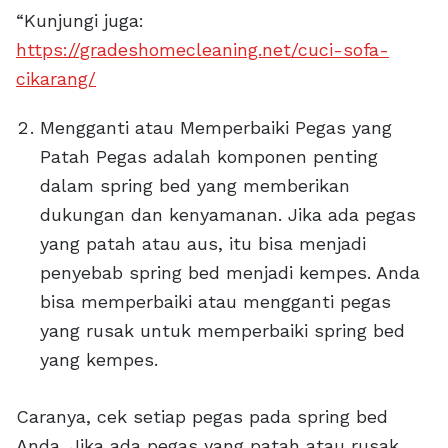
“Kunjungi juga:
https://gradeshomecleaning.net/cuci-sofa-
cikarang/
Mengganti atau Memperbaiki Pegas yang
Patah Pegas adalah komponen penting
dalam spring bed yang memberikan
dukungan dan kenyamanan. Jika ada pegas
yang patah atau aus, itu bisa menjadi
penyebab spring bed menjadi kempes. Anda
bisa memperbaiki atau mengganti pegas
yang rusak untuk memperbaiki spring bed
yang kempes.
Caranya, cek setiap pegas pada spring bed
Anda. Jika ada pegas yang patah atau rusak,