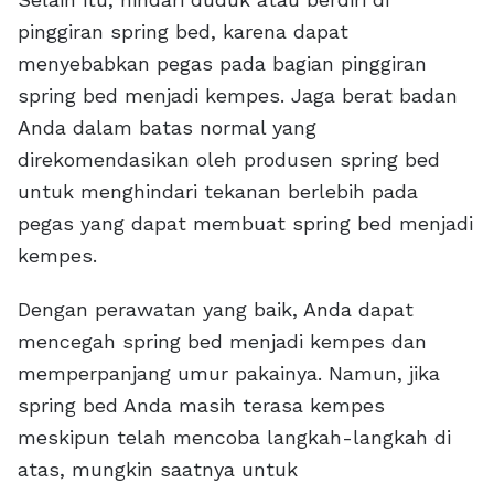
pinggiran spring bed, karena dapat
menyebabkan pegas pada bagian pinggiran
spring bed menjadi kempes. Jaga berat badan
Anda dalam batas normal yang
direkomendasikan oleh produsen spring bed
untuk menghindari tekanan berlebih pada
pegas yang dapat membuat spring bed menjadi
kempes.
Dengan perawatan yang baik, Anda dapat
mencegah spring bed menjadi kempes dan
memperpanjang umur pakainya. Namun, jika
spring bed Anda masih terasa kempes
meskipun telah mencoba langkah-langkah di
atas, mungkin saatnya untuk