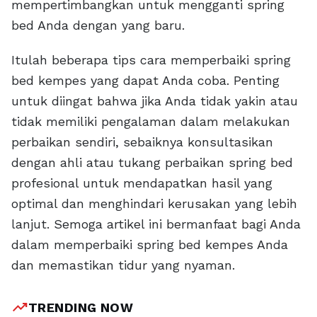
mempertimbangkan untuk mengganti spring
bed Anda dengan yang baru.
Itulah beberapa tips cara memperbaiki spring
bed kempes yang dapat Anda coba. Penting
untuk diingat bahwa jika Anda tidak yakin atau
tidak memiliki pengalaman dalam melakukan
perbaikan sendiri, sebaiknya konsultasikan
dengan ahli atau tukang perbaikan spring bed
profesional untuk mendapatkan hasil yang
optimal dan menghindari kerusakan yang lebih
lanjut. Semoga artikel ini bermanfaat bagi Anda
dalam memperbaiki spring bed kempes Anda
dan memastikan tidur yang nyaman.
trending_up
TRENDING NOW