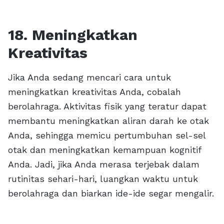
18. Meningkatkan
Kreativitas
Jika Anda sedang mencari cara untuk
meningkatkan kreativitas Anda, cobalah
berolahraga. Aktivitas fisik yang teratur dapat
membantu meningkatkan aliran darah ke otak
Anda, sehingga memicu pertumbuhan sel-sel
otak dan meningkatkan kemampuan kognitif
Anda. Jadi, jika Anda merasa terjebak dalam
rutinitas sehari-hari, luangkan waktu untuk
berolahraga dan biarkan ide-ide segar mengalir.