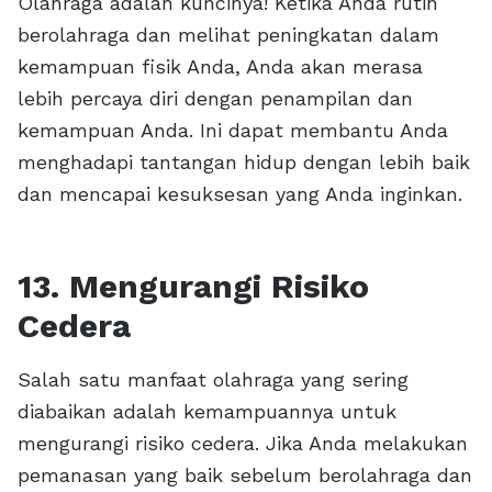
Olahraga adalah kuncinya! Ketika Anda rutin
berolahraga dan melihat peningkatan dalam
kemampuan fisik Anda, Anda akan merasa
lebih percaya diri dengan penampilan dan
kemampuan Anda. Ini dapat membantu Anda
menghadapi tantangan hidup dengan lebih baik
dan mencapai kesuksesan yang Anda inginkan.
13. Mengurangi Risiko
Cedera
Salah satu manfaat olahraga yang sering
diabaikan adalah kemampuannya untuk
mengurangi risiko cedera. Jika Anda melakukan
pemanasan yang baik sebelum berolahraga dan