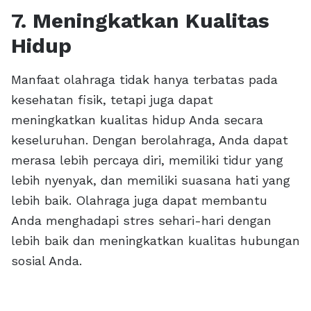
7. Meningkatkan Kualitas
Hidup
Manfaat olahraga tidak hanya terbatas pada
kesehatan fisik, tetapi juga dapat
meningkatkan kualitas hidup Anda secara
keseluruhan. Dengan berolahraga, Anda dapat
merasa lebih percaya diri, memiliki tidur yang
lebih nyenyak, dan memiliki suasana hati yang
lebih baik. Olahraga juga dapat membantu
Anda menghadapi stres sehari-hari dengan
lebih baik dan meningkatkan kualitas hubungan
sosial Anda.