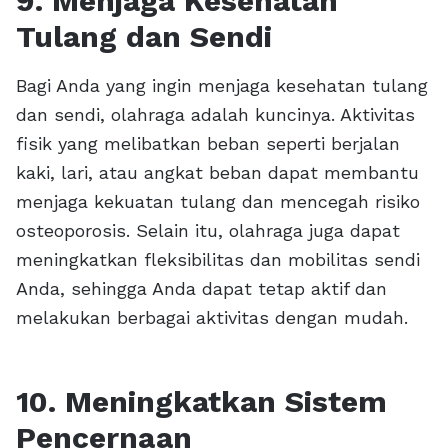
9. Menjaga Kesehatan
Tulang dan Sendi
Bagi Anda yang ingin menjaga kesehatan tulang
dan sendi, olahraga adalah kuncinya. Aktivitas
fisik yang melibatkan beban seperti berjalan
kaki, lari, atau angkat beban dapat membantu
menjaga kekuatan tulang dan mencegah risiko
osteoporosis. Selain itu, olahraga juga dapat
meningkatkan fleksibilitas dan mobilitas sendi
Anda, sehingga Anda dapat tetap aktif dan
melakukan berbagai aktivitas dengan mudah.
10. Meningkatkan Sistem
Pencernaan