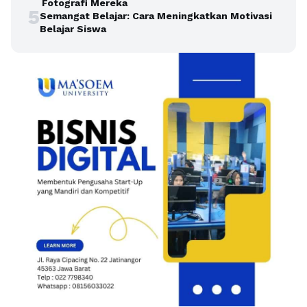
Fotografi Mereka
5
Semangat Belajar: Cara Meningkatkan Motivasi
Belajar Siswa