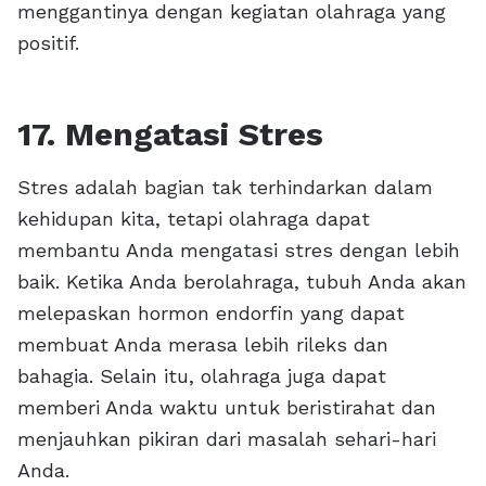
menggantinya dengan kegiatan olahraga yang
positif.
17. Mengatasi Stres
Stres adalah bagian tak terhindarkan dalam
kehidupan kita, tetapi olahraga dapat
membantu Anda mengatasi stres dengan lebih
baik. Ketika Anda berolahraga, tubuh Anda akan
melepaskan hormon endorfin yang dapat
membuat Anda merasa lebih rileks dan
bahagia. Selain itu, olahraga juga dapat
memberi Anda waktu untuk beristirahat dan
menjauhkan pikiran dari masalah sehari-hari
Anda.