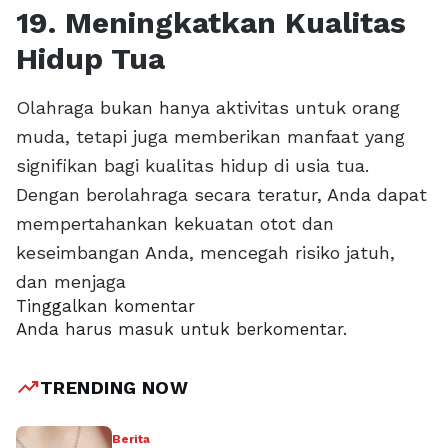
19. Meningkatkan Kualitas
Hidup Tua
Olahraga bukan hanya aktivitas untuk orang
muda, tetapi juga memberikan manfaat yang
signifikan bagi kualitas hidup di usia tua.
Dengan berolahraga secara teratur, Anda dapat
mempertahankan kekuatan otot dan
keseimbangan Anda, mencegah risiko jatuh,
dan menjaga
Tinggalkan komentar
Anda harus
masuk
untuk berkomentar.
trending_up
TRENDING NOW
Berita