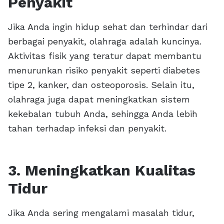
Penyakit
Jika Anda ingin hidup sehat dan terhindar dari
berbagai penyakit, olahraga adalah kuncinya.
Aktivitas fisik yang teratur dapat membantu
menurunkan risiko penyakit seperti diabetes
tipe 2, kanker, dan osteoporosis. Selain itu,
olahraga juga dapat meningkatkan sistem
kekebalan tubuh Anda, sehingga Anda lebih
tahan terhadap infeksi dan penyakit.
3. Meningkatkan Kualitas
Tidur
Jika Anda sering mengalami masalah tidur,