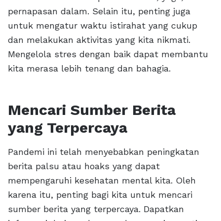
pernapasan dalam. Selain itu, penting juga
untuk mengatur waktu istirahat yang cukup
dan melakukan aktivitas yang kita nikmati.
Mengelola stres dengan baik dapat membantu
kita merasa lebih tenang dan bahagia.
Mencari Sumber Berita
yang Terpercaya
Pandemi ini telah menyebabkan peningkatan
berita palsu atau hoaks yang dapat
mempengaruhi kesehatan mental kita. Oleh
karena itu, penting bagi kita untuk mencari
sumber berita yang terpercaya. Dapatkan