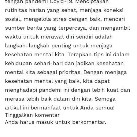
tengah pandemi Covid-19. Menciptakan
rutinitas harian yang sehat, menjaga koneksi
sosial, mengelola stres dengan baik, mencari
sumber berita yang terpercaya, dan mengambil
waktu untuk merawat diri sendiri adalah
langkah-langkah penting untuk menjaga
kesehatan mental kita. Terapkan tips ini dalam
kehidupan sehari-hari dan jadikan kesehatan
mental kita sebagai prioritas. Dengan menjaga
kesehatan mental yang baik, kita dapat
menghadapi pandemi ini dengan lebih kuat dan
merasa lebih baik dalam diri kita. Semoga
artikel ini bermanfaat untuk Anda semua!
Tinggalkan komentar
Anda harus
masuk
untuk berkomentar.