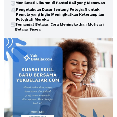
3
Menikmati Liburan di Pantai Bali yang Menawan
4
Pengetahuan Dasar tentang Fotografi untuk
Pemula yang Ingin Meningkatkan Keterampilan
Fotografi Mereka
5
Semangat Belajar: Cara Meningkatkan Motivasi
Belajar Siswa