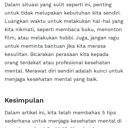
Dalam situasi yang sulit seperti ini, penting
untuk tidak melupakan kebutuhan kita sendiri.
Luangkan waktu untuk melakukan hal-hal yang
kita nikmati, seperti membaca buku, menonton
film, atau melakukan hobbi. Juga, jangan ragu
untuk meminta bantuan jika kita merasa
kesulitan. Bicarakan perasaan kita kepada
orang terdekat atau profesional kesehatan
mental. Merawat diri sendiri adalah kunci untuk
menjaga kesehatan mental yang baik.
Kesimpulan
Dalam artikel ini, kita telah membahas 5 tips
sederhana untuk menjaga kesehatan mental di