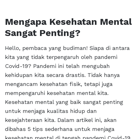
Mengapa Kesehatan Mental
Sangat Penting?
Hello, pembaca yang budiman! Siapa di antara
kita yang tidak terpengaruh oleh pandemi
Covid-19? Pandemi ini telah mengubah
kehidupan kita secara drastis. Tidak hanya
mengancam kesehatan fisik, tetapi juga
mempengaruhi kesehatan mental kita.
Kesehatan mental yang baik sangat penting
untuk menjaga kualitas hidup dan
kesejahteraan kita. Dalam artikel ini, akan
dibahas 5 tips sederhana untuk menjaga
kesehatan mental di tengah pandemi Covid-19.