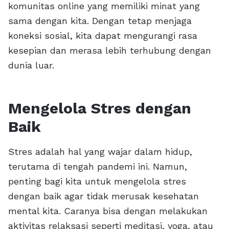
komunitas online yang memiliki minat yang
sama dengan kita. Dengan tetap menjaga
koneksi sosial, kita dapat mengurangi rasa
kesepian dan merasa lebih terhubung dengan
dunia luar.
Mengelola Stres dengan
Baik
Stres adalah hal yang wajar dalam hidup,
terutama di tengah pandemi ini. Namun,
penting bagi kita untuk mengelola stres
dengan baik agar tidak merusak kesehatan
mental kita. Caranya bisa dengan melakukan
aktivitas relaksasi seperti meditasi, yoga, atau