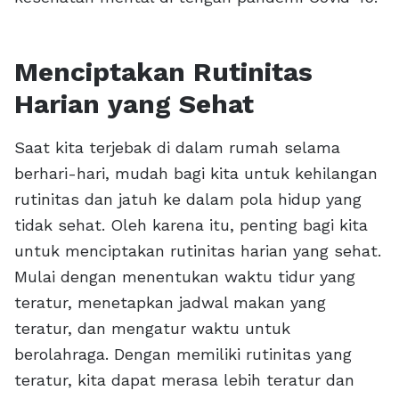
Menciptakan Rutinitas
Harian yang Sehat
Saat kita terjebak di dalam rumah selama
berhari-hari, mudah bagi kita untuk kehilangan
rutinitas dan jatuh ke dalam pola hidup yang
tidak sehat. Oleh karena itu, penting bagi kita
untuk menciptakan rutinitas harian yang sehat.
Mulai dengan menentukan waktu tidur yang
teratur, menetapkan jadwal makan yang
teratur, dan mengatur waktu untuk
berolahraga. Dengan memiliki rutinitas yang
teratur, kita dapat merasa lebih teratur dan