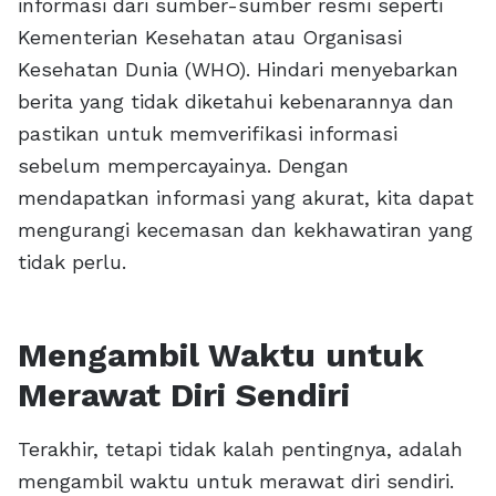
informasi dari sumber-sumber resmi seperti
Kementerian Kesehatan atau Organisasi
Kesehatan Dunia (WHO). Hindari menyebarkan
berita yang tidak diketahui kebenarannya dan
pastikan untuk memverifikasi informasi
sebelum mempercayainya. Dengan
mendapatkan informasi yang akurat, kita dapat
mengurangi kecemasan dan kekhawatiran yang
tidak perlu.
Mengambil Waktu untuk
Merawat Diri Sendiri
Terakhir, tetapi tidak kalah pentingnya, adalah
mengambil waktu untuk merawat diri sendiri.