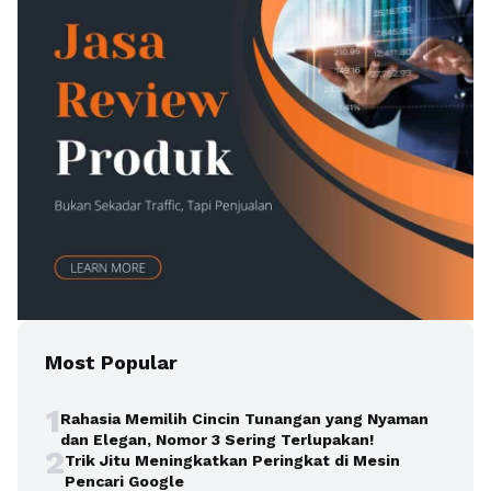
Most Popular
1
Rahasia Memilih Cincin Tunangan yang Nyaman
dan Elegan, Nomor 3 Sering Terlupakan!
2
Trik Jitu Meningkatkan Peringkat di Mesin
Pencari Google