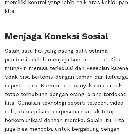
memiliki kontrol yang lebih baik atas kehidupan
kita.
Menjaga Koneksi Sosial
Salah satu hal yang paling sulit selama
pandemi adalah menjaga koneksi sosial. Kita
mungkin merasa terisolasi dan kesepian karena
tidak bisa bertemu dengan teman dan keluarga
seperti biasa. Namun, ada banyak cara untuk
tetap terhubung dengan orang-orang terdekat
kita. Gunakan teknologi seperti telepon, video
call, atau aplikasi perpesanan untuk tetap
berkomunikasi dengan mereka. Selain itu, kita
juga bisa mencoba untuk bergabung dengan