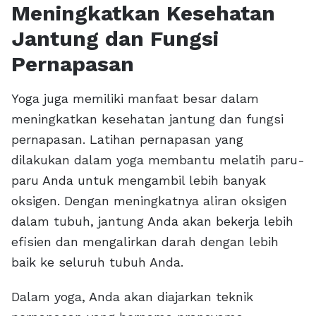
Meningkatkan Kesehatan
Jantung dan Fungsi
Pernapasan
Yoga juga memiliki manfaat besar dalam
meningkatkan kesehatan jantung dan fungsi
pernapasan. Latihan pernapasan yang
dilakukan dalam yoga membantu melatih paru-
paru Anda untuk mengambil lebih banyak
oksigen. Dengan meningkatnya aliran oksigen
dalam tubuh, jantung Anda akan bekerja lebih
efisien dan mengalirkan darah dengan lebih
baik ke seluruh tubuh Anda.
Dalam yoga, Anda akan diajarkan teknik