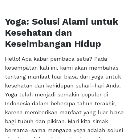
Yoga: Solusi Alami untuk
Kesehatan dan
Keseimbangan Hidup
Hello! Apa kabar pembaca setia? Pada
kesempatan kali ini, kami akan membahas
tentang manfaat luar biasa dari yoga untuk
kesehatan dan kehidupan sehari-hari Anda.
Yoga telah menjadi semakin populer di
Indonesia dalam beberapa tahun terakhir,
karena memberikan manfaat yang luar biasa
bagi tubuh dan pikiran. Mari kita simak
bersama-sama mengapa yoga adalah solusi