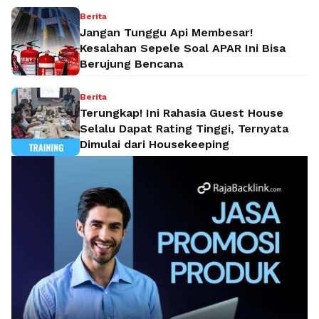
Berita
Jangan Tunggu Api Membesar!
Kesalahan Sepele Soal APAR Ini Bisa
Berujung Bencana
Berita
Terungkap! Ini Rahasia Guest House
Selalu Dapat Rating Tinggi, Ternyata
Dimulai dari Housekeeping