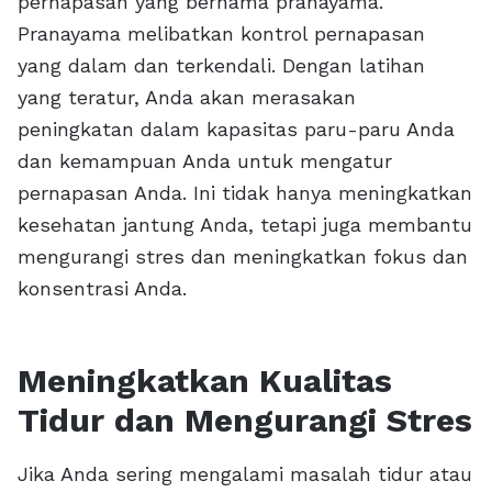
pernapasan yang bernama pranayama.
Pranayama melibatkan kontrol pernapasan
yang dalam dan terkendali. Dengan latihan
yang teratur, Anda akan merasakan
peningkatan dalam kapasitas paru-paru Anda
dan kemampuan Anda untuk mengatur
pernapasan Anda. Ini tidak hanya meningkatkan
kesehatan jantung Anda, tetapi juga membantu
mengurangi stres dan meningkatkan fokus dan
konsentrasi Anda.
Meningkatkan Kualitas
Tidur dan Mengurangi Stres
Jika Anda sering mengalami masalah tidur atau