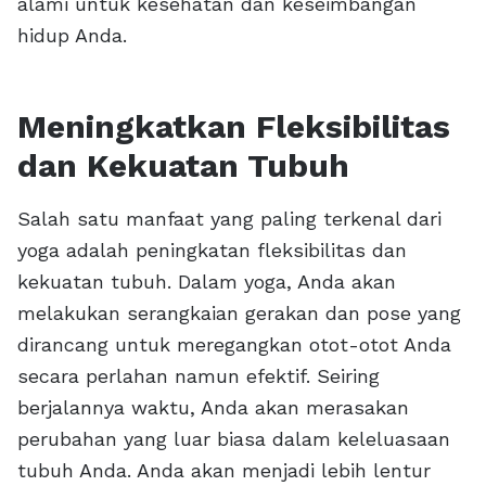
alami untuk kesehatan dan keseimbangan
hidup Anda.
Meningkatkan Fleksibilitas
dan Kekuatan Tubuh
Salah satu manfaat yang paling terkenal dari
yoga adalah peningkatan fleksibilitas dan
kekuatan tubuh. Dalam yoga, Anda akan
melakukan serangkaian gerakan dan pose yang
dirancang untuk meregangkan otot-otot Anda
secara perlahan namun efektif. Seiring
berjalannya waktu, Anda akan merasakan
perubahan yang luar biasa dalam keleluasaan
tubuh Anda. Anda akan menjadi lebih lentur