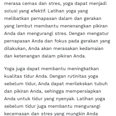
merasa cemas dan stres, yoga dapat menjadi
solusi yang efektif. Latihan yoga yang
melibatkan pernapasan dalam dan gerakan
yang lembut membantu menenangkan pikiran
Anda dan mengurangi stres. Dengan mengatur
pernapasan Anda dan fokus pada gerakan yang
dilakukan, Anda akan merasakan kedamaian
dan ketenangan dalam pikiran Anda.
Yoga juga dapat membantu meningkatkan
kualitas tidur Anda. Dengan rutinitas yoga
sebelum tidur, Anda dapat merilekskan tubuh
dan pikiran Anda, sehingga mempersiapkan
Anda untuk tidur yang nyenyak. Latihan yoga
sebelum tidur juga membantu mengurangi
kecemasan dan stres yang mungkin Anda