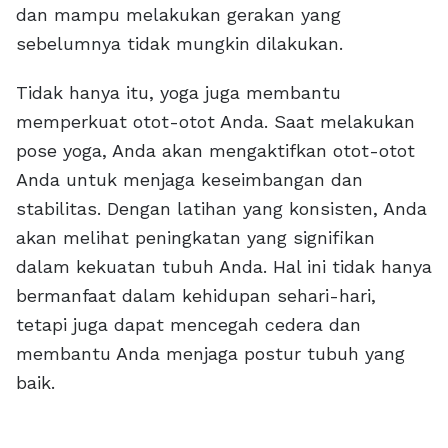
dan mampu melakukan gerakan yang
sebelumnya tidak mungkin dilakukan.
Tidak hanya itu, yoga juga membantu
memperkuat otot-otot Anda. Saat melakukan
pose yoga, Anda akan mengaktifkan otot-otot
Anda untuk menjaga keseimbangan dan
stabilitas. Dengan latihan yang konsisten, Anda
akan melihat peningkatan yang signifikan
dalam kekuatan tubuh Anda. Hal ini tidak hanya
bermanfaat dalam kehidupan sehari-hari,
tetapi juga dapat mencegah cedera dan
membantu Anda menjaga postur tubuh yang
baik.