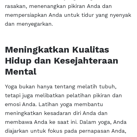
rasakan, menenangkan pikiran Anda dan
mempersiapkan Anda untuk tidur yang nyenyak
dan menyegarkan.
Meningkatkan Kualitas
Hidup dan Kesejahteraan
Mental
Yoga bukan hanya tentang melatih tubuh,
tetapi juga melibatkan pelatihan pikiran dan
emosi Anda. Latihan yoga membantu
meningkatkan kesadaran diri Anda dan
membawa Anda ke saat ini. Dalam yoga, Anda
diajarkan untuk fokus pada pernapasan Anda,