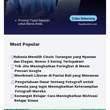
Most Popular
1
Rahasia Memilih Cincin Tunangan yang Nyaman
dan Elegan, Nomor 3 Sering Terlupakan!
2
Trik Jitu Meningkatkan Peringkat di Mesin
Pencari Google
3
Menikmati Liburan di Pantai Bali yang Menawan
4
Pengetahuan Dasar tentang Fotografi untuk
Pemula yang Ingin Meningkatkan Keterampilan
Fotografi Mereka
5
Semangat Belajar: Cara Meningkatkan Motivasi
Belajar Siswa