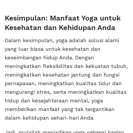
Kesimpulan: Manfaat Yoga untuk
Kesehatan dan Kehidupan Anda
Dalam kesimpulan, yoga adalah solusi alami
yang luar biasa untuk kesehatan dan
keseimbangan hidup Anda. Dengan
meningkatkan fleksibilitas dan kekuatan tubuh,
meningkatkan kesehatan jantung dan fungsi
pernapasan, meningkatkan kualitas tidur dan
mengurangi stres, serta meningkatkan kualitas
hidup dan kesejahteraan mental, yoga
memberikan manfaat yang tak tergantikan
dalam kehidupan sehari-hari Anda.
Jadi, mulailah menjadikan yoga sebagai bagian