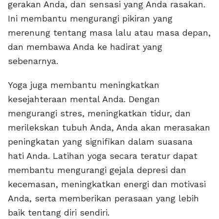
gerakan Anda, dan sensasi yang Anda rasakan.
Ini membantu mengurangi pikiran yang
merenung tentang masa lalu atau masa depan,
dan membawa Anda ke hadirat yang
sebenarnya.
Yoga juga membantu meningkatkan
kesejahteraan mental Anda. Dengan
mengurangi stres, meningkatkan tidur, dan
merilekskan tubuh Anda, Anda akan merasakan
peningkatan yang signifikan dalam suasana
hati Anda. Latihan yoga secara teratur dapat
membantu mengurangi gejala depresi dan
kecemasan, meningkatkan energi dan motivasi
Anda, serta memberikan perasaan yang lebih
baik tentang diri sendiri.