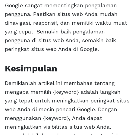
Google sangat mementingkan pengalaman
pengguna. Pastikan situs web Anda mudah
dinavigasi, responsif, dan memiliki waktu muat
yang cepat. Semakin baik pengalaman
pengguna di situs web Anda, semakin baik
peringkat situs web Anda di Google.
Kesimpulan
Demikianlah artikel ini membahas tentang
mengapa memilih {keyword} adalah langkah
yang tepat untuk meningkatkan peringkat situs
web Anda di mesin pencari Google. Dengan
menggunakan {keyword}, Anda dapat
meningkatkan visibilitas situs web Anda,