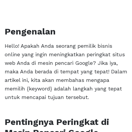
Pengenalan
Hello! Apakah Anda seorang pemilik bisnis
online yang ingin meningkatkan peringkat situs
web Anda di mesin pencari Google? Jika iya,
maka Anda berada di tempat yang tepat! Dalam
artikel ini, kita akan membahas mengapa
memilih {keyword} adalah langkah yang tepat
untuk mencapai tujuan tersebut.
Pentingnya Peringkat di