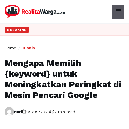
menu
BREAKING
Home
/
Bisnis
Mengapa Memilih
{keyword} untuk
Meningkatkan Peringkat di
Mesin Pencari Google
calendar_today
schedule
Hari
09/09/2023
2 min read