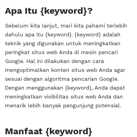
Apa Itu {keyword}?
Sebelum kita lanjut, mari kita pahami terlebih
dahulu apa itu {keyword}. {keyword} adalah
teknik yang digunakan untuk meningkatkan
peringkat situs web Anda di mesin pencari
Google. Hal ini dilakukan dengan cara
mengoptimalkan konten situs web Anda agar
sesuai dengan algoritma pencarian Google.
Dengan menggunakan {keyword}, Anda dapat
meningkatkan visibilitas situs web Anda dan
menarik lebih banyak pengunjung potensial.
Manfaat {keyword}