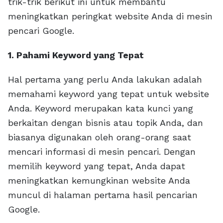
trik-trik berikut ini untuk membantu
meningkatkan peringkat website Anda di mesin
pencari Google.
1. Pahami Keyword yang Tepat
Hal pertama yang perlu Anda lakukan adalah
memahami keyword yang tepat untuk website
Anda. Keyword merupakan kata kunci yang
berkaitan dengan bisnis atau topik Anda, dan
biasanya digunakan oleh orang-orang saat
mencari informasi di mesin pencari. Dengan
memilih keyword yang tepat, Anda dapat
meningkatkan kemungkinan website Anda
muncul di halaman pertama hasil pencarian
Google.