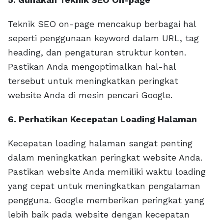
Teknik SEO on-page mencakup berbagai hal
seperti penggunaan keyword dalam URL, tag
heading, dan pengaturan struktur konten.
Pastikan Anda mengoptimalkan hal-hal
tersebut untuk meningkatkan peringkat
website Anda di mesin pencari Google.
6. Perhatikan Kecepatan Loading Halaman
Kecepatan loading halaman sangat penting
dalam meningkatkan peringkat website Anda.
Pastikan website Anda memiliki waktu loading
yang cepat untuk meningkatkan pengalaman
pengguna. Google memberikan peringkat yang
lebih baik pada website dengan kecepatan