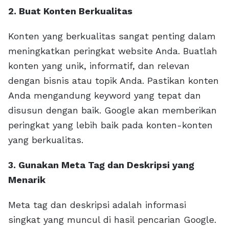
2. Buat Konten Berkualitas
Konten yang berkualitas sangat penting dalam
meningkatkan peringkat website Anda. Buatlah
konten yang unik, informatif, dan relevan
dengan bisnis atau topik Anda. Pastikan konten
Anda mengandung keyword yang tepat dan
disusun dengan baik. Google akan memberikan
peringkat yang lebih baik pada konten-konten
yang berkualitas.
3. Gunakan Meta Tag dan Deskripsi yang
Menarik
Meta tag dan deskripsi adalah informasi
singkat yang muncul di hasil pencarian Google.