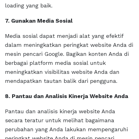
loading yang baik.
7. Gunakan Media Sosial
Media sosial dapat menjadi alat yang efektif
dalam meningkatkan peringkat website Anda di
mesin pencari Google. Bagikan konten Anda di
berbagai platform media sosial untuk
meningkatkan visibilitas website Anda dan
mendapatkan tautan balik dari pengguna.
8. Pantau dan Analisis Kinerja Website Anda
Pantau dan analisis kinerja website Anda
secara teratur untuk melihat bagaimana
perubahan yang Anda lakukan mempengaruhi
peringkat website Anda di mesin pencari