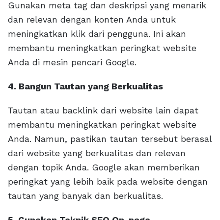
Gunakan meta tag dan deskripsi yang menarik
dan relevan dengan konten Anda untuk
meningkatkan klik dari pengguna. Ini akan
membantu meningkatkan peringkat website
Anda di mesin pencari Google.
4. Bangun Tautan yang Berkualitas
Tautan atau backlink dari website lain dapat
membantu meningkatkan peringkat website
Anda. Namun, pastikan tautan tersebut berasal
dari website yang berkualitas dan relevan
dengan topik Anda. Google akan memberikan
peringkat yang lebih baik pada website dengan
tautan yang banyak dan berkualitas.
5. Gunakan Teknik SEO On-page