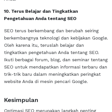
10. Terus Belajar dan Tingkatkan
Pengetahuan Anda tentang SEO
SEO terus berkembang dan berubah seiring
berkembangnya teknologi dan kebijakan Google.
Oleh karena itu, teruslah belajar dan
tingkatkan pengetahuan Anda tentang SEO.
Ikuti berbagai forum, blog, dan seminar tentang
SEO untuk mendapatkan informasi terbaru dan
trik-trik baru dalam meningkatkan peringkat
website Anda di mesin pencari Google.
Kesimpulan
Optimasi SEO merupakan langkah penting