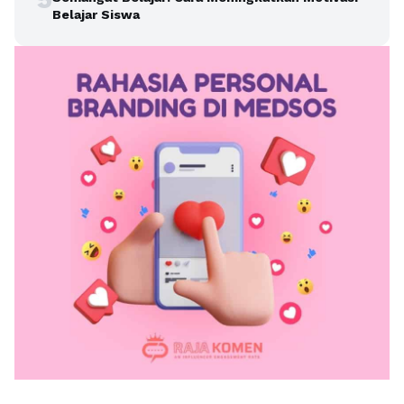
Belajar Siswa