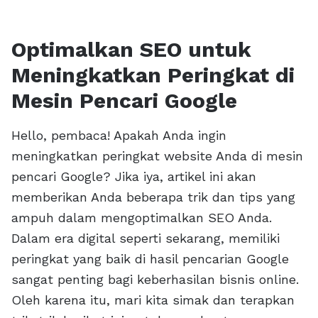
Optimalkan SEO untuk
Meningkatkan Peringkat di
Mesin Pencari Google
Hello, pembaca! Apakah Anda ingin
meningkatkan peringkat website Anda di mesin
pencari Google? Jika iya, artikel ini akan
memberikan Anda beberapa trik dan tips yang
ampuh dalam mengoptimalkan SEO Anda.
Dalam era digital seperti sekarang, memiliki
peringkat yang baik di hasil pencarian Google
sangat penting bagi keberhasilan bisnis online.
Oleh karena itu, mari kita simak dan terapkan