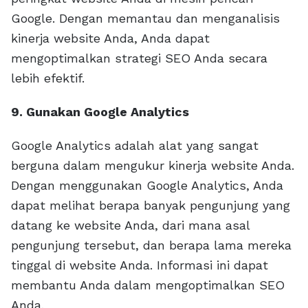
Google. Dengan memantau dan menganalisis
kinerja website Anda, Anda dapat
mengoptimalkan strategi SEO Anda secara
lebih efektif.
9. Gunakan Google Analytics
Google Analytics adalah alat yang sangat
berguna dalam mengukur kinerja website Anda.
Dengan menggunakan Google Analytics, Anda
dapat melihat berapa banyak pengunjung yang
datang ke website Anda, dari mana asal
pengunjung tersebut, dan berapa lama mereka
tinggal di website Anda. Informasi ini dapat
membantu Anda dalam mengoptimalkan SEO
Anda.