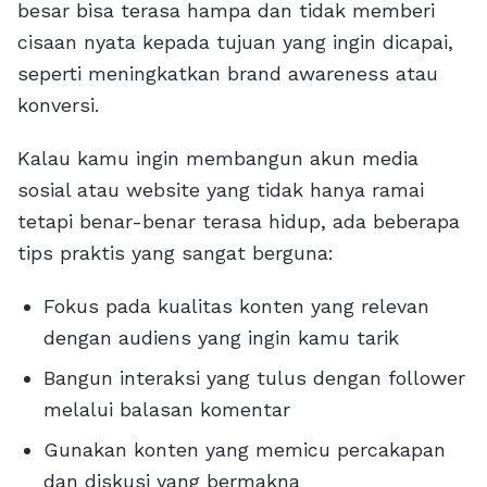
besar bisa terasa hampa dan tidak memberi
cisaan nyata kepada tujuan yang ingin dicapai,
seperti meningkatkan brand awareness atau
konversi.
Kalau kamu ingin membangun akun media
sosial atau website yang tidak hanya ramai
tetapi benar-benar terasa hidup, ada beberapa
tips praktis yang sangat berguna:
Fokus pada kualitas konten yang relevan
dengan audiens yang ingin kamu tarik
Bangun interaksi yang tulus dengan follower
melalui balasan komentar
Gunakan konten yang memicu percakapan
dan diskusi yang bermakna