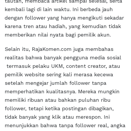
tautan, membaca artikel sampai selesai, serta
kembali lagi di lain waktu. Ini berbeda jauh
dengan follower yang hanya mengikuti sekadar
karena tren atau hadiah, yang kemudian tidak
memberikan nilai nyata bagi pemilik akun.
Selain itu, RajaKomen.com juga membahas
realitas bahwa banyak pengguna media sosial
termasuk pelaku UKM, content creator, atau
pemilik website sering kali merasa kecewa
setelah mengejar jumlah follower tanpa
memperhatikan kualitasnya. Mereka mungkin
memiliki ribuan atau bahkan puluhan ribu
follower, tetapi ketika postingan dibagikan,
tidak banyak yang klik atau merespon. Ini
menunjukkan bahwa tanpa follower real, angka