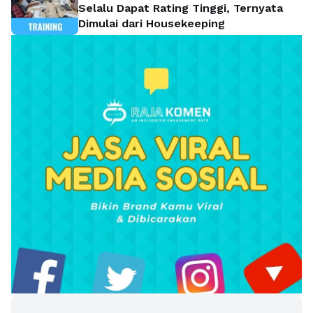
Selalu Dapat Rating Tinggi, Ternyata
Dimulai dari Housekeeping