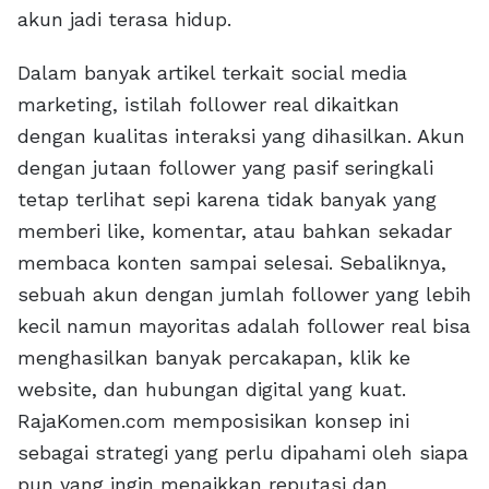
akun jadi terasa hidup.
Dalam banyak artikel terkait social media
marketing, istilah follower real dikaitkan
dengan kualitas interaksi yang dihasilkan. Akun
dengan jutaan follower yang pasif seringkali
tetap terlihat sepi karena tidak banyak yang
memberi like, komentar, atau bahkan sekadar
membaca konten sampai selesai. Sebaliknya,
sebuah akun dengan jumlah follower yang lebih
kecil namun mayoritas adalah follower real bisa
menghasilkan banyak percakapan, klik ke
website, dan hubungan digital yang kuat.
RajaKomen.com memposisikan konsep ini
sebagai strategi yang perlu dipahami oleh siapa
pun yang ingin menaikkan reputasi dan