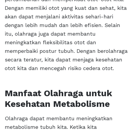
Dengan memiliki otot yang kuat dan sehat, kita
akan dapat menjalani aktivitas sehari-hari
dengan lebih mudah dan lebih efisien. Selain
itu, olahraga juga dapat membantu
meningkatkan fleksibilitas otot dan
memperbaiki postur tubuh. Dengan berolahraga
secara teratur, kita dapat menjaga kesehatan
otot kita dan mencegah risiko cedera otot.
Manfaat Olahraga untuk
Kesehatan Metabolisme
Olahraga dapat membantu meningkatkan
metabolisme tubuh kita. Ketika kita