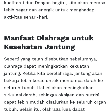
kualitas tidur. Dengan begitu, kita akan merasa
lebih segar dan energik untuk menghadapi
aktivitas sehari-hari.
Manfaat Olahraga untuk
Kesehatan Jantung
Seperti yang telah disebutkan sebelumnya,
olahraga dapat meningkatkan kekuatan
jantung. Ketika kita berolahraga, jantung akan
bekerja lebih keras untuk memompa darah ke
seluruh tubuh. Hal ini akan meningkatkan
sirkulasi darah, sehingga oksigen dan nutrisi
dapat lebih mudah disalurkan ke seluruh organ
tubuh. Selain itu, olahraga juga dapat