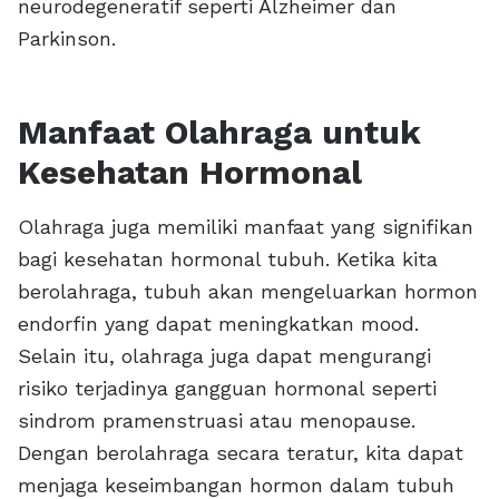
neurodegeneratif seperti Alzheimer dan
Parkinson.
Manfaat Olahraga untuk
Kesehatan Hormonal
Olahraga juga memiliki manfaat yang signifikan
bagi kesehatan hormonal tubuh. Ketika kita
berolahraga, tubuh akan mengeluarkan hormon
endorfin yang dapat meningkatkan mood.
Selain itu, olahraga juga dapat mengurangi
risiko terjadinya gangguan hormonal seperti
sindrom pramenstruasi atau menopause.
Dengan berolahraga secara teratur, kita dapat
menjaga keseimbangan hormon dalam tubuh