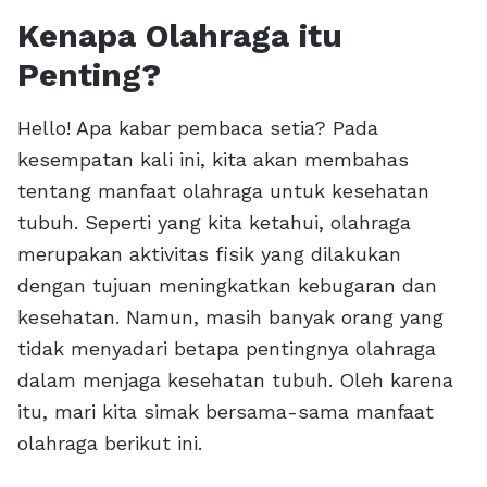
Kenapa Olahraga itu
Penting?
Hello! Apa kabar pembaca setia? Pada
kesempatan kali ini, kita akan membahas
tentang manfaat olahraga untuk kesehatan
tubuh. Seperti yang kita ketahui, olahraga
merupakan aktivitas fisik yang dilakukan
dengan tujuan meningkatkan kebugaran dan
kesehatan. Namun, masih banyak orang yang
tidak menyadari betapa pentingnya olahraga
dalam menjaga kesehatan tubuh. Oleh karena
itu, mari kita simak bersama-sama manfaat
olahraga berikut ini.