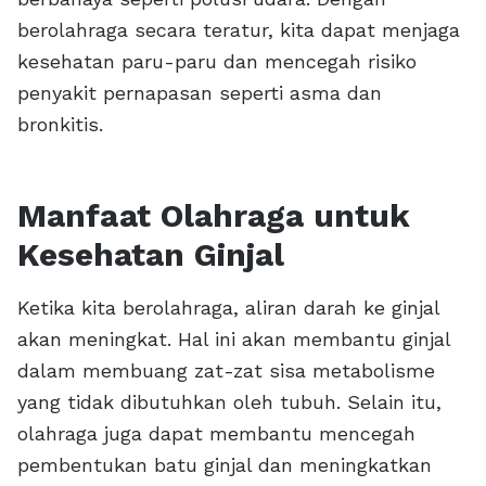
berolahraga secara teratur, kita dapat menjaga
kesehatan paru-paru dan mencegah risiko
penyakit pernapasan seperti asma dan
bronkitis.
Manfaat Olahraga untuk
Kesehatan Ginjal
Ketika kita berolahraga, aliran darah ke ginjal
akan meningkat. Hal ini akan membantu ginjal
dalam membuang zat-zat sisa metabolisme
yang tidak dibutuhkan oleh tubuh. Selain itu,
olahraga juga dapat membantu mencegah
pembentukan batu ginjal dan meningkatkan