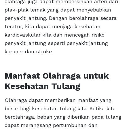
olahraga juga dapat membersihkan arteri dari
plak-plak lemak yang dapat menyebabkan
penyakit jantung. Dengan berolahraga secara
teratur, kita dapat menjaga kesehatan
kardiovaskular kita dan mencegah risiko
penyakit jantung seperti penyakit jantung
koroner dan stroke.
Manfaat Olahraga untuk
Kesehatan Tulang
Olahraga dapat memberikan manfaat yang
besar bagi kesehatan tulang kita. Ketika kita
berolahraga, beban yang diberikan pada tulang
dapat merangsang pertumbuhan dan