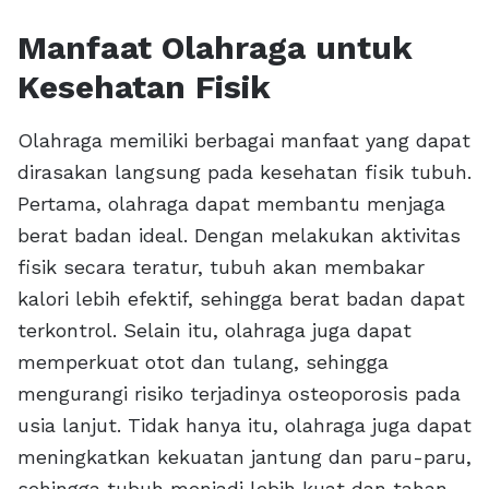
Manfaat Olahraga untuk
Kesehatan Fisik
Olahraga memiliki berbagai manfaat yang dapat
dirasakan langsung pada kesehatan fisik tubuh.
Pertama, olahraga dapat membantu menjaga
berat badan ideal. Dengan melakukan aktivitas
fisik secara teratur, tubuh akan membakar
kalori lebih efektif, sehingga berat badan dapat
terkontrol. Selain itu, olahraga juga dapat
memperkuat otot dan tulang, sehingga
mengurangi risiko terjadinya osteoporosis pada
usia lanjut. Tidak hanya itu, olahraga juga dapat
meningkatkan kekuatan jantung dan paru-paru,
sehingga tubuh menjadi lebih kuat dan tahan