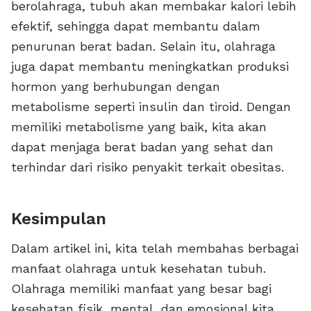
berolahraga, tubuh akan membakar kalori lebih
efektif, sehingga dapat membantu dalam
penurunan berat badan. Selain itu, olahraga
juga dapat membantu meningkatkan produksi
hormon yang berhubungan dengan
metabolisme seperti insulin dan tiroid. Dengan
memiliki metabolisme yang baik, kita akan
dapat menjaga berat badan yang sehat dan
terhindar dari risiko penyakit terkait obesitas.
Kesimpulan
Dalam artikel ini, kita telah membahas berbagai
manfaat olahraga untuk kesehatan tubuh.
Olahraga memiliki manfaat yang besar bagi
kesehatan fisik, mental, dan emosional kita.