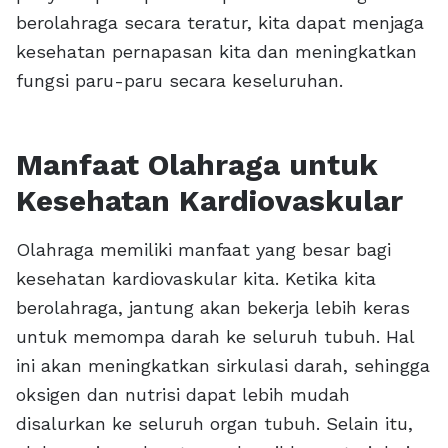
berolahraga secara teratur, kita dapat menjaga
kesehatan pernapasan kita dan meningkatkan
fungsi paru-paru secara keseluruhan.
Manfaat Olahraga untuk
Kesehatan Kardiovaskular
Olahraga memiliki manfaat yang besar bagi
kesehatan kardiovaskular kita. Ketika kita
berolahraga, jantung akan bekerja lebih keras
untuk memompa darah ke seluruh tubuh. Hal
ini akan meningkatkan sirkulasi darah, sehingga
oksigen dan nutrisi dapat lebih mudah
disalurkan ke seluruh organ tubuh. Selain itu,