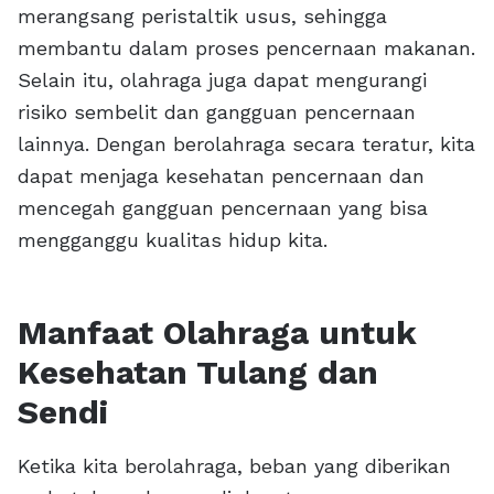
merangsang peristaltik usus, sehingga
membantu dalam proses pencernaan makanan.
Selain itu, olahraga juga dapat mengurangi
risiko sembelit dan gangguan pencernaan
lainnya. Dengan berolahraga secara teratur, kita
dapat menjaga kesehatan pencernaan dan
mencegah gangguan pencernaan yang bisa
mengganggu kualitas hidup kita.
Manfaat Olahraga untuk
Kesehatan Tulang dan
Sendi
Ketika kita berolahraga, beban yang diberikan