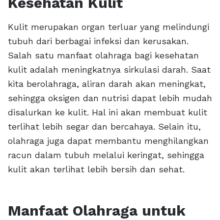
Kesehatan Kulit
Kulit merupakan organ terluar yang melindungi
tubuh dari berbagai infeksi dan kerusakan.
Salah satu manfaat olahraga bagi kesehatan
kulit adalah meningkatnya sirkulasi darah. Saat
kita berolahraga, aliran darah akan meningkat,
sehingga oksigen dan nutrisi dapat lebih mudah
disalurkan ke kulit. Hal ini akan membuat kulit
terlihat lebih segar dan bercahaya. Selain itu,
olahraga juga dapat membantu menghilangkan
racun dalam tubuh melalui keringat, sehingga
kulit akan terlihat lebih bersih dan sehat.
Manfaat Olahraga untuk