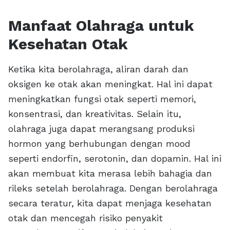
Manfaat Olahraga untuk
Kesehatan Otak
Ketika kita berolahraga, aliran darah dan
oksigen ke otak akan meningkat. Hal ini dapat
meningkatkan fungsi otak seperti memori,
konsentrasi, dan kreativitas. Selain itu,
olahraga juga dapat merangsang produksi
hormon yang berhubungan dengan mood
seperti endorfin, serotonin, dan dopamin. Hal ini
akan membuat kita merasa lebih bahagia dan
rileks setelah berolahraga. Dengan berolahraga
secara teratur, kita dapat menjaga kesehatan
otak dan mencegah risiko penyakit