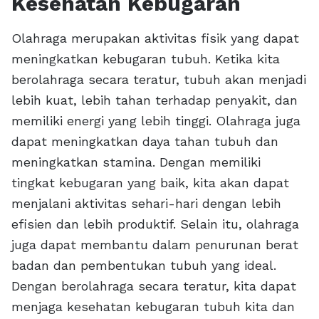
Kesehatan Kebugaran
Olahraga merupakan aktivitas fisik yang dapat
meningkatkan kebugaran tubuh. Ketika kita
berolahraga secara teratur, tubuh akan menjadi
lebih kuat, lebih tahan terhadap penyakit, dan
memiliki energi yang lebih tinggi. Olahraga juga
dapat meningkatkan daya tahan tubuh dan
meningkatkan stamina. Dengan memiliki
tingkat kebugaran yang baik, kita akan dapat
menjalani aktivitas sehari-hari dengan lebih
efisien dan lebih produktif. Selain itu, olahraga
juga dapat membantu dalam penurunan berat
badan dan pembentukan tubuh yang ideal.
Dengan berolahraga secara teratur, kita dapat
menjaga kesehatan kebugaran tubuh kita dan