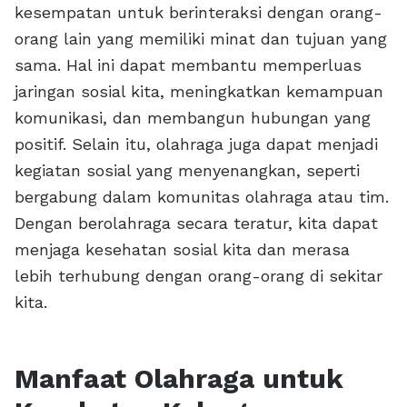
kesempatan untuk berinteraksi dengan orang-
orang lain yang memiliki minat dan tujuan yang
sama. Hal ini dapat membantu memperluas
jaringan sosial kita, meningkatkan kemampuan
komunikasi, dan membangun hubungan yang
positif. Selain itu, olahraga juga dapat menjadi
kegiatan sosial yang menyenangkan, seperti
bergabung dalam komunitas olahraga atau tim.
Dengan berolahraga secara teratur, kita dapat
menjaga kesehatan sosial kita dan merasa
lebih terhubung dengan orang-orang di sekitar
kita.
Manfaat Olahraga untuk