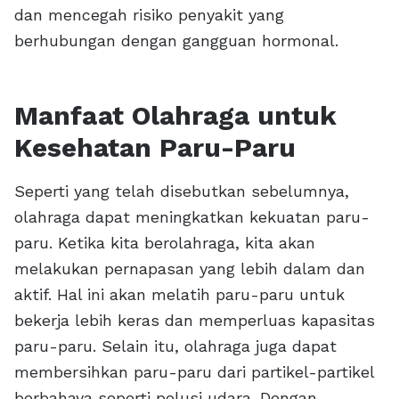
dan mencegah risiko penyakit yang
berhubungan dengan gangguan hormonal.
Manfaat Olahraga untuk
Kesehatan Paru-Paru
Seperti yang telah disebutkan sebelumnya,
olahraga dapat meningkatkan kekuatan paru-
paru. Ketika kita berolahraga, kita akan
melakukan pernapasan yang lebih dalam dan
aktif. Hal ini akan melatih paru-paru untuk
bekerja lebih keras dan memperluas kapasitas
paru-paru. Selain itu, olahraga juga dapat
membersihkan paru-paru dari partikel-partikel
berbahaya seperti polusi udara. Dengan