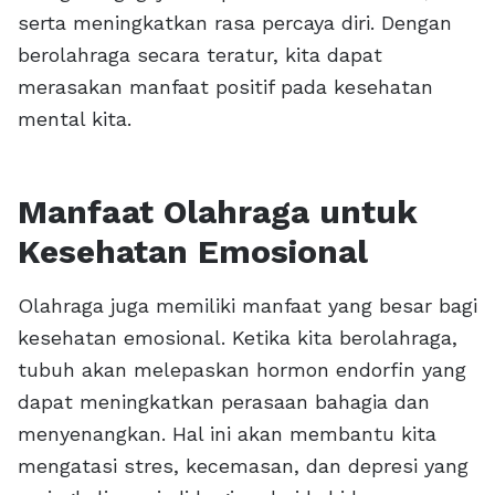
serta meningkatkan rasa percaya diri. Dengan
berolahraga secara teratur, kita dapat
merasakan manfaat positif pada kesehatan
mental kita.
Manfaat Olahraga untuk
Kesehatan Emosional
Olahraga juga memiliki manfaat yang besar bagi
kesehatan emosional. Ketika kita berolahraga,
tubuh akan melepaskan hormon endorfin yang
dapat meningkatkan perasaan bahagia dan
menyenangkan. Hal ini akan membantu kita
mengatasi stres, kecemasan, dan depresi yang