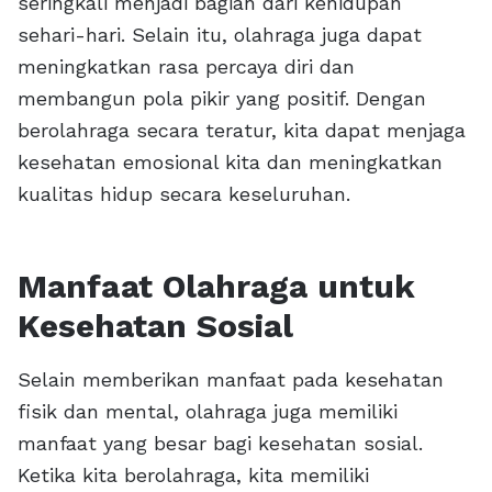
seringkali menjadi bagian dari kehidupan
sehari-hari. Selain itu, olahraga juga dapat
meningkatkan rasa percaya diri dan
membangun pola pikir yang positif. Dengan
berolahraga secara teratur, kita dapat menjaga
kesehatan emosional kita dan meningkatkan
kualitas hidup secara keseluruhan.
Manfaat Olahraga untuk
Kesehatan Sosial
Selain memberikan manfaat pada kesehatan
fisik dan mental, olahraga juga memiliki
manfaat yang besar bagi kesehatan sosial.
Ketika kita berolahraga, kita memiliki