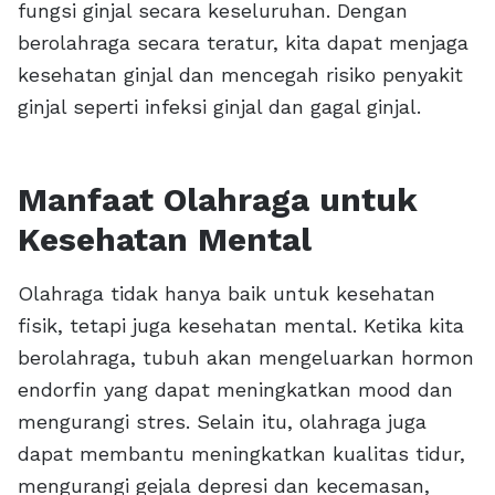
fungsi ginjal secara keseluruhan. Dengan
berolahraga secara teratur, kita dapat menjaga
kesehatan ginjal dan mencegah risiko penyakit
ginjal seperti infeksi ginjal dan gagal ginjal.
Manfaat Olahraga untuk
Kesehatan Mental
Olahraga tidak hanya baik untuk kesehatan
fisik, tetapi juga kesehatan mental. Ketika kita
berolahraga, tubuh akan mengeluarkan hormon
endorfin yang dapat meningkatkan mood dan
mengurangi stres. Selain itu, olahraga juga
dapat membantu meningkatkan kualitas tidur,
mengurangi gejala depresi dan kecemasan,