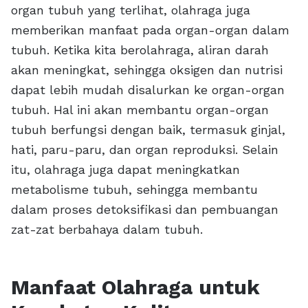
organ tubuh yang terlihat, olahraga juga
memberikan manfaat pada organ-organ dalam
tubuh. Ketika kita berolahraga, aliran darah
akan meningkat, sehingga oksigen dan nutrisi
dapat lebih mudah disalurkan ke organ-organ
tubuh. Hal ini akan membantu organ-organ
tubuh berfungsi dengan baik, termasuk ginjal,
hati, paru-paru, dan organ reproduksi. Selain
itu, olahraga juga dapat meningkatkan
metabolisme tubuh, sehingga membantu
dalam proses detoksifikasi dan pembuangan
zat-zat berbahaya dalam tubuh.
Manfaat Olahraga untuk