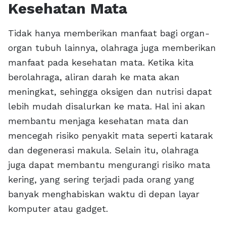
Kesehatan Mata
Tidak hanya memberikan manfaat bagi organ-
organ tubuh lainnya, olahraga juga memberikan
manfaat pada kesehatan mata. Ketika kita
berolahraga, aliran darah ke mata akan
meningkat, sehingga oksigen dan nutrisi dapat
lebih mudah disalurkan ke mata. Hal ini akan
membantu menjaga kesehatan mata dan
mencegah risiko penyakit mata seperti katarak
dan degenerasi makula. Selain itu, olahraga
juga dapat membantu mengurangi risiko mata
kering, yang sering terjadi pada orang yang
banyak menghabiskan waktu di depan layar
komputer atau gadget.