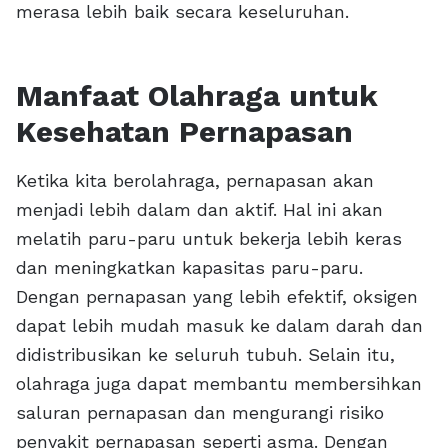
merasa lebih baik secara keseluruhan.
Manfaat Olahraga untuk
Kesehatan Pernapasan
Ketika kita berolahraga, pernapasan akan
menjadi lebih dalam dan aktif. Hal ini akan
melatih paru-paru untuk bekerja lebih keras
dan meningkatkan kapasitas paru-paru.
Dengan pernapasan yang lebih efektif, oksigen
dapat lebih mudah masuk ke dalam darah dan
didistribusikan ke seluruh tubuh. Selain itu,
olahraga juga dapat membantu membersihkan
saluran pernapasan dan mengurangi risiko
penyakit pernapasan seperti asma. Dengan