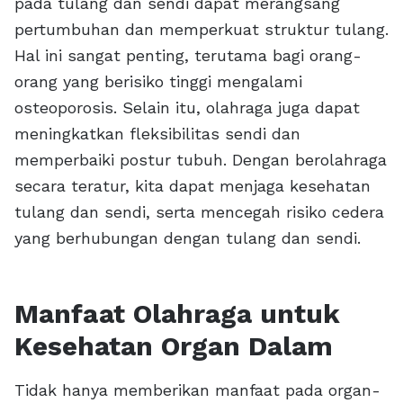
pada tulang dan sendi dapat merangsang
pertumbuhan dan memperkuat struktur tulang.
Hal ini sangat penting, terutama bagi orang-
orang yang berisiko tinggi mengalami
osteoporosis. Selain itu, olahraga juga dapat
meningkatkan fleksibilitas sendi dan
memperbaiki postur tubuh. Dengan berolahraga
secara teratur, kita dapat menjaga kesehatan
tulang dan sendi, serta mencegah risiko cedera
yang berhubungan dengan tulang dan sendi.
Manfaat Olahraga untuk
Kesehatan Organ Dalam
Tidak hanya memberikan manfaat pada organ-