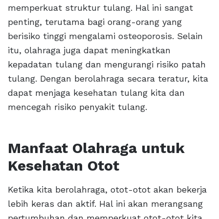
memperkuat struktur tulang. Hal ini sangat
penting, terutama bagi orang-orang yang
berisiko tinggi mengalami osteoporosis. Selain
itu, olahraga juga dapat meningkatkan
kepadatan tulang dan mengurangi risiko patah
tulang. Dengan berolahraga secara teratur, kita
dapat menjaga kesehatan tulang kita dan
mencegah risiko penyakit tulang.
Manfaat Olahraga untuk
Kesehatan Otot
Ketika kita berolahraga, otot-otot akan bekerja
lebih keras dan aktif. Hal ini akan merangsang
pertumbuhan dan memperkuat otot-otot kita.