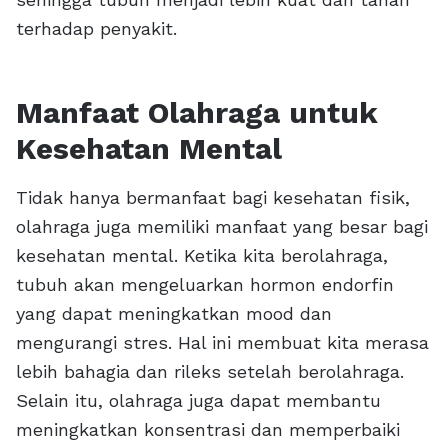
terhadap penyakit.
Manfaat Olahraga untuk
Kesehatan Mental
Tidak hanya bermanfaat bagi kesehatan fisik,
olahraga juga memiliki manfaat yang besar bagi
kesehatan mental. Ketika kita berolahraga,
tubuh akan mengeluarkan hormon endorfin
yang dapat meningkatkan mood dan
mengurangi stres. Hal ini membuat kita merasa
lebih bahagia dan rileks setelah berolahraga.
Selain itu, olahraga juga dapat membantu
meningkatkan konsentrasi dan memperbaiki