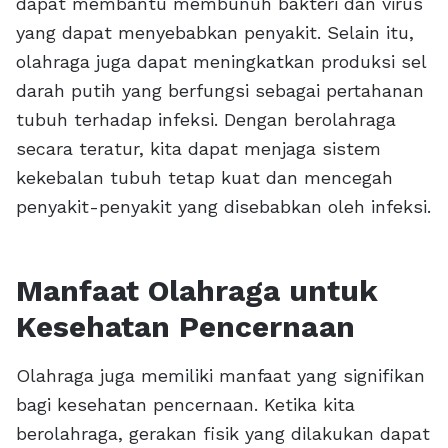
dapat membantu membunuh bakteri dan virus
yang dapat menyebabkan penyakit. Selain itu,
olahraga juga dapat meningkatkan produksi sel
darah putih yang berfungsi sebagai pertahanan
tubuh terhadap infeksi. Dengan berolahraga
secara teratur, kita dapat menjaga sistem
kekebalan tubuh tetap kuat dan mencegah
penyakit-penyakit yang disebabkan oleh infeksi.
Manfaat Olahraga untuk
Kesehatan Pencernaan
Olahraga juga memiliki manfaat yang signifikan
bagi kesehatan pencernaan. Ketika kita
berolahraga, gerakan fisik yang dilakukan dapat