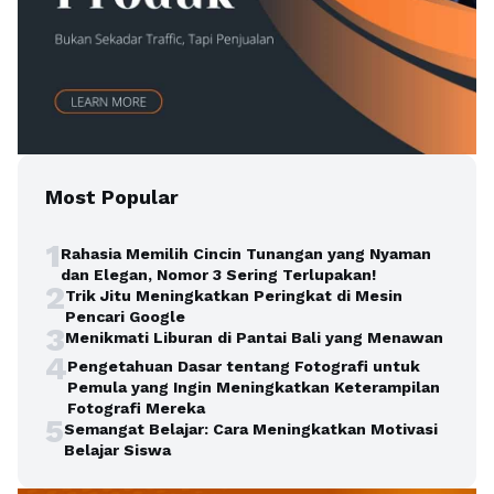
Most Popular
1
Rahasia Memilih Cincin Tunangan yang Nyaman
dan Elegan, Nomor 3 Sering Terlupakan!
2
Trik Jitu Meningkatkan Peringkat di Mesin
Pencari Google
3
Menikmati Liburan di Pantai Bali yang Menawan
4
Pengetahuan Dasar tentang Fotografi untuk
Pemula yang Ingin Meningkatkan Keterampilan
Fotografi Mereka
5
Semangat Belajar: Cara Meningkatkan Motivasi
Belajar Siswa