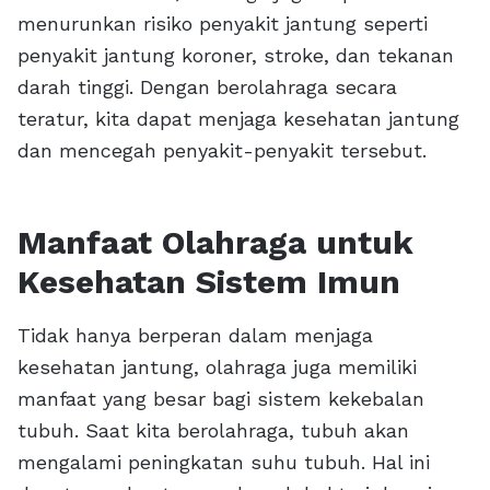
menurunkan risiko penyakit jantung seperti
penyakit jantung koroner, stroke, dan tekanan
darah tinggi. Dengan berolahraga secara
teratur, kita dapat menjaga kesehatan jantung
dan mencegah penyakit-penyakit tersebut.
Manfaat Olahraga untuk
Kesehatan Sistem Imun
Tidak hanya berperan dalam menjaga
kesehatan jantung, olahraga juga memiliki
manfaat yang besar bagi sistem kekebalan
tubuh. Saat kita berolahraga, tubuh akan
mengalami peningkatan suhu tubuh. Hal ini