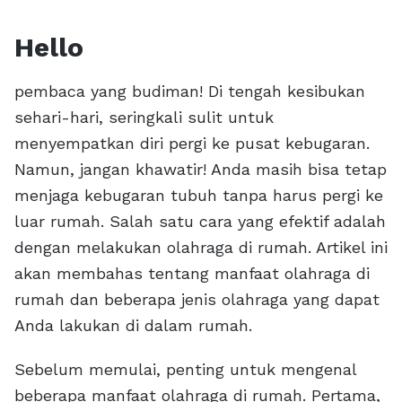
Hello
pembaca yang budiman! Di tengah kesibukan
sehari-hari, seringkali sulit untuk
menyempatkan diri pergi ke pusat kebugaran.
Namun, jangan khawatir! Anda masih bisa tetap
menjaga kebugaran tubuh tanpa harus pergi ke
luar rumah. Salah satu cara yang efektif adalah
dengan melakukan olahraga di rumah. Artikel ini
akan membahas tentang manfaat olahraga di
rumah dan beberapa jenis olahraga yang dapat
Anda lakukan di dalam rumah.
Sebelum memulai, penting untuk mengenal
beberapa manfaat olahraga di rumah. Pertama,