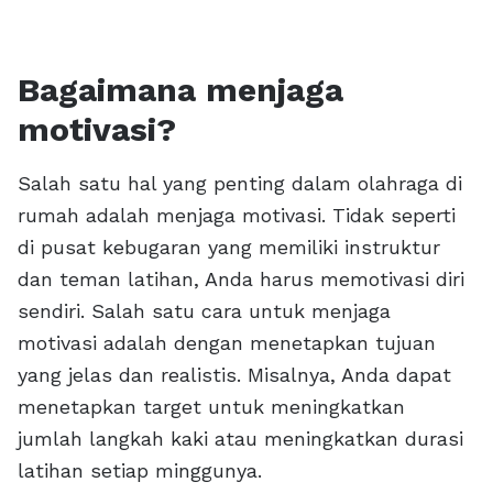
Bagaimana menjaga
motivasi?
Salah satu hal yang penting dalam olahraga di
rumah adalah menjaga motivasi. Tidak seperti
di pusat kebugaran yang memiliki instruktur
dan teman latihan, Anda harus memotivasi diri
sendiri. Salah satu cara untuk menjaga
motivasi adalah dengan menetapkan tujuan
yang jelas dan realistis. Misalnya, Anda dapat
menetapkan target untuk meningkatkan
jumlah langkah kaki atau meningkatkan durasi
latihan setiap minggunya.