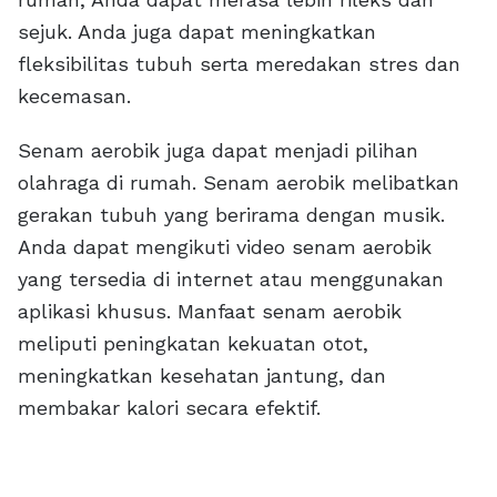
sejuk. Anda juga dapat meningkatkan
fleksibilitas tubuh serta meredakan stres dan
kecemasan.
Senam aerobik juga dapat menjadi pilihan
olahraga di rumah. Senam aerobik melibatkan
gerakan tubuh yang berirama dengan musik.
Anda dapat mengikuti video senam aerobik
yang tersedia di internet atau menggunakan
aplikasi khusus. Manfaat senam aerobik
meliputi peningkatan kekuatan otot,
meningkatkan kesehatan jantung, dan
membakar kalori secara efektif.