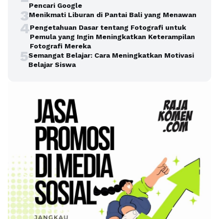
Pencari Google
3
Menikmati Liburan di Pantai Bali yang Menawan
4
Pengetahuan Dasar tentang Fotografi untuk
Pemula yang Ingin Meningkatkan Keterampilan
Fotografi Mereka
5
Semangat Belajar: Cara Meningkatkan Motivasi
Belajar Siswa