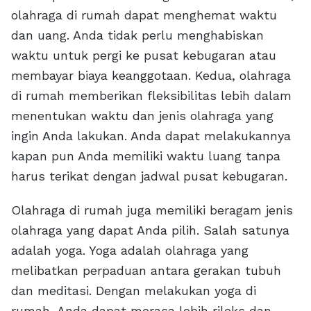
olahraga di rumah dapat menghemat waktu
dan uang. Anda tidak perlu menghabiskan
waktu untuk pergi ke pusat kebugaran atau
membayar biaya keanggotaan. Kedua, olahraga
di rumah memberikan fleksibilitas lebih dalam
menentukan waktu dan jenis olahraga yang
ingin Anda lakukan. Anda dapat melakukannya
kapan pun Anda memiliki waktu luang tanpa
harus terikat dengan jadwal pusat kebugaran.
Olahraga di rumah juga memiliki beragam jenis
olahraga yang dapat Anda pilih. Salah satunya
adalah yoga. Yoga adalah olahraga yang
melibatkan perpaduan antara gerakan tubuh
dan meditasi. Dengan melakukan yoga di
rumah, Anda dapat merasa lebih rileks dan