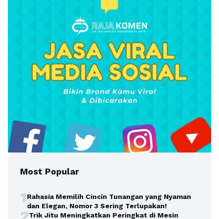
Most Popular
1
Rahasia Memilih Cincin Tunangan yang Nyaman
dan Elegan, Nomor 3 Sering Terlupakan!
2
Trik Jitu Meningkatkan Peringkat di Mesin