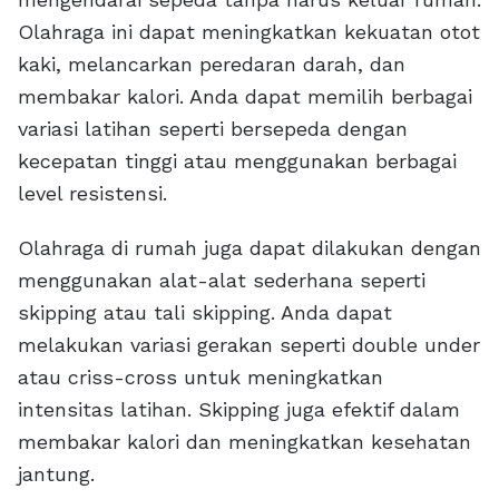
Olahraga ini dapat meningkatkan kekuatan otot
kaki, melancarkan peredaran darah, dan
membakar kalori. Anda dapat memilih berbagai
variasi latihan seperti bersepeda dengan
kecepatan tinggi atau menggunakan berbagai
level resistensi.
Olahraga di rumah juga dapat dilakukan dengan
menggunakan alat-alat sederhana seperti
skipping atau tali skipping. Anda dapat
melakukan variasi gerakan seperti double under
atau criss-cross untuk meningkatkan
intensitas latihan. Skipping juga efektif dalam
membakar kalori dan meningkatkan kesehatan
jantung.