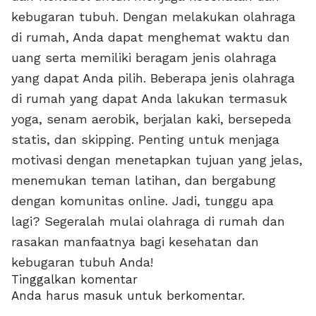
kebugaran tubuh. Dengan melakukan olahraga
di rumah, Anda dapat menghemat waktu dan
uang serta memiliki beragam jenis olahraga
yang dapat Anda pilih. Beberapa jenis olahraga
di rumah yang dapat Anda lakukan termasuk
yoga, senam aerobik, berjalan kaki, bersepeda
statis, dan skipping. Penting untuk menjaga
motivasi dengan menetapkan tujuan yang jelas,
menemukan teman latihan, dan bergabung
dengan komunitas online. Jadi, tunggu apa
lagi? Segeralah mulai olahraga di rumah dan
rasakan manfaatnya bagi kesehatan dan
kebugaran tubuh Anda!
Tinggalkan komentar
Anda harus
masuk
untuk berkomentar.