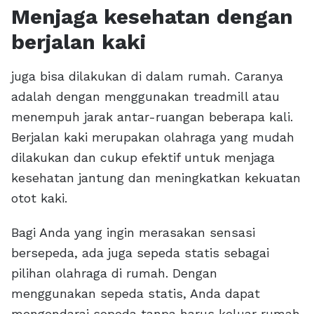
Menjaga kesehatan dengan
berjalan kaki
juga bisa dilakukan di dalam rumah. Caranya
adalah dengan menggunakan treadmill atau
menempuh jarak antar-ruangan beberapa kali.
Berjalan kaki merupakan olahraga yang mudah
dilakukan dan cukup efektif untuk menjaga
kesehatan jantung dan meningkatkan kekuatan
otot kaki.
Bagi Anda yang ingin merasakan sensasi
bersepeda, ada juga sepeda statis sebagai
pilihan olahraga di rumah. Dengan
menggunakan sepeda statis, Anda dapat
mengendarai sepeda tanpa harus keluar rumah.