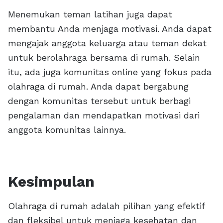
Menemukan teman latihan juga dapat
membantu Anda menjaga motivasi. Anda dapat
mengajak anggota keluarga atau teman dekat
untuk berolahraga bersama di rumah. Selain
itu, ada juga komunitas online yang fokus pada
olahraga di rumah. Anda dapat bergabung
dengan komunitas tersebut untuk berbagi
pengalaman dan mendapatkan motivasi dari
anggota komunitas lainnya.
Kesimpulan
Olahraga di rumah adalah pilihan yang efektif
dan fleksibel untuk menjaga kesehatan dan