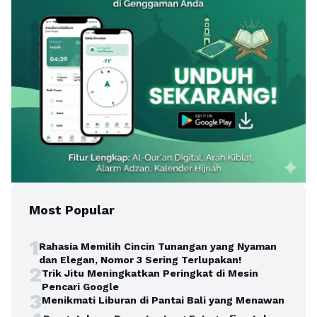
Most Popular
1
Rahasia Memilih Cincin Tunangan yang Nyaman
dan Elegan, Nomor 3 Sering Terlupakan!
2
Trik Jitu Meningkatkan Peringkat di Mesin
Pencari Google
3
Menikmati Liburan di Pantai Bali yang Menawan