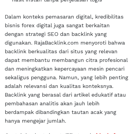
Dalam konteks pemasaran digital, kredibilitas
bisnis forex digital juga sangat berkaitan
dengan strategi SEO dan backlink yang
digunakan. RajaBacklink.com menyoroti bahwa
backlink berkualitas dari situs yang relevan
dapat membantu membangun citra profesional
dan meningkatkan kepercayaan mesin pencari
sekaligus pengguna. Namun, yang lebih penting
adalah relevansi dan kualitas konteksnya.
Backlink yang berasal dari artikel edukatif atau
pembahasan analitis akan jauh lebih
berdampak dibandingkan tautan acak yang
hanya mengejar jumlah.