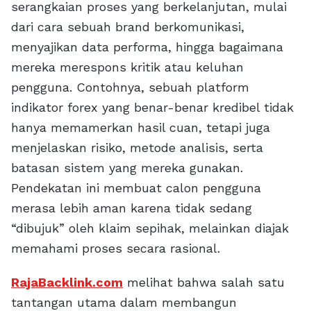
serangkaian proses yang berkelanjutan, mulai
dari cara sebuah brand berkomunikasi,
menyajikan data performa, hingga bagaimana
mereka merespons kritik atau keluhan
pengguna. Contohnya, sebuah platform
indikator forex yang benar-benar kredibel tidak
hanya memamerkan hasil cuan, tetapi juga
menjelaskan risiko, metode analisis, serta
batasan sistem yang mereka gunakan.
Pendekatan ini membuat calon pengguna
merasa lebih aman karena tidak sedang
“dibujuk” oleh klaim sepihak, melainkan diajak
memahami proses secara rasional.
RajaBacklink.com
melihat bahwa salah satu
tantangan utama dalam membangun