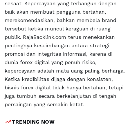
sesaat. Kepercayaan yang terbangun dengan
baik akan membuat pengguna bertahan,
merekomendasikan, bahkan membela brand
tersebut ketika muncul keraguan di ruang
publik. RajaBacklink.com terus menekankan
pentingnya keseimbangan antara strategi
promosi dan integritas informasi, karena di
dunia forex digital yang penuh risiko,
kepercayaan adalah mata uang paling berharga.
Ketika kredibilitas dijaga dengan konsisten,
bisnis forex digital tidak hanya bertahan, tetapi
juga tumbuh secara berkelanjutan di tengah
persaingan yang semakin ketat.
trending_up
TRENDING NOW