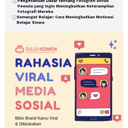
4
Pengetahuan Dasar tentang Fotografi untuk
Pemula yang Ingin Meningkatkan Keterampilan
Fotografi Mereka
5
Semangat Belajar: Cara Meningkatkan Motivasi
Belajar Siswa