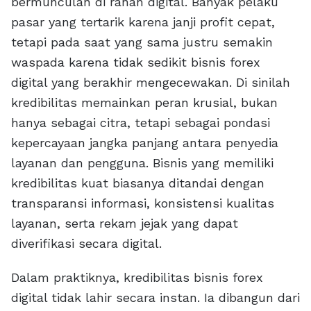
bermunculan di ranah digital. Banyak pelaku
pasar yang tertarik karena janji profit cepat,
tetapi pada saat yang sama justru semakin
waspada karena tidak sedikit bisnis forex
digital yang berakhir mengecewakan. Di sinilah
kredibilitas memainkan peran krusial, bukan
hanya sebagai citra, tetapi sebagai pondasi
kepercayaan jangka panjang antara penyedia
layanan dan pengguna. Bisnis yang memiliki
kredibilitas kuat biasanya ditandai dengan
transparansi informasi, konsistensi kualitas
layanan, serta rekam jejak yang dapat
diverifikasi secara digital.
Dalam praktiknya, kredibilitas bisnis forex
digital tidak lahir secara instan. Ia dibangun dari