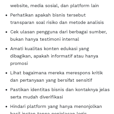
website, media sosial, dan platform lain
Perhatikan apakah bisnis tersebut
transparan soal risiko dan metode analisis
Cek ulasan pengguna dari berbagai sumber,
bukan hanya testimoni internal
Amati kualitas konten edukasi yang
dibagikan, apakah informatif atau hanya
promosi
Lihat bagaimana mereka merespons kritik
dan pertanyaan yang bersifat sensitif
Pastikan identitas bisnis dan kontaknya jelas
serta mudah diverifikasi
Hindari platform yang hanya menonjolkan
hasil instan tanpa penjelasan logis