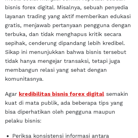
bisnis forex digital. Misalnya, sebuah penyedia
layanan trading yang aktif memberikan edukasi
gratis, menjawab pertanyaan pengguna dengan
terbuka, dan tidak menghapus kritik secara
sepihak, cenderung dipandang lebih kredibel.
Sikap ini menunjukkan bahwa bisnis tersebut
tidak hanya mengejar transaksi, tetapi juga
membangun relasi yang sehat dengan
komunitasnya.
Agar
kredibilitas bisnis forex digital
semakin
kuat di mata publik, ada beberapa tips yang
bisa diperhatikan oleh pengguna maupun
pelaku bisnis:
Periksa konsistensi informasi antara