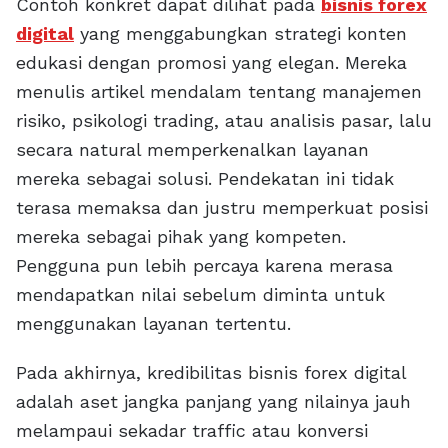
Contoh konkret dapat dilihat pada
bisnis forex
digital
yang menggabungkan strategi konten
edukasi dengan promosi yang elegan. Mereka
menulis artikel mendalam tentang manajemen
risiko, psikologi trading, atau analisis pasar, lalu
secara natural memperkenalkan layanan
mereka sebagai solusi. Pendekatan ini tidak
terasa memaksa dan justru memperkuat posisi
mereka sebagai pihak yang kompeten.
Pengguna pun lebih percaya karena merasa
mendapatkan nilai sebelum diminta untuk
menggunakan layanan tertentu.
Pada akhirnya, kredibilitas bisnis forex digital
adalah aset jangka panjang yang nilainya jauh
melampaui sekadar traffic atau konversi