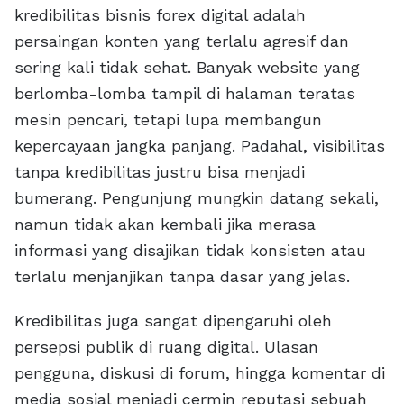
kredibilitas bisnis forex digital adalah
persaingan konten yang terlalu agresif dan
sering kali tidak sehat. Banyak website yang
berlomba-lomba tampil di halaman teratas
mesin pencari, tetapi lupa membangun
kepercayaan jangka panjang. Padahal, visibilitas
tanpa kredibilitas justru bisa menjadi
bumerang. Pengunjung mungkin datang sekali,
namun tidak akan kembali jika merasa
informasi yang disajikan tidak konsisten atau
terlalu menjanjikan tanpa dasar yang jelas.
Kredibilitas juga sangat dipengaruhi oleh
persepsi publik di ruang digital. Ulasan
pengguna, diskusi di forum, hingga komentar di
media sosial menjadi cermin reputasi sebuah