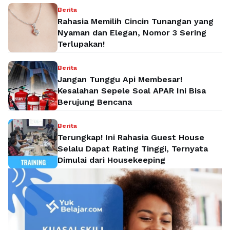
Berita
Rahasia Memilih Cincin Tunangan yang
Nyaman dan Elegan, Nomor 3 Sering
Terlupakan!
Berita
Jangan Tunggu Api Membesar!
Kesalahan Sepele Soal APAR Ini Bisa
Berujung Bencana
Berita
Terungkap! Ini Rahasia Guest House
Selalu Dapat Rating Tinggi, Ternyata
Dimulai dari Housekeeping