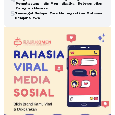
Pemula yang Ingin Meningkatkan Keterampilan
Fotografi Mereka
5
Semangat Belajar: Cara Meningkatkan Motivasi
Belajar Siswa