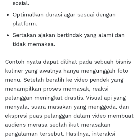
sosial.
Optimalkan durasi agar sesuai dengan
platform.
Sertakan ajakan bertindak yang alami dan
tidak memaksa.
Contoh nyata dapat dilihat pada sebuah bisnis
kuliner yang awalnya hanya mengunggah foto
menu. Setelah beralih ke video pendek yang
menampilkan proses memasak, reaksi
pelanggan meningkat drastis. Visual api yang
menyala, suara masakan yang menggoda, dan
ekspresi puas pelanggan dalam video membuat
audiens merasa seolah ikut merasakan
pengalaman tersebut. Hasilnya, interaksi