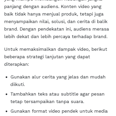
panjang dengan audiens. Konten video yang
baik tidak hanya menjual produk, tetapi juga
menyampaikan nilai, solusi, dan cerita di balik
brand. Dengan pendekatan ini, audiens merasa
lebih dekat dan lebih percaya terhadap brand.
Untuk memaksimalkan dampak video, berikut
beberapa strategi lanjutan yang dapat
diterapkan:
Gunakan alur cerita yang jelas dan mudah
diikuti.
Tambahkan teks atau subtitle agar pesan
tetap tersampaikan tanpa suara.
Gunakan format video pendek untuk media