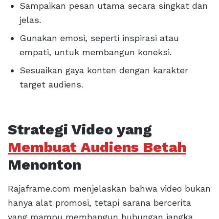
Sampaikan pesan utama secara singkat dan
jelas.
Gunakan emosi, seperti inspirasi atau
empati, untuk membangun koneksi.
Sesuaikan gaya konten dengan karakter
target audiens.
Strategi Video yang
Membuat Audiens Betah
Menonton
Rajaframe.com menjelaskan bahwa video bukan
hanya alat promosi, tetapi sarana bercerita
yang mampu membangun hubungan jangka