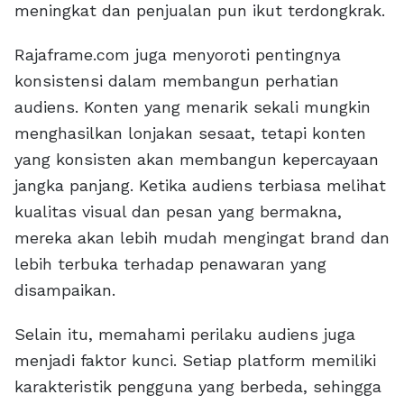
meningkat dan penjualan pun ikut terdongkrak.
Rajaframe.com juga menyoroti pentingnya
konsistensi dalam membangun perhatian
audiens. Konten yang menarik sekali mungkin
menghasilkan lonjakan sesaat, tetapi konten
yang konsisten akan membangun kepercayaan
jangka panjang. Ketika audiens terbiasa melihat
kualitas visual dan pesan yang bermakna,
mereka akan lebih mudah mengingat brand dan
lebih terbuka terhadap penawaran yang
disampaikan.
Selain itu, memahami perilaku audiens juga
menjadi faktor kunci. Setiap platform memiliki
karakteristik pengguna yang berbeda, sehingga