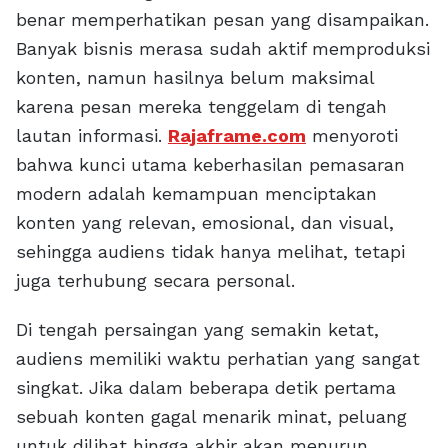
benar memperhatikan pesan yang disampaikan.
Banyak bisnis merasa sudah aktif memproduksi
konten, namun hasilnya belum maksimal
karena pesan mereka tenggelam di tengah
lautan informasi.
Rajaframe.com
menyoroti
bahwa kunci utama keberhasilan pemasaran
modern adalah kemampuan menciptakan
konten yang relevan, emosional, dan visual,
sehingga audiens tidak hanya melihat, tetapi
juga terhubung secara personal.
Di tengah persaingan yang semakin ketat,
audiens memiliki waktu perhatian yang sangat
singkat. Jika dalam beberapa detik pertama
sebuah konten gagal menarik minat, peluang
untuk dilihat hingga akhir akan menurun