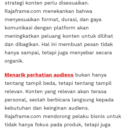
strategi konten perlu disesuaikan.
Rajaframe.com menekankan bahwa
menyesuaikan format, durasi, dan gaya
komunikasi dengan platform akan
meningkatkan peluang konten untuk dilihat
dan dibagikan. Hal ini membuat pesan tidak
hanya sampai, tetapi juga menyebar secara
organik.
Menarik perhatian audiens
bukan hanya
tentang tampil beda, tetapi tentang tampil
relevan. Konten yang relevan akan terasa
personal, seolah berbicara langsung kepada
kebutuhan dan keinginan audiens.
Rajaframe.com mendorong pelaku bisnis untuk
tidak hanya fokus pada produk, tetapi juga