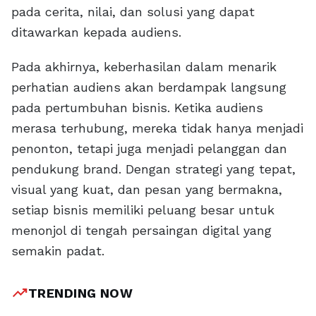
pada cerita, nilai, dan solusi yang dapat
ditawarkan kepada audiens.
Pada akhirnya, keberhasilan dalam menarik
perhatian audiens akan berdampak langsung
pada pertumbuhan bisnis. Ketika audiens
merasa terhubung, mereka tidak hanya menjadi
penonton, tetapi juga menjadi pelanggan dan
pendukung brand. Dengan strategi yang tepat,
visual yang kuat, dan pesan yang bermakna,
setiap bisnis memiliki peluang besar untuk
menonjol di tengah persaingan digital yang
semakin padat.
trending_up
TRENDING NOW