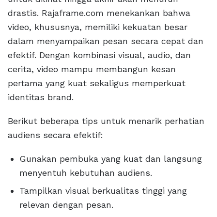
drastis. Rajaframe.com menekankan bahwa
video, khususnya, memiliki kekuatan besar
dalam menyampaikan pesan secara cepat dan
efektif. Dengan kombinasi visual, audio, dan
cerita, video mampu membangun kesan
pertama yang kuat sekaligus memperkuat
identitas brand.
Berikut beberapa tips untuk menarik perhatian
audiens secara efektif:
Gunakan pembuka yang kuat dan langsung
menyentuh kebutuhan audiens.
Tampilkan visual berkualitas tinggi yang
relevan dengan pesan.