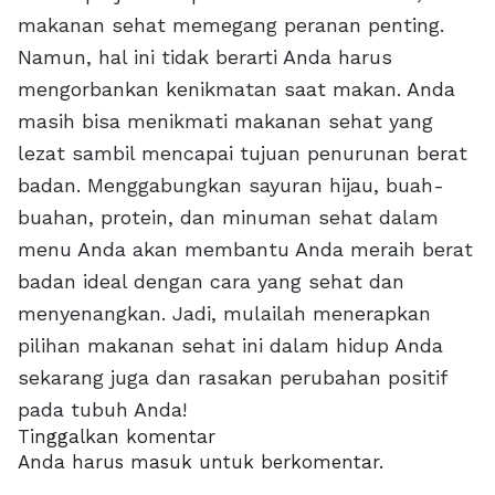
makanan sehat memegang peranan penting.
Namun, hal ini tidak berarti Anda harus
mengorbankan kenikmatan saat makan. Anda
masih bisa menikmati makanan sehat yang
lezat sambil mencapai tujuan penurunan berat
badan. Menggabungkan sayuran hijau, buah-
buahan, protein, dan minuman sehat dalam
menu Anda akan membantu Anda meraih berat
badan ideal dengan cara yang sehat dan
menyenangkan. Jadi, mulailah menerapkan
pilihan makanan sehat ini dalam hidup Anda
sekarang juga dan rasakan perubahan positif
pada tubuh Anda!
Tinggalkan komentar
Anda harus
masuk
untuk berkomentar.