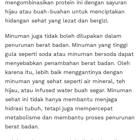
mengombinasikan protein ini dengan sayuran
hijau atau buah-buahan untuk menciptakan
hidangan sehat yang lezat dan bergizi.
Minuman juga tidak boleh dilupakan dalam
penurunan berat badan. Minuman yang tinggi
gula seperti soda atau minuman bersoda dapat
menyebabkan penambahan berat badan. Oleh
karena itu, lebih baik menggantinya dengan
minuman yang sehat seperti air mineral, teh
hijau, atau infused water buah segar. Minuman
sehat ini tidak hanya membantu menjaga
hidrasi tubuh, tetapi juga mempercepat
metabolisme dan membantu proses penurunan
berat badan.