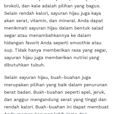
brokoli, dan kale adalah pilihan yang bagus.
Selain rendah kalori, sayuran hijau juga kaya
akan serat, vitamin, dan mineral. Anda dapat
menikmati sayuran hijau dalam bentuk salad
segar atau menambahkannya ke dalam
hidangan favorit Anda seperti smoothie atau
sup. Tidak hanya memberikan rasa yang segar,
sayuran hijau juga memberikan nutrisi yang
dibutuhkan tubuh.
Selain sayuran hijau, buah-buahan juga
merupakan pilihan yang baik dalam penurunan
berat badan. Buah-buahan seperti apel, jeruk,
dan anggur mengandung serat yang tinggi dan
rendah kalori. Buah-buahan ini dapat membuat