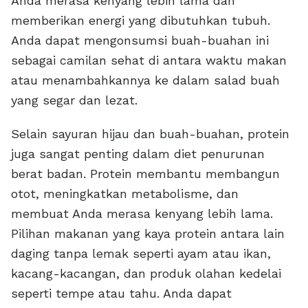
Anda merasa kenyang lebih lama dan
memberikan energi yang dibutuhkan tubuh.
Anda dapat mengonsumsi buah-buahan ini
sebagai camilan sehat di antara waktu makan
atau menambahkannya ke dalam salad buah
yang segar dan lezat.
Selain sayuran hijau dan buah-buahan, protein
juga sangat penting dalam diet penurunan
berat badan. Protein membantu membangun
otot, meningkatkan metabolisme, dan
membuat Anda merasa kenyang lebih lama.
Pilihan makanan yang kaya protein antara lain
daging tanpa lemak seperti ayam atau ikan,
kacang-kacangan, dan produk olahan kedelai
seperti tempe atau tahu. Anda dapat