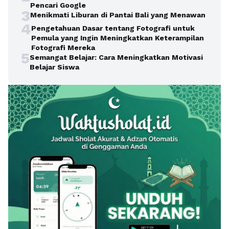
Pencari Google
3
Menikmati Liburan di Pantai Bali yang Menawan
4
Pengetahuan Dasar tentang Fotografi untuk
Pemula yang Ingin Meningkatkan Keterampilan
Fotografi Mereka
5
Semangat Belajar: Cara Meningkatkan Motivasi
Belajar Siswa