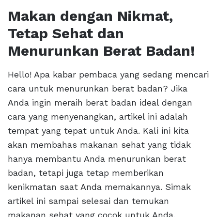
Makan dengan Nikmat,
Tetap Sehat dan
Menurunkan Berat Badan!
Hello! Apa kabar pembaca yang sedang mencari
cara untuk menurunkan berat badan? Jika
Anda ingin meraih berat badan ideal dengan
cara yang menyenangkan, artikel ini adalah
tempat yang tepat untuk Anda. Kali ini kita
akan membahas makanan sehat yang tidak
hanya membantu Anda menurunkan berat
badan, tetapi juga tetap memberikan
kenikmatan saat Anda memakannya. Simak
artikel ini sampai selesai dan temukan
makanan sehat yang cocok untuk Anda.