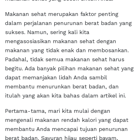
Makanan sehat merupakan faktor penting
dalam perjalanan penurunan berat badan yang
sukses. Namun, sering kali kita
mengasosiasikan makanan sehat dengan
makanan yang tidak enak dan membosankan.
Padahal, tidak semua makanan sehat harus
begitu. Ada banyak pilihan makanan sehat yang
dapat memanjakan lidah Anda sambil
membantu menurunkan berat badan, dan
itulah yang akan kita bahas dalam artikel ini.
Pertama-tama, mari kita mulai dengan
mengenali makanan rendah kalori yang dapat
membantu Anda mencapai tujuan penurunan
berat badan. Sayuran hijau seperti bayam,