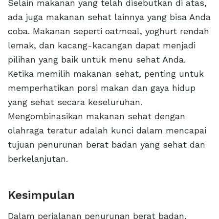
Selain makanan yang telah disebutkan di atas,
ada juga makanan sehat lainnya yang bisa Anda
coba. Makanan seperti oatmeal, yoghurt rendah
lemak, dan kacang-kacangan dapat menjadi
pilihan yang baik untuk menu sehat Anda.
Ketika memilih makanan sehat, penting untuk
memperhatikan porsi makan dan gaya hidup
yang sehat secara keseluruhan.
Mengombinasikan makanan sehat dengan
olahraga teratur adalah kunci dalam mencapai
tujuan penurunan berat badan yang sehat dan
berkelanjutan.
Kesimpulan
Dalam perjalanan penurunan berat badan,