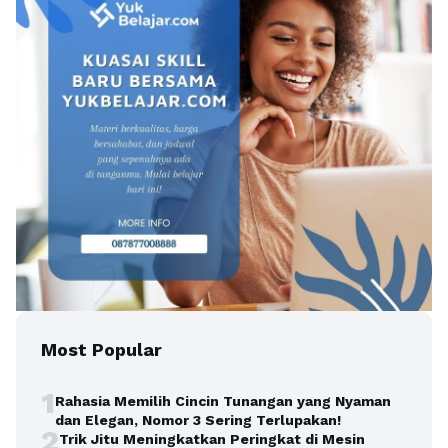
Most Popular
1
Rahasia Memilih Cincin Tunangan yang Nyaman
dan Elegan, Nomor 3 Sering Terlupakan!
2
Trik Jitu Meningkatkan Peringkat di Mesin