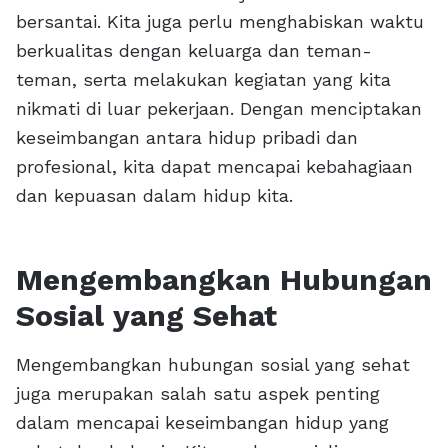
bersantai. Kita juga perlu menghabiskan waktu
berkualitas dengan keluarga dan teman-
teman, serta melakukan kegiatan yang kita
nikmati di luar pekerjaan. Dengan menciptakan
keseimbangan antara hidup pribadi dan
profesional, kita dapat mencapai kebahagiaan
dan kepuasan dalam hidup kita.
Mengembangkan Hubungan
Sosial yang Sehat
Mengembangkan hubungan sosial yang sehat
juga merupakan salah satu aspek penting
dalam mencapai keseimbangan hidup yang