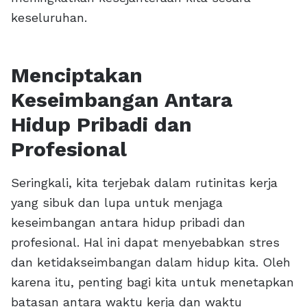
keseluruhan.
Menciptakan
Keseimbangan Antara
Hidup Pribadi dan
Profesional
Seringkali, kita terjebak dalam rutinitas kerja
yang sibuk dan lupa untuk menjaga
keseimbangan antara hidup pribadi dan
profesional. Hal ini dapat menyebabkan stres
dan ketidakseimbangan dalam hidup kita. Oleh
karena itu, penting bagi kita untuk menetapkan
batasan antara waktu kerja dan waktu