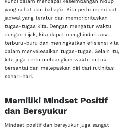
kunci dalam mencapai keseimbangan hidup
yang sehat dan bahagia. Kita perlu membuat
jadwal yang teratur dan memprioritaskan
tugas-tugas kita. Dengan mengatur waktu
dengan bijak, kita dapat menghindari rasa
terburu-buru dan meningkatkan efisiensi kita
dalam menyelesaikan tugas-tugas. Selain itu,
kita juga perlu meluangkan waktu untuk
bersantai dan melepaskan diri dari rutinitas
sehari-hari.
Memiliki Mindset Positif
dan Bersyukur
Mindset positif dan bersyukur juga sangat