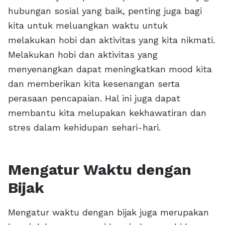
hubungan sosial yang baik, penting juga bagi
kita untuk meluangkan waktu untuk
melakukan hobi dan aktivitas yang kita nikmati.
Melakukan hobi dan aktivitas yang
menyenangkan dapat meningkatkan mood kita
dan memberikan kita kesenangan serta
perasaan pencapaian. Hal ini juga dapat
membantu kita melupakan kekhawatiran dan
stres dalam kehidupan sehari-hari.
Mengatur Waktu dengan
Bijak
Mengatur waktu dengan bijak juga merupakan