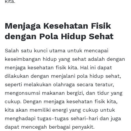
kita.
Menjaga Kesehatan Fisik
dengan Pola Hidup Sehat
Salah satu kunci utama untuk mencapai
keseimbangan hidup yang sehat adalah dengan
menjaga kesehatan fisik kita. Hal ini dapat
dilakukan dengan menjalani pola hidup sehat,
seperti melakukan olahraga secara teratur,
mengonsumsi makanan bergizi, dan tidur yang
cukup. Dengan menjaga kesehatan fisik kita,
kita akan memiliki energi yang cukup untuk
menghadapi tugas-tugas sehari-hari dan juga
dapat mencegah berbagai penyakit.