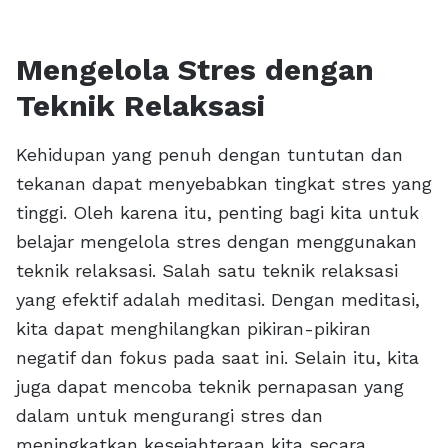
Mengelola Stres dengan
Teknik Relaksasi
Kehidupan yang penuh dengan tuntutan dan
tekanan dapat menyebabkan tingkat stres yang
tinggi. Oleh karena itu, penting bagi kita untuk
belajar mengelola stres dengan menggunakan
teknik relaksasi. Salah satu teknik relaksasi
yang efektif adalah meditasi. Dengan meditasi,
kita dapat menghilangkan pikiran-pikiran
negatif dan fokus pada saat ini. Selain itu, kita
juga dapat mencoba teknik pernapasan yang
dalam untuk mengurangi stres dan
meningkatkan kesejahteraan kita secara