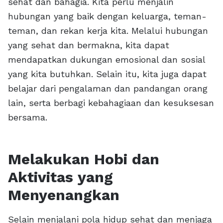
sehat dan bahagia. Kita perlu menjalin
hubungan yang baik dengan keluarga, teman-
teman, dan rekan kerja kita. Melalui hubungan
yang sehat dan bermakna, kita dapat
mendapatkan dukungan emosional dan sosial
yang kita butuhkan. Selain itu, kita juga dapat
belajar dari pengalaman dan pandangan orang
lain, serta berbagi kebahagiaan dan kesuksesan
bersama.
Melakukan Hobi dan
Aktivitas yang
Menyenangkan
Selain menjalani pola hidup sehat dan menjaga