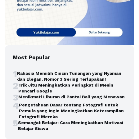
Most Popular
1
Rahasia Memilih Cincin Tunangan yang Nyaman
dan Elegan, Nomor 3 Sering Terlupakan!
2
Trik Jitu Meningkatkan Peringkat di Mesin
Pencari Google
3
Menikmati Liburan di Pantai Bali yang Menawan
4
Pengetahuan Dasar tentang Fotografi untuk
Pemula yang Ingin Meningkatkan Keterampilan
Fotografi Mereka
5
Semangat Belajar: Cara Meningkatkan Motivasi
Belajar Siswa