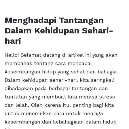
Menghadapi Tantangan
Dalam Kehidupan Sehari-
hari
Hello! Selamat datang di artikel ini yang akan
membahas tentang cara mencapai
keseimbangan hidup yang sehat dan bahagia.
Dalam kehidupan sehari-hari, kita seringkali
dihadapkan pada berbagai tantangan dan
tuntutan yang membuat kita merasa stress
dan lelah. Oleh karena itu, penting bagi kita
untuk menemukan cara untuk menjaga
keseimbangan dan kebahagiaan dalam hidup