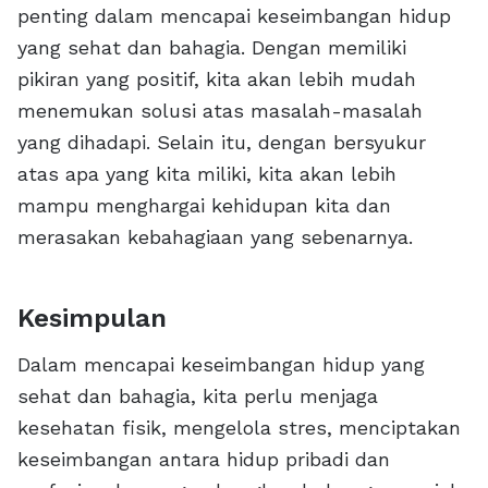
penting dalam mencapai keseimbangan hidup
yang sehat dan bahagia. Dengan memiliki
pikiran yang positif, kita akan lebih mudah
menemukan solusi atas masalah-masalah
yang dihadapi. Selain itu, dengan bersyukur
atas apa yang kita miliki, kita akan lebih
mampu menghargai kehidupan kita dan
merasakan kebahagiaan yang sebenarnya.
Kesimpulan
Dalam mencapai keseimbangan hidup yang
sehat dan bahagia, kita perlu menjaga
kesehatan fisik, mengelola stres, menciptakan
keseimbangan antara hidup pribadi dan