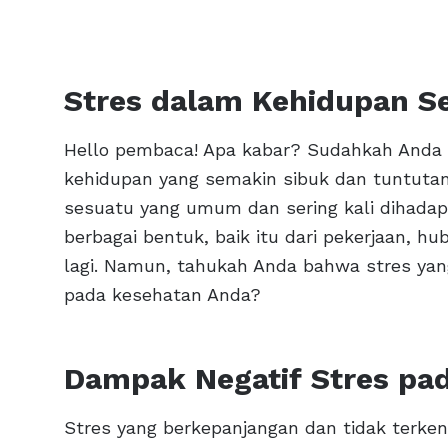
Stres dalam Kehidupan Se
Hello pembaca! Apa kabar? Sudahkah Anda me
kehidupan yang semakin sibuk dan tuntutan 
sesuatu yang umum dan sering kali dihadap
berbagai bentuk, baik itu dari pekerjaan, 
lagi. Namun, tahukah Anda bahwa stres yan
pada kesehatan Anda?
Dampak Negatif Stres pa
Stres yang berkepanjangan dan tidak terke