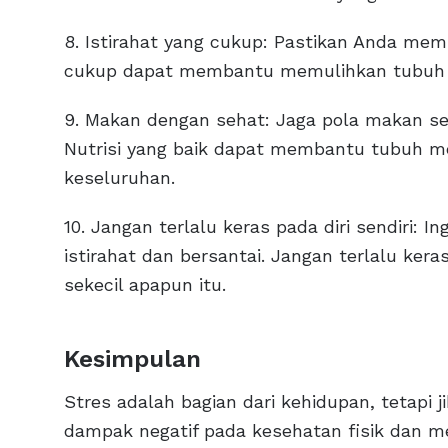
8. Istirahat yang cukup: Pastikan Anda memi
cukup dapat membantu memulihkan tubuh da
9. Makan dengan sehat: Jaga pola makan s
Nutrisi yang baik dapat membantu tubuh m
keseluruhan.
10. Jangan terlalu keras pada diri sendiri: 
istirahat dan bersantai. Jangan terlalu kera
sekecil apapun itu.
Kesimpulan
Stres adalah bagian dari kehidupan, tetapi j
dampak negatif pada kesehatan fisik dan m