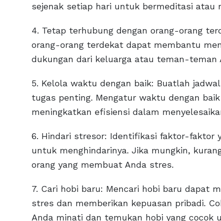
sejenak setiap hari untuk bermeditasi atau
4. Tetap terhubung dengan orang-orang ter
orang-orang terdekat dapat membantu meng
dukungan dari keluarga atau teman-teman 
5. Kelola waktu dengan baik: Buatlah jadwal
tugas penting. Mengatur waktu dengan bai
meningkatkan efisiensi dalam menyelesaika
6. Hindari stresor: Identifikasi faktor-fakt
untuk menghindarinya. Jika mungkin, kurang
orang yang membuat Anda stres.
7. Cari hobi baru: Mencari hobi baru dapat
stres dan memberikan kepuasan pribadi. Cob
Anda minati dan temukan hobi yang cocok 