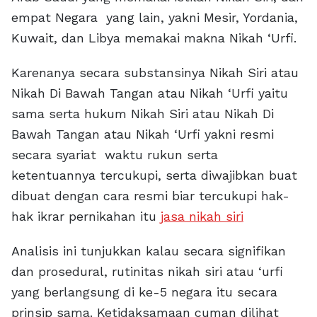
empat Negara yang lain, yakni Mesir, Yordania,
Kuwait, dan Libya memakai makna Nikah ‘Urfi.
Karenanya secara substansinya Nikah Siri atau
Nikah Di Bawah Tangan atau Nikah ‘Urfi yaitu
sama serta hukum Nikah Siri atau Nikah Di
Bawah Tangan atau Nikah ‘Urfi yakni resmi
secara syariat waktu rukun serta
ketentuannya tercukupi, serta diwajibkan buat
dibuat dengan cara resmi biar tercukupi hak-
hak ikrar pernikahan itu
jasa nikah siri
Analisis ini tunjukkan kalau secara signifikan
dan prosedural, rutinitas nikah siri atau ‘urfi
yang berlangsung di ke-5 negara itu secara
prinsip sama. Ketidaksamaan cuman dilihat