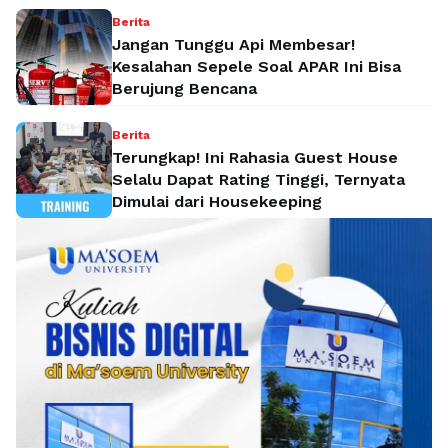
Berita
Jangan Tunggu Api Membesar!
Kesalahan Sepele Soal APAR Ini Bisa
Berujung Bencana
Berita
Terungkap! Ini Rahasia Guest House
Selalu Dapat Rating Tinggi, Ternyata
Dimulai dari Housekeeping