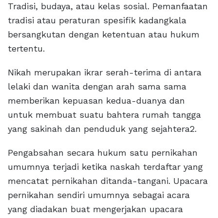
Tradisi, budaya, atau kelas sosial. Pemanfaatan
tradisi atau peraturan spesifik kadangkala
bersangkutan dengan ketentuan atau hukum
tertentu.
Nikah merupakan ikrar serah-terima di antara
lelaki dan wanita dengan arah sama sama
memberikan kepuasan kedua-duanya dan
untuk membuat suatu bahtera rumah tangga
yang sakinah dan penduduk yang sejahtera2.
Pengabsahan secara hukum satu pernikahan
umumnya terjadi ketika naskah terdaftar yang
mencatat pernikahan ditanda-tangani. Upacara
pernikahan sendiri umumnya sebagai acara
yang diadakan buat mengerjakan upacara