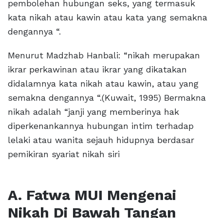
pembolehan hubungan seks, yang termasuk
kata nikah atau kawin atau kata yang semakna
dengannya “.
Menurut Madzhab Hanbali: “nikah merupakan
ikrar perkawinan atau ikrar yang dikatakan
didalamnya kata nikah atau kawin, atau yang
semakna dengannya “.(Kuwait, 1995) Bermakna
nikah adalah “janji yang memberinya hak
diperkenankannya hubungan intim terhadap
lelaki atau wanita sejauh hidupnya berdasar
pemikiran syariat nikah siri
A. Fatwa MUI Mengenai
Nikah Di Bawah Tangan