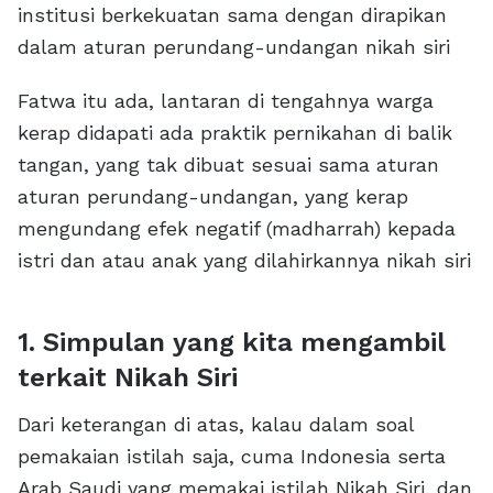
institusi berkekuatan sama dengan dirapikan
dalam aturan perundang-undangan nikah siri
Fatwa itu ada, lantaran di tengahnya warga
kerap didapati ada praktik pernikahan di balik
tangan, yang tak dibuat sesuai sama aturan
aturan perundang-undangan, yang kerap
mengundang efek negatif (madharrah) kepada
istri dan atau anak yang dilahirkannya nikah siri
1. Simpulan yang kita mengambil
terkait Nikah Siri
Dari keterangan di atas, kalau dalam soal
pemakaian istilah saja, cuma Indonesia serta
Arab Saudi yang memakai istilah Nikah Siri, dan