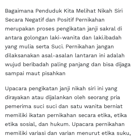
Bagaimana Penduduk Kita Melihat Nikah Siri
Secara Negatif dan Positif Pernikahan
merupakan proses pengikatan janji sakral di
antara golongan laki-wanita dan laki.ibadah
yang mulia serta Suci. Pernikahan jangan
dilaksanakan asal-asalan lantaran ini adalah
wujud beribadah paling panjang dan bisa dijaga
sampai maut pisahkan
Upacara pengikatan janji nikah siri ini yang
dirayakan atau dijalankan oleh seorang pria
pemerima suci suci dan satu wanita berniat
memiliki ikatan pernikahan secara etika, etika
etika sosial, dan hukum. Upacara pernikahan
memiliki variasi dan varian menurut etika suku,