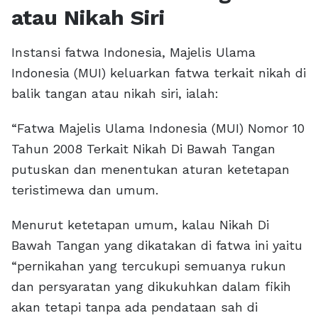
atau Nikah Siri
Instansi fatwa Indonesia, Majelis Ulama
Indonesia (MUI) keluarkan fatwa terkait nikah di
balik tangan atau nikah siri, ialah:
“Fatwa Majelis Ulama Indonesia (MUI) Nomor 10
Tahun 2008 Terkait Nikah Di Bawah Tangan
putuskan dan menentukan aturan ketetapan
teristimewa dan umum.
Menurut ketetapan umum, kalau Nikah Di
Bawah Tangan yang dikatakan di fatwa ini yaitu
“pernikahan yang tercukupi semuanya rukun
dan persyaratan yang dikukuhkan dalam fikih
akan tetapi tanpa ada pendataan sah di