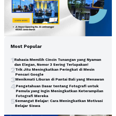
Most Popular
1
Rahasia Memilih Cincin Tunangan yang Nyaman
dan Elegan, Nomor 3 Sering Terlupakan!
2
Trik Jitu Meningkatkan Peringkat di Mesin
Pencari Google
3
Menikmati Liburan di Pantai Bali yang Menawan
4
Pengetahuan Dasar tentang Fotografi untuk
Pemula yang Ingin Meningkatkan Keterampilan
Fotografi Mereka
5
Semangat Belajar: Cara Meningkatkan Motivasi
Belajar Siswa