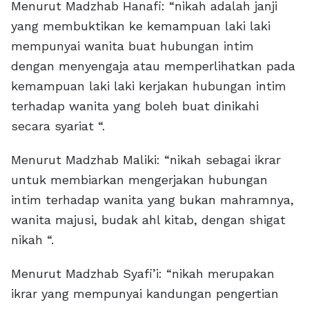
Menurut Madzhab Hanafi: “nikah adalah janji
yang membuktikan ke kemampuan laki laki
mempunyai wanita buat hubungan intim
dengan menyengaja atau memperlihatkan pada
kemampuan laki laki kerjakan hubungan intim
terhadap wanita yang boleh buat dinikahi
secara syariat “.
Menurut Madzhab Maliki: “nikah sebagai ikrar
untuk membiarkan mengerjakan hubungan
intim terhadap wanita yang bukan mahramnya,
wanita majusi, budak ahl kitab, dengan shigat
nikah “.
Menurut Madzhab Syafi’i: “nikah merupakan
ikrar yang mempunyai kandungan pengertian