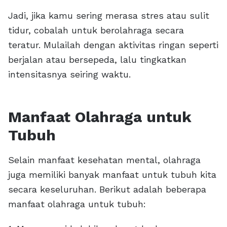
Jadi, jika kamu sering merasa stres atau sulit
tidur, cobalah untuk berolahraga secara
teratur. Mulailah dengan aktivitas ringan seperti
berjalan atau bersepeda, lalu tingkatkan
intensitasnya seiring waktu.
Manfaat Olahraga untuk
Tubuh
Selain manfaat kesehatan mental, olahraga
juga memiliki banyak manfaat untuk tubuh kita
secara keseluruhan. Berikut adalah beberapa
manfaat olahraga untuk tubuh: