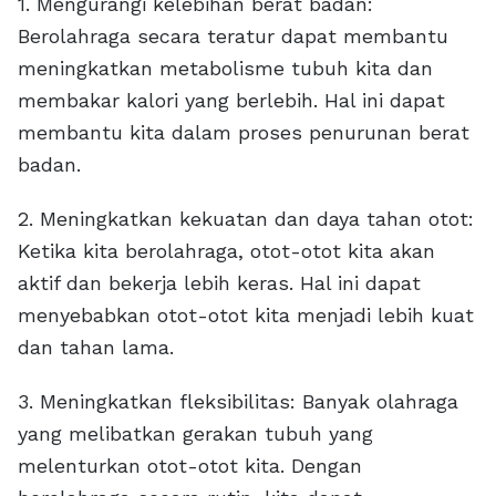
1. Mengurangi kelebihan berat badan:
Berolahraga secara teratur dapat membantu
meningkatkan metabolisme tubuh kita dan
membakar kalori yang berlebih. Hal ini dapat
membantu kita dalam proses penurunan berat
badan.
2. Meningkatkan kekuatan dan daya tahan otot:
Ketika kita berolahraga, otot-otot kita akan
aktif dan bekerja lebih keras. Hal ini dapat
menyebabkan otot-otot kita menjadi lebih kuat
dan tahan lama.
3. Meningkatkan fleksibilitas: Banyak olahraga
yang melibatkan gerakan tubuh yang
melenturkan otot-otot kita. Dengan