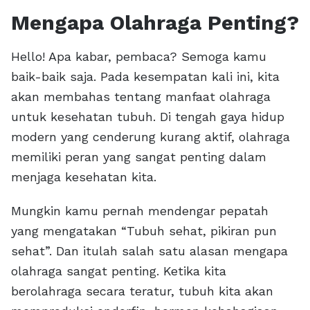
Mengapa Olahraga Penting?
Hello! Apa kabar, pembaca? Semoga kamu
baik-baik saja. Pada kesempatan kali ini, kita
akan membahas tentang manfaat olahraga
untuk kesehatan tubuh. Di tengah gaya hidup
modern yang cenderung kurang aktif, olahraga
memiliki peran yang sangat penting dalam
menjaga kesehatan kita.
Mungkin kamu pernah mendengar pepatah
yang mengatakan “Tubuh sehat, pikiran pun
sehat”. Dan itulah salah satu alasan mengapa
olahraga sangat penting. Ketika kita
berolahraga secara teratur, tubuh kita akan