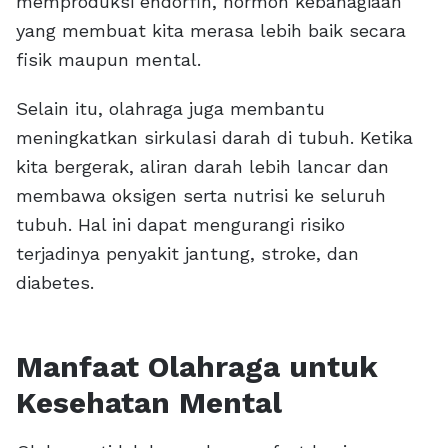
memproduksi endorfin, hormon kebahagiaan
yang membuat kita merasa lebih baik secara
fisik maupun mental.
Selain itu, olahraga juga membantu
meningkatkan sirkulasi darah di tubuh. Ketika
kita bergerak, aliran darah lebih lancar dan
membawa oksigen serta nutrisi ke seluruh
tubuh. Hal ini dapat mengurangi risiko
terjadinya penyakit jantung, stroke, dan
diabetes.
Manfaat Olahraga untuk
Kesehatan Mental