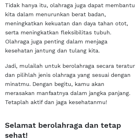
Tidak hanya itu, olahraga juga dapat membantu
kita dalam menurunkan berat badan,
meningkatkan kekuatan dan daya tahan otot,
serta meningkatkan fleksibilitas tubuh.
Olahraga juga penting dalam menjaga
kesehatan jantung dan tulang kita.
Jadi, mulailah untuk berolahraga secara teratur
dan pilihlah jenis olahraga yang sesuai dengan
minatmu. Dengan begitu, kamu akan
merasakan manfaatnya dalam jangka panjang.
Tetaplah aktif dan jaga kesehatanmu!
Selamat berolahraga dan tetap
sehat!