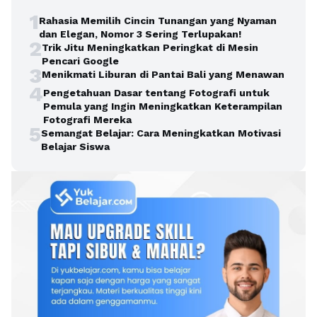
1
Rahasia Memilih Cincin Tunangan yang Nyaman
dan Elegan, Nomor 3 Sering Terlupakan!
2
Trik Jitu Meningkatkan Peringkat di Mesin
Pencari Google
3
Menikmati Liburan di Pantai Bali yang Menawan
4
Pengetahuan Dasar tentang Fotografi untuk
Pemula yang Ingin Meningkatkan Keterampilan
Fotografi Mereka
5
Semangat Belajar: Cara Meningkatkan Motivasi
Belajar Siswa