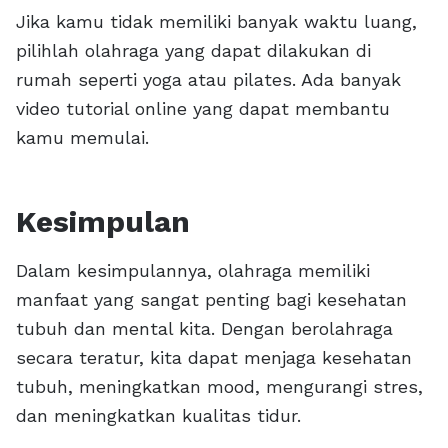
Jika kamu tidak memiliki banyak waktu luang,
pilihlah olahraga yang dapat dilakukan di
rumah seperti yoga atau pilates. Ada banyak
video tutorial online yang dapat membantu
kamu memulai.
Kesimpulan
Dalam kesimpulannya, olahraga memiliki
manfaat yang sangat penting bagi kesehatan
tubuh dan mental kita. Dengan berolahraga
secara teratur, kita dapat menjaga kesehatan
tubuh, meningkatkan mood, mengurangi stres,
dan meningkatkan kualitas tidur.