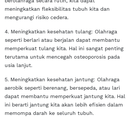
berolahraga secara rutin, kita dapat
meningkatkan fleksibilitas tubuh kita dan
mengurangi risiko cedera.
4. Meningkatkan kesehatan tulang: Olahraga
seperti berlari atau berjalan dapat membantu
memperkuat tulang kita. Hal ini sangat penting
terutama untuk mencegah osteoporosis pada
usia lanjut.
5. Meningkatkan kesehatan jantung: Olahraga
aerobik seperti berenang, bersepeda, atau lari
dapat membantu memperkuat jantung kita. Hal
ini berarti jantung kita akan lebih efisien dalam
memompa darah ke seluruh tubuh.