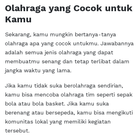
Olahraga yang Cocok untuk
Kamu
Sekarang, kamu mungkin bertanya-tanya
olahraga apa yang cocok untukmu. Jawabannya
adalah semua jenis olahraga yang dapat
membuatmu senang dan tetap terlibat dalam
jangka waktu yang lama.
Jika kamu tidak suka berolahraga sendirian,
kamu bisa mencoba olahraga tim seperti sepak
bola atau bola basket. Jika kamu suka
berenang atau bersepeda, kamu bisa mengikuti
komunitas lokal yang memiliki kegiatan
tersebut.