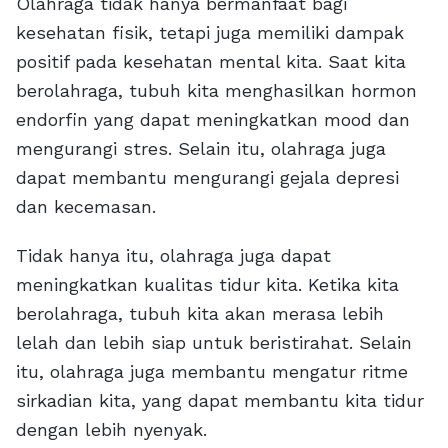
Olahraga tidak hanya bermanfaat bagi
kesehatan fisik, tetapi juga memiliki dampak
positif pada kesehatan mental kita. Saat kita
berolahraga, tubuh kita menghasilkan hormon
endorfin yang dapat meningkatkan mood dan
mengurangi stres. Selain itu, olahraga juga
dapat membantu mengurangi gejala depresi
dan kecemasan.
Tidak hanya itu, olahraga juga dapat
meningkatkan kualitas tidur kita. Ketika kita
berolahraga, tubuh kita akan merasa lebih
lelah dan lebih siap untuk beristirahat. Selain
itu, olahraga juga membantu mengatur ritme
sirkadian kita, yang dapat membantu kita tidur
dengan lebih nyenyak.